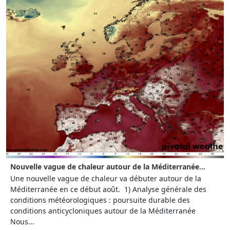
Nouvelle vague de chaleur autour de la Méditerranée...
Une nouvelle vague de chaleur va débuter autour de la
Méditerranée en ce début août. 1) Analyse générale des
conditions météorologiques : poursuite durable des
conditions anticycloniques autour de la Méditerranée
Nous...