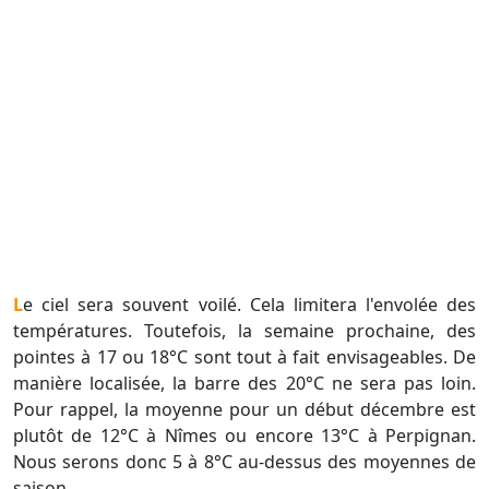
Le ciel sera souvent voilé. Cela limitera l'envolée des
températures. Toutefois, la semaine prochaine, des
pointes à 17 ou 18°C sont tout à fait envisageables. De
manière localisée, la barre des 20°C ne sera pas loin.
Pour rappel, la moyenne pour un début décembre est
plutôt de 12°C à Nîmes ou encore 13°C à Perpignan.
Nous serons donc 5 à 8°C au-dessus des moyennes de
saison.