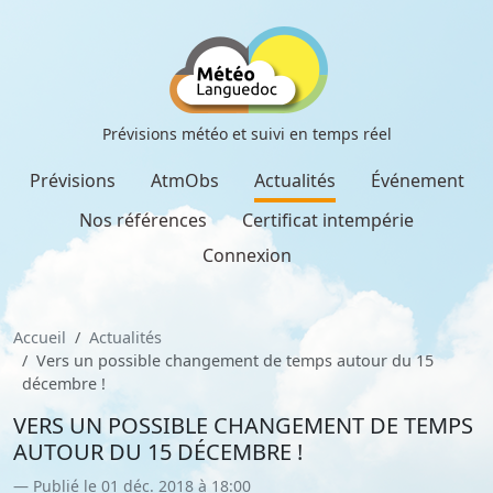
Prévisions météo et suivi en temps réel
Prévisions
AtmObs
Actualités
Événement
Nos références
Certificat intempérie
Connexion
Accueil
Actualités
Vers un possible changement de temps autour du 15
décembre !
VERS UN POSSIBLE CHANGEMENT DE TEMPS
AUTOUR DU 15 DÉCEMBRE !
Publié le 01 déc. 2018 à 18:00