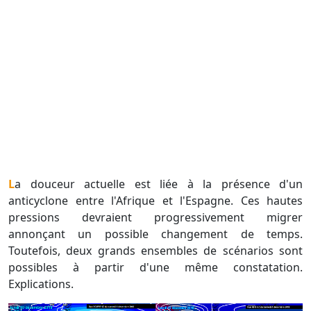
La douceur actuelle est liée à la présence d'un
anticyclone entre l'Afrique et l'Espagne. Ces hautes
pressions devraient progressivement migrer
annonçant un possible changement de temps.
Toutefois, deux grands ensembles de scénarios sont
possibles à partir d'une même constatation.
Explications.