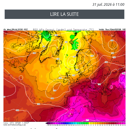
31 juil. 2026 à 11:00
LIRE LA SUITE