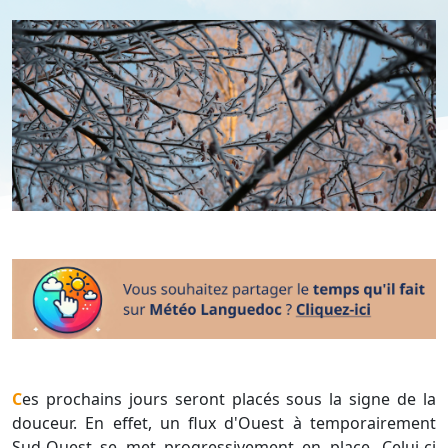
Ces prochains jours seront placés sous la signe de la
douceur. En effet, un flux d'Ouest à temporairement
Sud-Ouest se met progressivement en place. Celui-ci