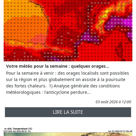
Votre météo pour la semaine : quelques orages...
Pour la semaine à venir : des orages localisés sont possibles
sur la région et plus globalement on assiste à la poursuite
des fortes chaleurs. 1) Analyse générale des conditions
météorologiques : l'anticyclone perdure...
03 août 2026 à 12:00
LIRE LA SUITE