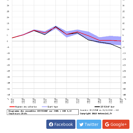
Facebook
Twitter
Google+