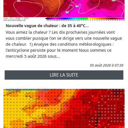
Nouvelle vague de chaleur : de 35 à 40°C...
Vous aimez la chaleur ? Les dix prochaines journées vont
vous combler puisque l'on se dirige vers une nouvelle vague
de chaleur. 1) Analyse des conditions météorologiques :
l'anticyclone persiste pour le moment Nous sommes ce
mercredi 5 août 2026 sous...
05 août 2026 à 07:30
LIRE LA SUITE