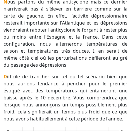
Nous partons du même anticyclone mais ce dernier
n'arriverait pas à s'élever en barrière comme sur la
carte de gauche. En effet, l'activité dépressionnaire
resterait importante sur l'Atlantique et les dépressions
viendraient raboter l'anticyclone le forçant à rester plus
ou moins entre l'Espagne et la France. Dans cette
configuration, nous alternerons températures de
saison et températures très douces. Il en serait de
même côté ciel où les perturbations défileront au gré
du passage des dépressions.
Difficile de trancher sur tel ou tel scénario bien que
nous aurions tendance à pencher pour le premier
évoqué avec des températures qui entameront une
baisse après le 10 décembre. Vous comprendrez que
lorsque nous annonçons un temps possiblement plus
froid, cela signifierait un temps plus froid que ce que
nous avons habituellement à cette période de l'année.