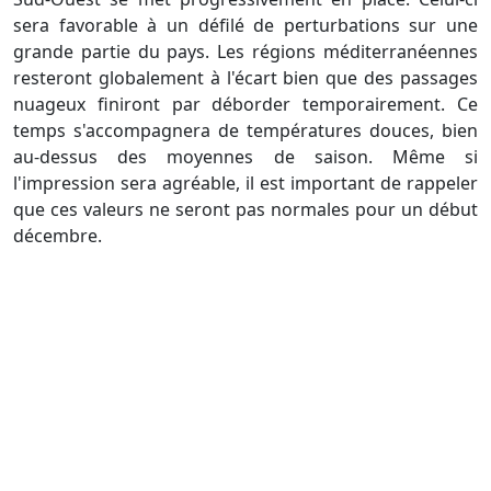
sera favorable à un défilé de perturbations sur une
grande partie du pays. Les régions méditerranéennes
resteront globalement à l'écart bien que des passages
nuageux finiront par déborder temporairement. Ce
temps s'accompagnera de températures douces, bien
au-dessus des moyennes de saison. Même si
l'impression sera agréable, il est important de rappeler
que ces valeurs ne seront pas normales pour un début
décembre.