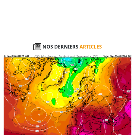
NOS DERNIERS
ARTICLES