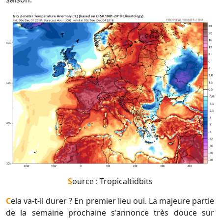
Source : Tropicaltidbits
Cela va-t-il durer ? En premier lieu oui. La majeure partie
de la semaine prochaine s'annonce très douce sur