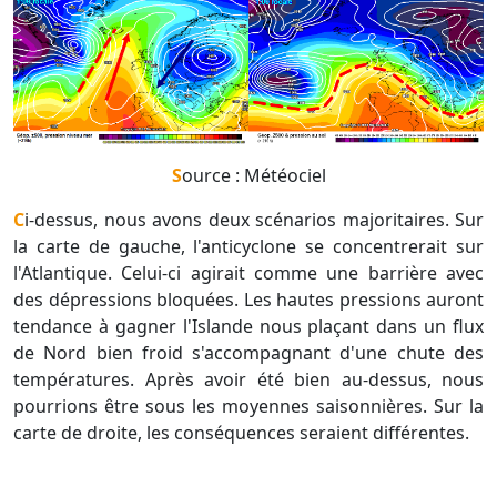
Source : Météociel
Ci-dessus, nous avons deux scénarios majoritaires. Sur
la carte de gauche, l'anticyclone se concentrerait sur
l'Atlantique. Celui-ci agirait comme une barrière avec
des dépressions bloquées. Les hautes pressions auront
tendance à gagner l'Islande nous plaçant dans un flux
de Nord bien froid s'accompagnant d'une chute des
températures. Après avoir été bien au-dessus, nous
pourrions être sous les moyennes saisonnières. Sur la
carte de droite, les conséquences seraient différentes.