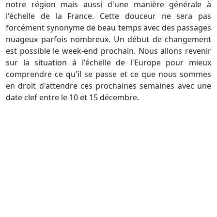
notre région mais aussi d'une manière générale à
l'échelle de la France. Cette douceur ne sera pas
forcément synonyme de beau temps avec des passages
nuageux parfois nombreux. Un début de changement
est possible le week-end prochain. Nous allons revenir
sur la situation à l'échelle de l'Europe pour mieux
comprendre ce qu'il se passe et ce que nous sommes
en droit d'attendre ces prochaines semaines avec une
date clef entre le 10 et 15 décembre.