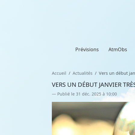
Prévisions
AtmObs
Accueil
Actualités
Vers un début jan
VERS UN DÉBUT JANVIER TRÈ
Publié le 31 déc. 2025 à 10:00