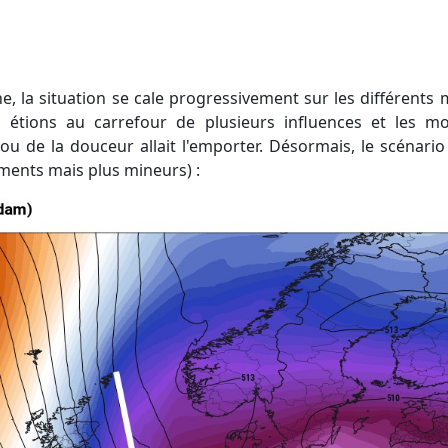
s étions au carrefour de plusieurs influences et les m
ou de la douceur allait l'emporter. Désormais, le scénari
ments mais plus mineurs) :