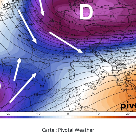
Carte : Pivotal Weather