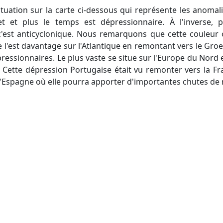
let et plus le temps est dépressionnaire. À l'inverse, 
'est anticyclonique. Nous remarquons que cette couleur
e l'est davantage sur l'Atlantique en remontant vers le Gro
ssionnaires. Le plus vaste se situe sur l'Europe du Nord et
. Cette dépression Portugaise était vu remonter vers la Fr
 l'Espagne où elle pourra apporter d'importantes chutes de 