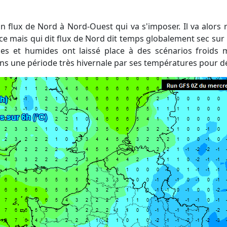
ce mais qui dit flux de Nord dit temps globalement sec sur n
es et humides ont laissé place à des scénarios froids 
ns une période très hivernale par ses températures pour d