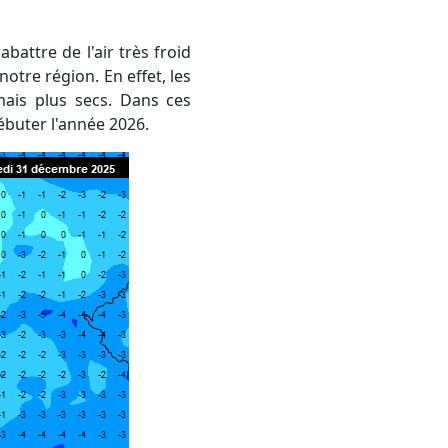
otre région. En effet, les
mais plus secs. Dans ces
ébuter l'année 2026.