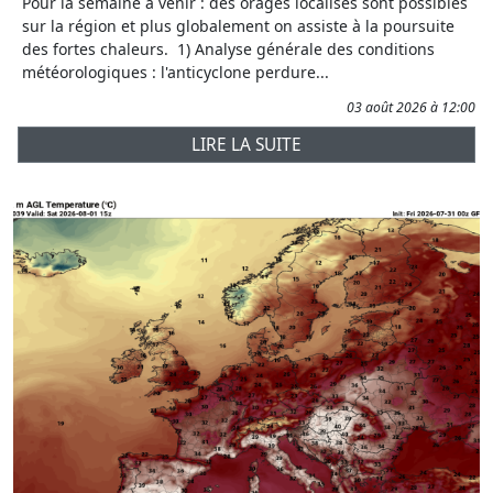
Pour la semaine à venir : des orages localisés sont possibles
sur la région et plus globalement on assiste à la poursuite
des fortes chaleurs. 1) Analyse générale des conditions
météorologiques : l'anticyclone perdure...
03 août 2026 à 12:00
LIRE LA SUITE