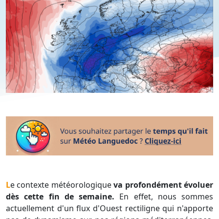
Le contexte météorologique
va profondément évoluer
dès cette fin de semaine.
En effet, nous sommes
actuellement d'un flux d'Ouest rectiligne qui n'apporte