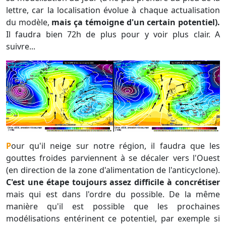
lettre, car la localisation évolue à chaque actualisation
du modèle,
mais ça témoigne d'un certain potentiel).
Il faudra bien 72h de plus pour y voir plus clair. A
suivre...
Pour qu'il neige sur notre région, il faudra que les
gouttes froides parviennent à se décaler vers l'Ouest
(en direction de la zone d'alimentation de l'anticyclone).
C'est une étape toujours assez difficile à concrétiser
mais qui est dans l'ordre du possible. De la même
manière qu'il est possible que les prochaines
modélisations entérinent ce potentiel, par exemple si