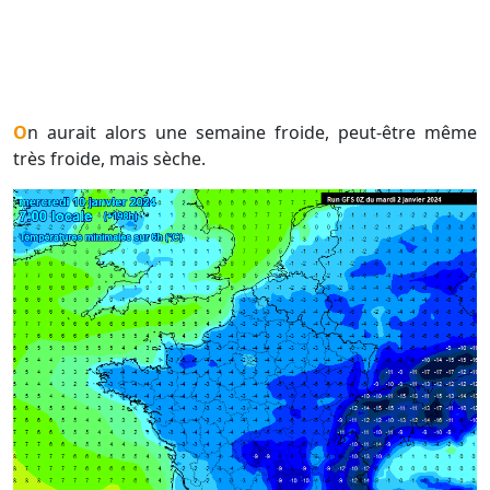
On aurait alors une semaine froide, peut-être même
très froide, mais sèche.