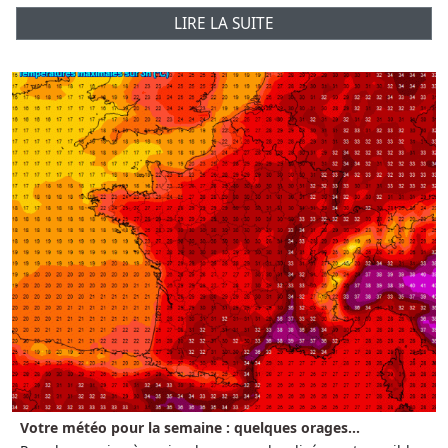
LIRE LA SUITE
Votre météo pour la semaine : quelques orages...