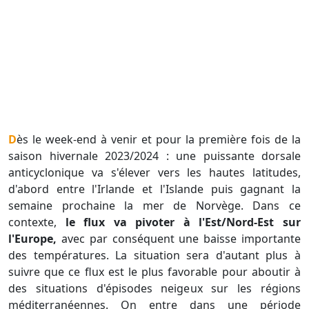
Dès le week-end à venir et pour la première fois de la
saison hivernale 2023/2024 : une puissante dorsale
anticyclonique va s'élever vers les hautes latitudes,
d'abord entre l'Irlande et l'Islande puis gagnant la
semaine prochaine la mer de Norvège. Dans ce
contexte,
le flux va pivoter à l'Est/Nord-Est sur
l'Europe,
avec par conséquent une baisse importante
des températures. La situation sera d'autant plus à
suivre que ce flux est le plus favorable pour aboutir à
des situations d'épisodes neigeux sur les régions
méditerranéennes. On entre dans une période