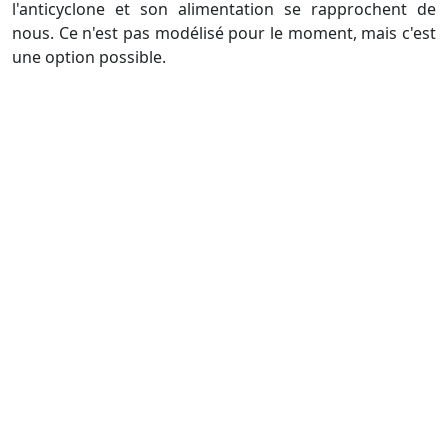
l'anticyclone et son alimentation se rapprochent de
nous. Ce n'est pas modélisé pour le moment, mais c'est
une option possible.