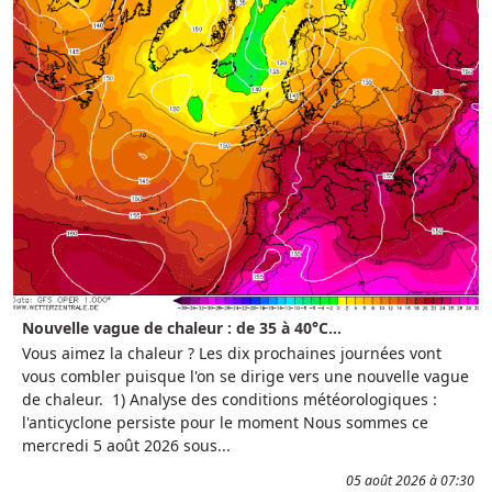
Nouvelle vague de chaleur : de 35 à 40°C...
Vous aimez la chaleur ? Les dix prochaines journées vont
vous combler puisque l'on se dirige vers une nouvelle vague
de chaleur. 1) Analyse des conditions météorologiques :
l'anticyclone persiste pour le moment Nous sommes ce
mercredi 5 août 2026 sous...
05 août 2026 à 07:30