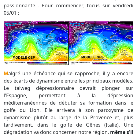
passionnante... Pour commencer, focus sur vendredi
05/01 :
Malgré une échéance qui se rapproche, il y a encore
des écarts de dynamisme entre les principaux modèles.
Le talweg dépressionnaire devrait plonger sur
l'Espagne, permettant à la dépression
méditerranéennes de débuter sa formation dans le
golfe du Lion. Elle arrivera à son paroxysme de
dynamisme plutôt au large de la Provence et, plus
tardivement, dans le golfe de Gênes (Italie). Une
dégradation va donc concerner notre région,
même s'il