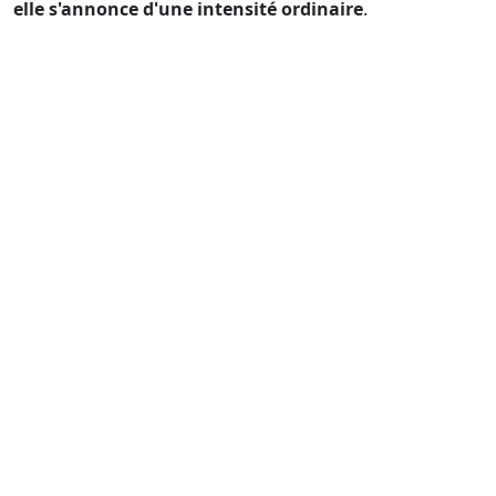
elle s'annonce d'une intensité ordinaire
.