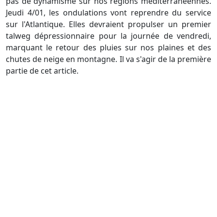
pas de dynamisme sur nos régions méditerranéennes.
Jeudi 4/01, les ondulations vont reprendre du service
sur l'Atlantique. Elles devraient propulser un premier
talweg dépressionnaire pour la journée de vendredi,
marquant le retour des pluies sur nos plaines et des
chutes de neige en montagne. Il va s'agir de la première
partie de cet article.