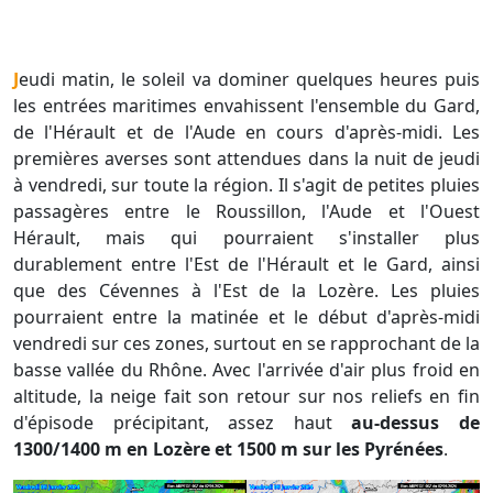
Jeudi matin, le soleil va dominer quelques heures puis
les entrées maritimes envahissent l'ensemble du Gard,
de l'Hérault et de l'Aude en cours d'après-midi. Les
premières averses sont attendues dans la nuit de jeudi
à vendredi, sur toute la région. Il s'agit de petites pluies
passagères entre le Roussillon, l'Aude et l'Ouest
Hérault, mais qui pourraient s'installer plus
durablement entre l'Est de l'Hérault et le Gard, ainsi
que des Cévennes à l'Est de la Lozère. Les pluies
pourraient entre la matinée et le début d'après-midi
vendredi sur ces zones, surtout en se rapprochant de la
basse vallée du Rhône. Avec l'arrivée d'air plus froid en
altitude, la neige fait son retour sur nos reliefs en fin
d'épisode précipitant, assez haut
au-dessus de
1300/1400 m en Lozère et 1500 m sur les Pyrénées
.