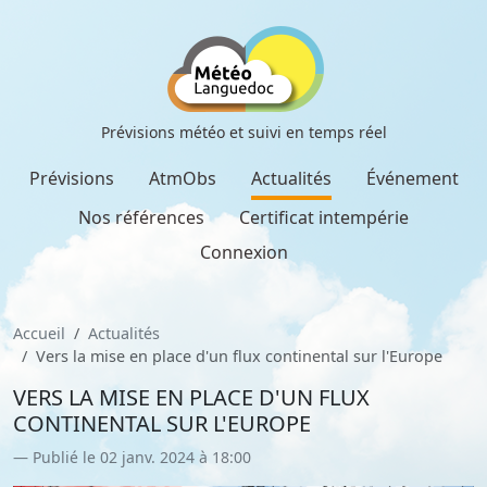
Prévisions météo et suivi en temps réel
Prévisions
AtmObs
Actualités
Événement
Nos références
Certificat intempérie
Connexion
Accueil
Actualités
Vers la mise en place d'un flux continental sur l'Europe
VERS LA MISE EN PLACE D'UN FLUX
CONTINENTAL SUR L'EUROPE
Publié le 02 janv. 2024 à 18:00