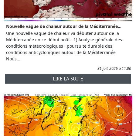
Nouvelle vague de chaleur autour de la Méditerranée...
Une nouvelle vague de chaleur va débuter autour de la
Méditerranée en ce début août. 1) Analyse générale des
conditions météorologiques : poursuite durable des
conditions anticycloniques autour de la Méditerranée
Nous...
31 juil. 2026 à 11:00
LIRE LA SUITE