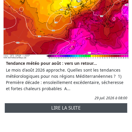
Tendance météo pour août : vers un retour...
Le mois d'août 2026 approche. Quelles sont les tendances
météorologiques pour nos régions Méditerranéennes ? 1)
Première décade : ensoleillement excédentaire, sécheresse
et fortes chaleurs probables A...
29 juil. 2026 à 08:00
LIRE LA SUITE