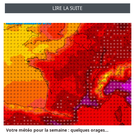
LIRE LA SUITE
Votre météo pour la semaine : quelques orages...