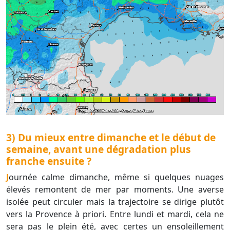
3) Du mieux entre dimanche et le début de
semaine, avant une dégradation plus
franche ensuite ?
Journée calme dimanche, même si quelques nuages
élevés remontent de mer par moments. Une averse
isolée peut circuler mais la trajectoire se dirige plutôt
vers la Provence à priori. Entre lundi et mardi, cela ne
sera pas le plein été, avec certes un ensoleillement