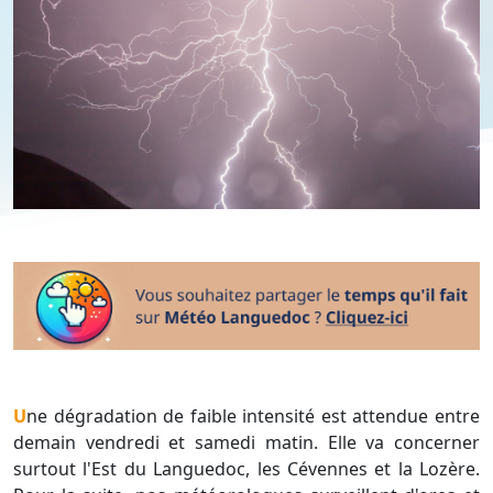
Une dégradation de faible intensité est attendue entre
demain vendredi et samedi matin. Elle va concerner
surtout l'Est du Languedoc, les Cévennes et la Lozère.