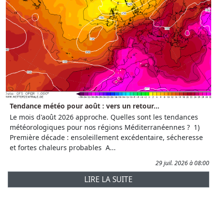
Tendance météo pour août : vers un retour...
Le mois d'août 2026 approche. Quelles sont les tendances
météorologiques pour nos régions Méditerranéennes ? 1)
Première décade : ensoleillement excédentaire, sécheresse
et fortes chaleurs probables A...
29 juil. 2026 à 08:00
LIRE LA SUITE