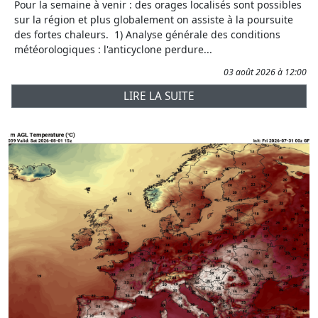
Pour la semaine à venir : des orages localisés sont possibles
sur la région et plus globalement on assiste à la poursuite
des fortes chaleurs. 1) Analyse générale des conditions
météorologiques : l'anticyclone perdure...
03 août 2026 à 12:00
LIRE LA SUITE