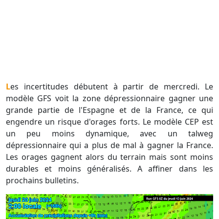
Les incertitudes débutent à partir de mercredi. Le
modèle GFS voit la zone dépressionnaire gagner une
grande partie de l'Espagne et de la France, ce qui
engendre un risque d'orages forts. Le modèle CEP est
un peu moins dynamique, avec un talweg
dépressionnaire qui a plus de mal à gagner la France.
Les orages gagnent alors du terrain mais sont moins
durables et moins généralisés. A affiner dans les
prochains bulletins.