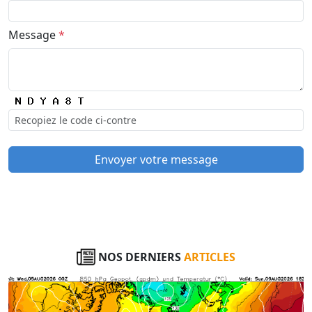
Message
*
Envoyer votre message
NOS DERNIERS
ARTICLES