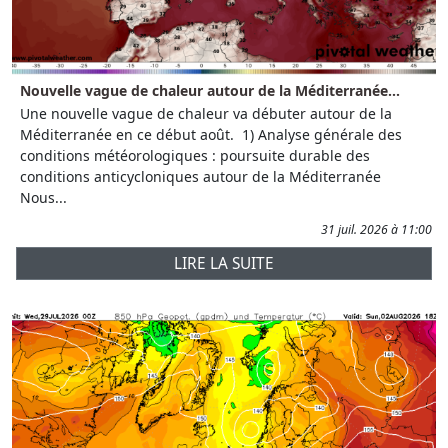
Nouvelle vague de chaleur autour de la Méditerranée...
Une nouvelle vague de chaleur va débuter autour de la
Méditerranée en ce début août. 1) Analyse générale des
conditions météorologiques : poursuite durable des
conditions anticycloniques autour de la Méditerranée
Nous...
31 juil. 2026 à 11:00
LIRE LA SUITE