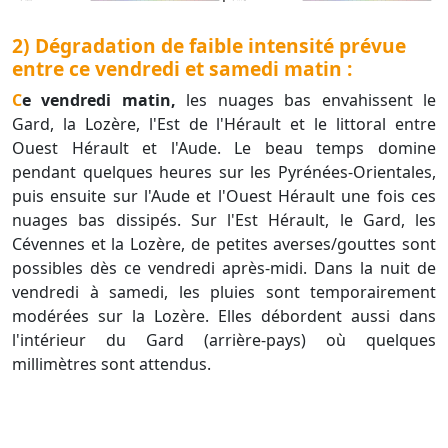
2) Dégradation de faible intensité prévue
entre ce vendredi et samedi matin :
Ce vendredi matin,
les nuages bas envahissent le
Gard, la Lozère, l'Est de l'Hérault et le littoral entre
Ouest Hérault et l'Aude. Le beau temps domine
pendant quelques heures sur les Pyrénées-Orientales,
puis ensuite sur l'Aude et l'Ouest Hérault une fois ces
nuages bas dissipés. Sur l'Est Hérault, le Gard, les
Cévennes et la Lozère, de petites averses/gouttes sont
possibles dès ce vendredi après-midi. Dans la nuit de
vendredi à samedi, les pluies sont temporairement
modérées sur la Lozère. Elles débordent aussi dans
l'intérieur du Gard (arrière-pays) où quelques
millimètres sont attendus.