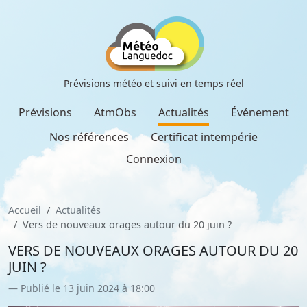
Prévisions météo et suivi en temps réel
Prévisions
AtmObs
Actualités
Événement
Nos références
Certificat intempérie
Connexion
Accueil
Actualités
Vers de nouveaux orages autour du 20 juin ?
VERS DE NOUVEAUX ORAGES AUTOUR DU 20
JUIN ?
Publié le 13 juin 2024 à 18:00