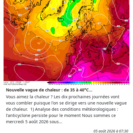
Nouvelle vague de chaleur : de 35 à 40°C...
Vous aimez la chaleur ? Les dix prochaines journées vont
vous combler puisque l'on se dirige vers une nouvelle vague
de chaleur. 1) Analyse des conditions météorologiques :
l'anticyclone persiste pour le moment Nous sommes ce
mercredi 5 août 2026 sous...
05 août 2026 à 07:30