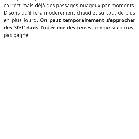
correct mais déjà des passages nuageux par moments.
Disons qu'il fera modérément chaud et surtout de plus
en plus lourd.
On peut temporairement s'approcher
des 30°C dans l'intérieur des terres,
même si ce n'est
pas gagné.