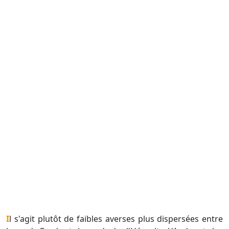
Il s'agit plutôt de faibles averses plus dispersées entre