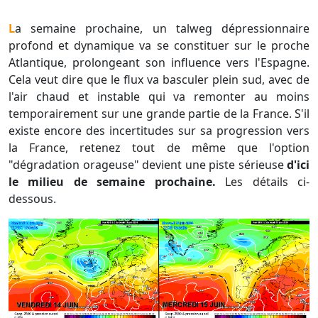
La semaine prochaine, un talweg dépressionnaire
profond et dynamique va se constituer sur le proche
Atlantique, prolongeant son influence vers l'Espagne.
Cela veut dire que le flux va basculer plein sud, avec de
l'air chaud et instable qui va remonter au moins
temporairement sur une grande partie de la France. S'il
existe encore des incertitudes sur sa progression vers
la France, retenez tout de même que l'option
"dégradation orageuse" devient une piste sérieuse
d'ici
le milieu de semaine prochaine.
Les détails ci-
dessous.