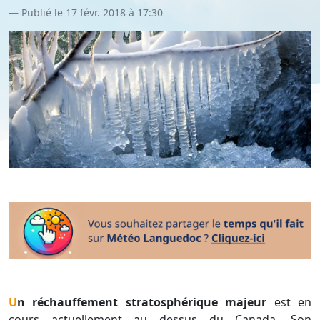
Publié le 17 févr. 2018 à 17:30
Un réchauffement stratosphérique majeur
est en
cours actuellement au dessus du Canada. Son