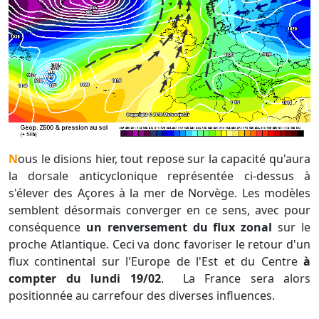
Nous le disions hier, tout repose sur la capacité qu'aura
la dorsale anticyclonique représentée ci-dessus à
s'élever des Açores à la mer de Norvège. Les modèles
semblent désormais converger en ce sens, avec pour
conséquence
un renversement du flux zonal
sur le
proche Atlantique. Ceci va donc favoriser le retour d'un
flux continental sur l'Europe de l'Est et du Centre
à
compter du lundi 19/02
. La France sera alors
positionnée au carrefour des diverses influences.