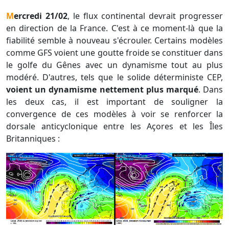
Mercredi 21/02
, le flux continental devrait progresser
en direction de la France. C'est à ce moment-là que la
fiabilité semble à nouveau s'écrouler. Certains modèles
comme GFS voient une goutte froide se constituer dans
le golfe du Gênes avec un dynamisme tout au plus
modéré. D'autres, tels que le solide déterministe CEP,
voient un dynamisme nettement plus marqué
. Dans
les deux cas, il est important de souligner la
convergence de ces modèles à voir se renforcer la
dorsale anticyclonique entre les Açores et les Îles
Britanniques :