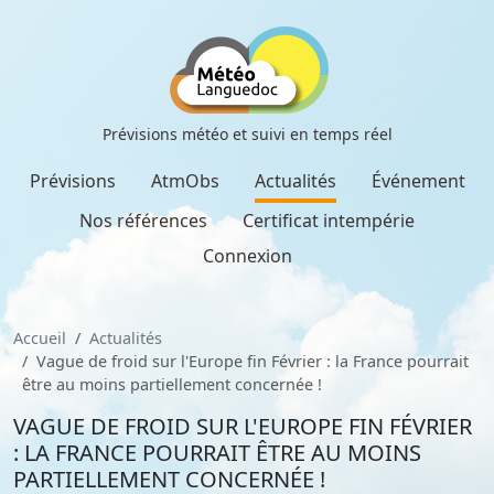
Prévisions météo et suivi en temps réel
Prévisions
AtmObs
Actualités
Événement
Nos références
Certificat intempérie
Connexion
Accueil
Actualités
Vague de froid sur l'Europe fin Février : la France pourrait
être au moins partiellement concernée !
VAGUE DE FROID SUR L'EUROPE FIN FÉVRIER
: LA FRANCE POURRAIT ÊTRE AU MOINS
PARTIELLEMENT CONCERNÉE !