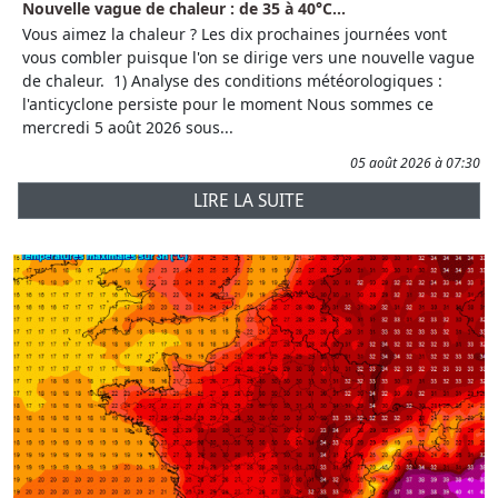
Nouvelle vague de chaleur : de 35 à 40°C...
Vous aimez la chaleur ? Les dix prochaines journées vont
vous combler puisque l'on se dirige vers une nouvelle vague
de chaleur. 1) Analyse des conditions météorologiques :
l'anticyclone persiste pour le moment Nous sommes ce
mercredi 5 août 2026 sous...
05 août 2026 à 07:30
LIRE LA SUITE