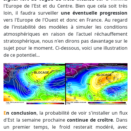
l'Europe de l'Est et du Centre. Bien que cela soit très
loin, il faudra surveiller
une éventuelle progression
vers l'Europe de l'Ouest et donc en France. Au regard
de l'instabilité des modèles à simuler les conditions
atmosphériques en raison de l'actuel réchauffement
stratosphérique, nous n'en dirons pas davantage sur le
sujet pour le moment. Ci-dessous, voici une illustration
de ce potentiel...
En conclusion
, la probabilité de voir s'installer un flux
d'Est la semaine prochaine
continue de croître
. Dans
un premier temps, le froid resterait modéré, avec