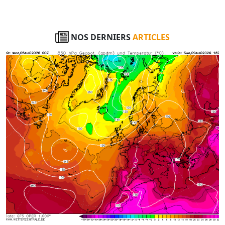
NOS DERNIERS
ARTICLES