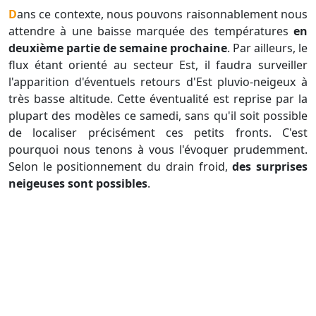
Dans ce contexte, nous pouvons raisonnablement nous
attendre à une baisse marquée des températures
en
deuxième partie de semaine prochaine
. Par ailleurs, le
flux étant orienté au secteur Est, il faudra surveiller
l'apparition d'éventuels retours d'Est pluvio-neigeux à
très basse altitude. Cette éventualité est reprise par la
plupart des modèles ce samedi, sans qu'il soit possible
de localiser précisément ces petits fronts. C'est
pourquoi nous tenons à vous l'évoquer prudemment.
Selon le positionnement du drain froid,
des surprises
neigeuses sont possibles
.