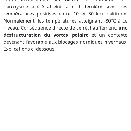
paroxysme a été atteint la nuit dernière, avec des
températures positives entre 10 et 30 km d'altitude.
Normalement, les températures atteignant -80°C à ce
niveau. Conséquence directe de ce réchauffement,
une
destructuration du vortex polaire
et un contexte
devenant favorable aux blocages nordiques hivernaux.
Explications ci-dessous.