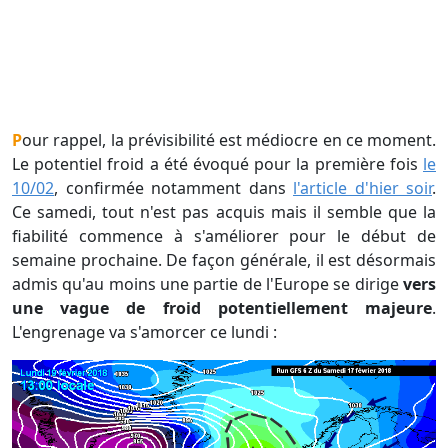
Pour rappel, la prévisibilité est médiocre en ce moment.
Le potentiel froid a été évoqué pour la première fois
le
10/02
, confirmée notamment dans
l'article d'hier soir
.
Ce samedi, tout n'est pas acquis mais il semble que la
fiabilité commence à s'améliorer pour le début de
semaine prochaine. De façon générale, il est désormais
admis qu'au moins une partie de l'Europe se dirige
vers
une vague de froid potentiellement majeure
.
L'engrenage va s'amorcer ce lundi :