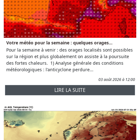
Votre météo pour la semaine : quelques orages...
Pour la semaine à venir : des orages localisés sont possibles
sur la région et plus globalement on assiste à la poursuite
des fortes chaleurs. 1) Analyse générale des conditions
météorologiques : l'anticyclone perdure...
03 août 2026 à 12:00
LIRE LA SUITE