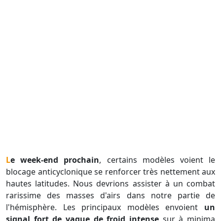
Le week-end prochain
, certains modèles voient le
blocage anticyclonique se renforcer très nettement aux
hautes latitudes. Nous devrions assister à un combat
rarissime des masses d'airs dans notre partie de
l'hémisphère. Les principaux modèles envoient
un
signal fort de vague de froid intense
sur à minima