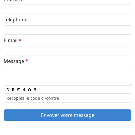
Téléphone
E-mail
*
Message
*
Envoyer votre message