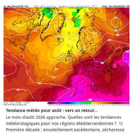
Tendance météo pour août : vers un retour...
Le mois d'août 2026 approche. Quelles sont les tendances
météorologiques pour nos régions Méditerranéennes ? 1)
Première décade : ensoleillement excédentaire, sécheresse