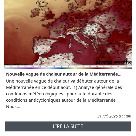
Nouvelle vague de chaleur autour de la Méditerranée...
Une nouvelle vague de chaleur va débuter autour de la
Méditerranée en ce début août. 1) Analyse générale des
conditions météorologiques : poursuite durable des
conditions anticycloniques autour de la Méditerranée
Nous...
31 juil. 2026 à 11:00
LIRE LA SUITE