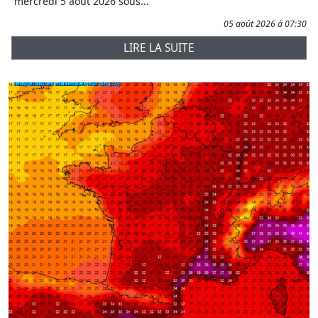
mercredi 5 août 2026 sous...
05 août 2026 à 07:30
LIRE LA SUITE