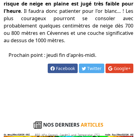
risque de neige en plaine est jugé très faible pour
l'heure
. Il faudra donc patienter pour l'or blanc... ! Les
plus courageux pourront se consoler avec
probablement quelques centimètres de neige dès 700
ou 800 mètres en Cévennes et une couche significative
au dessus de 1000 mètres.
Prochain point : jeudi fin d'après-midi.
Facebook
Twitter
Google+
NOS DERNIERS
ARTICLES