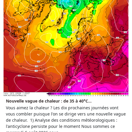
Nouvelle vague de chaleur : de 35 à 40°C...
Vous aimez la chaleur ? Les dix prochaines journées vont
vous combler puisque l'on se dirige vers une nouvelle vague
de chaleur. 1) Analyse des conditions météorologiques :
l'anticyclone persiste pour le moment Nous sommes ce