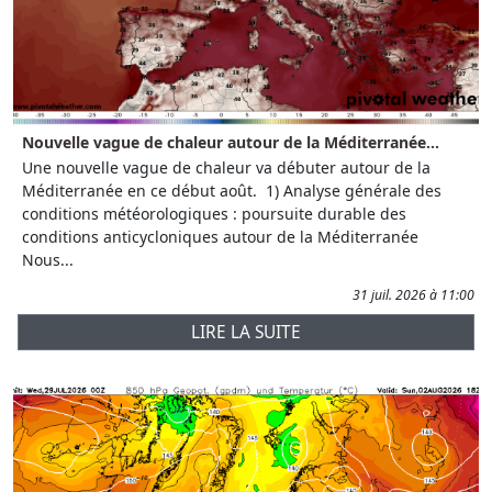
Nouvelle vague de chaleur autour de la Méditerranée...
Une nouvelle vague de chaleur va débuter autour de la
Méditerranée en ce début août. 1) Analyse générale des
conditions météorologiques : poursuite durable des
conditions anticycloniques autour de la Méditerranée
Nous...
31 juil. 2026 à 11:00
LIRE LA SUITE