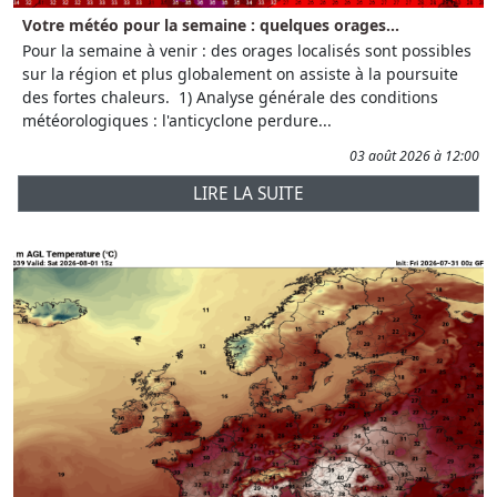
Votre météo pour la semaine : quelques orages...
Pour la semaine à venir : des orages localisés sont possibles
sur la région et plus globalement on assiste à la poursuite
des fortes chaleurs. 1) Analyse générale des conditions
météorologiques : l'anticyclone perdure...
03 août 2026 à 12:00
LIRE LA SUITE