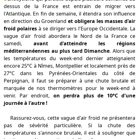
dessus de la France est entrain de migrer vers
l'Atlantique. En fin de semaine, il étendra son influence
en direction du Groenland
et obligera les masses d'air
froid polaires
à se diriger vers l'Europe Occidentale. La
vague d'air froid abordera le Nord de la France ce
samedi,
avant d'atteindre les régions
méditerranéennes au plus tard Dimanche
. Alors que
les températures du week-end dernier atteignaient
encore 25°C à Nîmes, Montpellier et localement près de
27°C dans les Pyrénées-Orientales du côté de
Perpignan, il faut se préparer à une chute brutale et
marquée de nos thermomètres pour le week-end à
venir. Par endroit,
on perdra plus de 10°C d'une
journée à l'autre !
Rassurez-vous, cette vague d'air froid ne présentera
pas de sévérité particulière. Si la chute des
températures s'annonce brutale, il est à souligner que