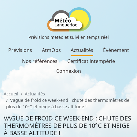
Prévisions météo et suivi en temps réel
Prévisions
AtmObs
Actualités
Événement
Nos références
Certificat intempérie
Connexion
Accueil
Actualités
Vague de froid ce week-end : chute des thermomètres de
plus de 10°C et neige à basse altitude !
VAGUE DE FROID CE WEEK-END : CHUTE DES
THERMOMÈTRES DE PLUS DE 10°C ET NEIGE
À BASSE ALTITUDE !