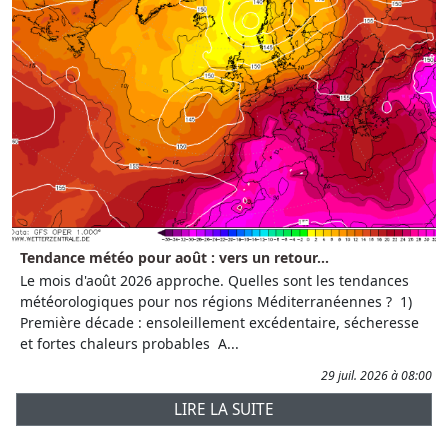
Tendance météo pour août : vers un retour...
Le mois d'août 2026 approche. Quelles sont les tendances
météorologiques pour nos régions Méditerranéennes ? 1)
Première décade : ensoleillement excédentaire, sécheresse
et fortes chaleurs probables A...
29 juil. 2026 à 08:00
LIRE LA SUITE