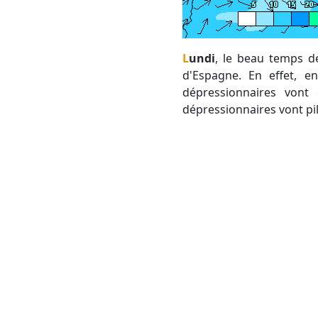
Lundi
, le beau temps de
d'Espagne. En effet, en
dépressionnaires vont
dépressionnaires vont pi