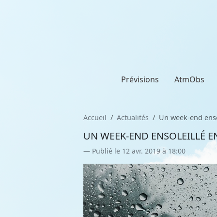
Prévisions
AtmObs
Accueil
Actualités
Un week-end enso
UN WEEK-END ENSOLEILLÉ E
Publié le 12 avr. 2019 à 18:00