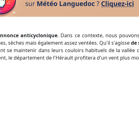
'annonce anticyclonique
. Dans ce contexte, nous pouvons
ées, sèches mais également assez ventées. Qu'il s'agisse
de
nt se maintenir dans leurs couloirs habituels de la vallée 
t, le département de l'Hérault profitera d'un vent plus mo