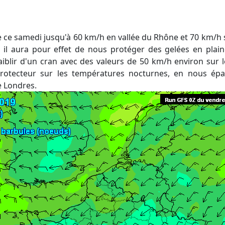
 il aura pour effet de nous protéger des gelées en plai
iblir d'un cran avec des valeurs de 50 km/h environ sur 
rotecteur sur les températures nocturnes, en nous épa
e Londres.