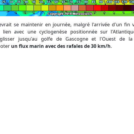
vrait se maintenir en journée, malgré l'arrivée d'un fin
 lien avec une cyclogenèse positionnée sur l'Atlantiq
 glisser jusqu'au golfe de Gascogne et l'Ouest de la
loter
un flux marin avec des rafales de 30 km/h
.