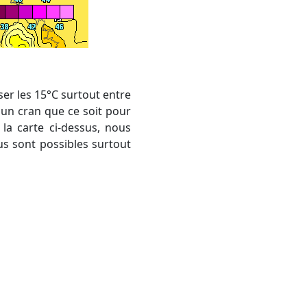
'un cran que ce soit pour
la carte ci-dessus, nous
us sont possibles surtout