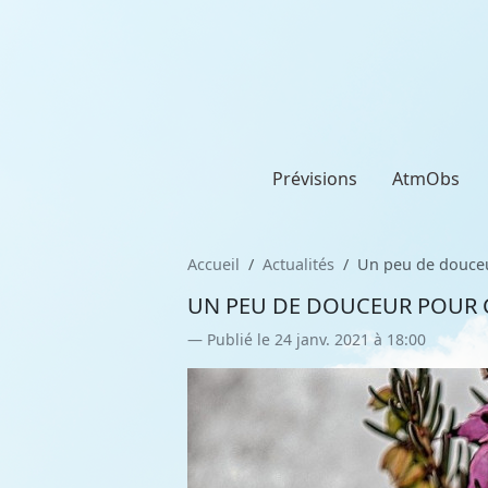
Prévisions
AtmObs
Accueil
Actualités
Un peu de douceur
UN PEU DE DOUCEUR POUR CE
Publié le 24 janv. 2021 à 18:00