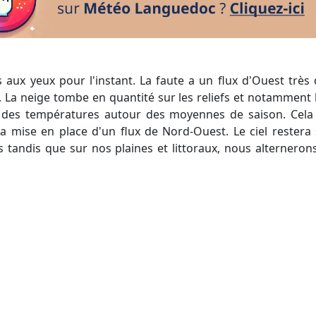
La neige tombe en quantité sur les reliefs et notamment l
l des températures autour des moyennes de saison. Cela
a mise en place d'un flux de Nord-Ouest. Le ciel restera
s tandis que sur nos plaines et littoraux, nous alternerons