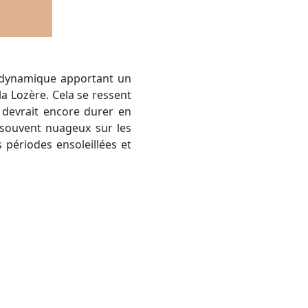
a Lozère. Cela se ressent
 devrait encore durer en
 souvent nuageux sur les
 périodes ensoleillées et