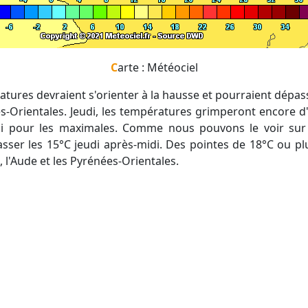
Carte : Météociel
s-Orientales. Jeudi, les températures grimperont encore d
i pour les maximales. Comme nous pouvons le voir sur 
ser les 15°C jeudi après-midi. Des pointes de 18°C ou pl
, l'Aude et les Pyrénées-Orientales.