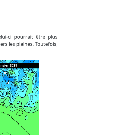
rs les plaines. Toutefois,