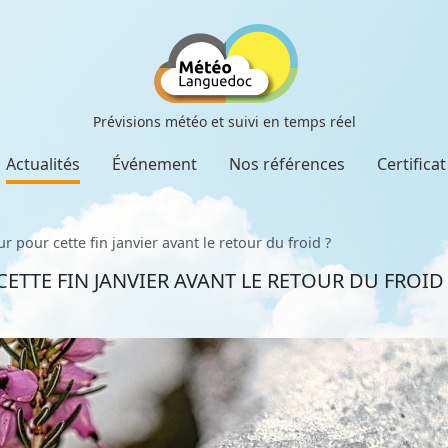
Prévisions météo et suivi en temps réel
Actualités
Événement
Nos références
Certifica
 pour cette fin janvier avant le retour du froid ?
TTE FIN JANVIER AVANT LE RETOUR DU FROID 