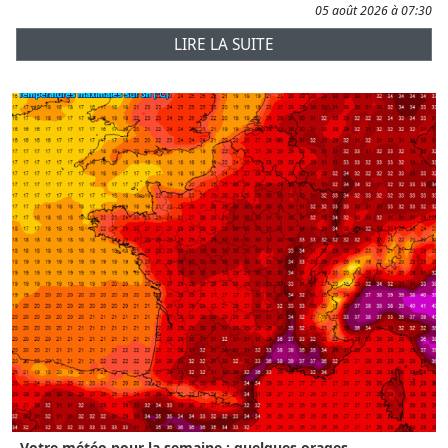
05 août 2026 à 07:30
LIRE LA SUITE
Votre météo pour la semaine : quelques orages...