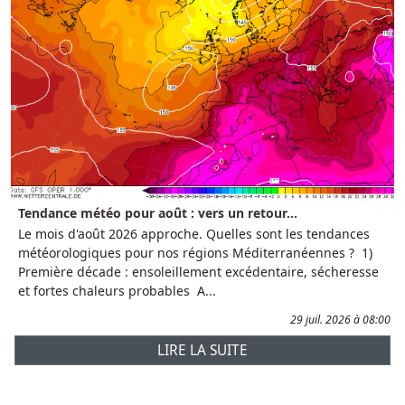
Tendance météo pour août : vers un retour...
Le mois d'août 2026 approche. Quelles sont les tendances
météorologiques pour nos régions Méditerranéennes ? 1)
Première décade : ensoleillement excédentaire, sécheresse
et fortes chaleurs probables A...
29 juil. 2026 à 08:00
LIRE LA SUITE