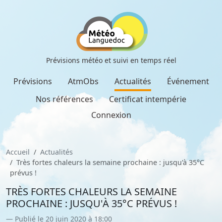
Prévisions météo et suivi en temps réel
Prévisions
AtmObs
Actualités
Événement
Nos références
Certificat intempérie
Connexion
Accueil
Actualités
Très fortes chaleurs la semaine prochaine : jusqu'à 35°C
prévus !
TRÈS FORTES CHALEURS LA SEMAINE
PROCHAINE : JUSQU'À 35°C PRÉVUS !
Publié le 20 juin 2020 à 18:00