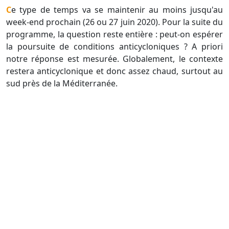
Ce type de temps va se maintenir au moins jusqu'au
week-end prochain (26 ou 27 juin 2020). Pour la suite du
programme, la question reste entière : peut-on espérer
la poursuite de conditions anticycloniques ? A priori
notre réponse est mesurée. Globalement, le contexte
restera anticyclonique et donc assez chaud, surtout au
sud près de la Méditerranée.