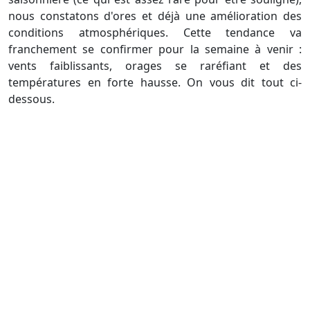
nous constatons d'ores et déjà une amélioration des
conditions atmosphériques. Cette tendance va
franchement se confirmer pour la semaine à venir :
vents faiblissants, orages se raréfiant et des
températures en forte hausse. On vous dit tout ci-
dessous.