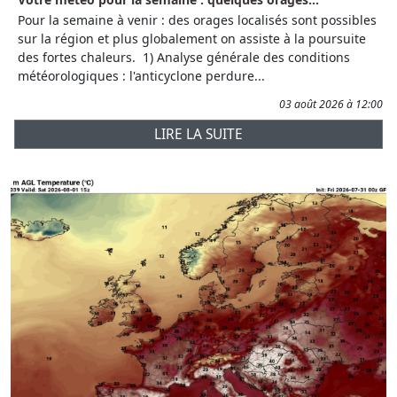
Pour la semaine à venir : des orages localisés sont possibles
sur la région et plus globalement on assiste à la poursuite
des fortes chaleurs. 1) Analyse générale des conditions
météorologiques : l'anticyclone perdure...
03 août 2026 à 12:00
LIRE LA SUITE