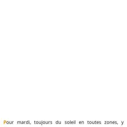
Pour mardi, toujours du soleil en toutes zones, y