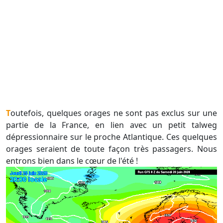
Toutefois, quelques orages ne sont pas exclus sur une
partie de la France, en lien avec un petit talweg
dépressionnaire sur le proche Atlantique. Ces quelques
orages seraient de toute façon très passagers. Nous
entrons bien dans le cœur de l'été !