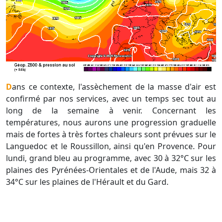
Dans ce contexte, l'assèchement de la masse d'air est
confirmé par nos services, avec un temps sec tout au
long de la semaine à venir. Concernant les
températures, nous aurons une progression graduelle
mais de fortes à très fortes chaleurs sont prévues sur le
Languedoc et le Roussillon, ainsi qu'en Provence. Pour
lundi, grand bleu au programme, avec 30 à 32°C sur les
plaines des Pyrénées-Orientales et de l'Aude, mais 32 à
34°C sur les plaines de l'Hérault et du Gard.