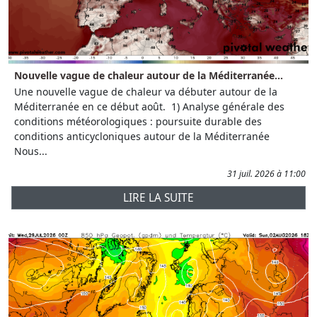
Nouvelle vague de chaleur autour de la Méditerranée...
Une nouvelle vague de chaleur va débuter autour de la
Méditerranée en ce début août. 1) Analyse générale des
conditions météorologiques : poursuite durable des
conditions anticycloniques autour de la Méditerranée
Nous...
31 juil. 2026 à 11:00
LIRE LA SUITE