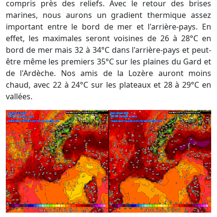
compris près des reliefs. Avec le retour des brises
marines, nous aurons un gradient thermique assez
important entre le bord de mer et l'arrière-pays. En
effet, les maximales seront voisines de 26 à 28°C en
bord de mer mais 32 à 34°C dans l'arrière-pays et peut-
être même les premiers 35°C sur les plaines du Gard et
de l'Ardèche. Nos amis de la Lozère auront moins
chaud, avec 22 à 24°C sur les plateaux et 28 à 29°C en
vallées.