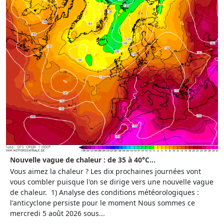
Nouvelle vague de chaleur : de 35 à 40°C...
Vous aimez la chaleur ? Les dix prochaines journées vont
vous combler puisque l'on se dirige vers une nouvelle vague
de chaleur. 1) Analyse des conditions météorologiques :
l'anticyclone persiste pour le moment Nous sommes ce
mercredi 5 août 2026 sous...