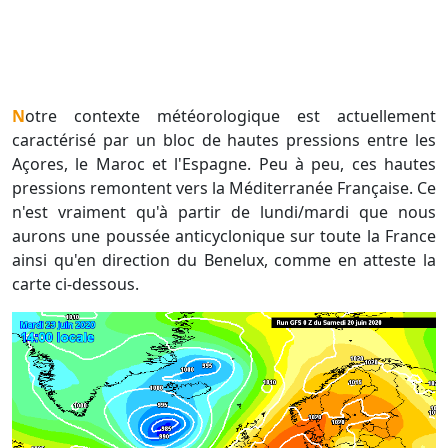
Notre contexte météorologique est actuellement
caractérisé par un bloc de hautes pressions entre les
Açores, le Maroc et l'Espagne. Peu à peu, ces hautes
pressions remontent vers la Méditerranée Française. Ce
n'est vraiment qu'à partir de lundi/mardi que nous
aurons une poussée anticyclonique sur toute la France
ainsi qu'en direction du Benelux, comme en atteste la
carte ci-dessous.