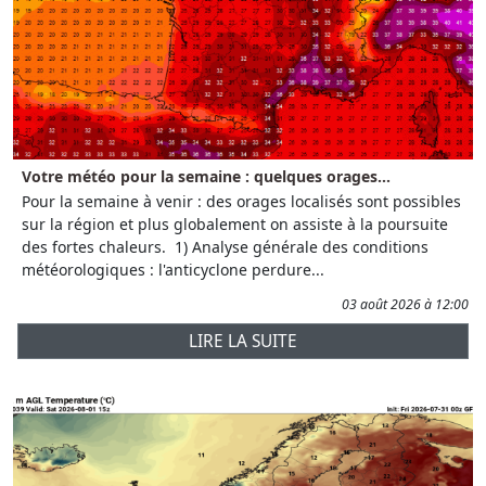
Votre météo pour la semaine : quelques orages...
Pour la semaine à venir : des orages localisés sont possibles
sur la région et plus globalement on assiste à la poursuite
des fortes chaleurs. 1) Analyse générale des conditions
météorologiques : l'anticyclone perdure...
03 août 2026 à 12:00
LIRE LA SUITE