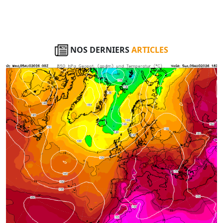
NOS DERNIERS
ARTICLES