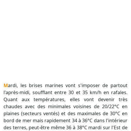
Mardi, les brises marines vont s'imposer de partout
l'après-midi, soufflant entre 30 et 35 km/h en rafales.
Quant aux températures, elles vont devenir très
chaudes avec des minimales voisines de 20/22°C en
plaines (secteurs ventés) et des maximales de 30°C en
bord de mer mais rapidement 34 à 36°C dans l'intérieur
des terres, peut-être même 36 à 38°C mardi sur l'Est de