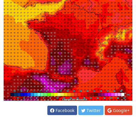
Facebook
Twitter
Google+