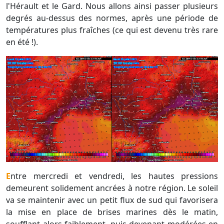
l'Hérault et le Gard. Nous allons ainsi passer plusieurs
degrés au-dessus des normes, après une période de
températures plus fraîches (ce qui est devenu très rare
en été !).
Entre mercredi et vendredi, les hautes pressions
demeurent solidement ancrées à notre région. Le soleil
va se maintenir avec un petit flux de sud qui favorisera
la mise en place de brises marines dès le matin,