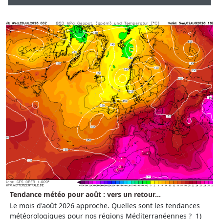
Tendance météo pour août : vers un retour...
Le mois d'août 2026 approche. Quelles sont les tendances
météorologiques pour nos régions Méditerranéennes ? 1)