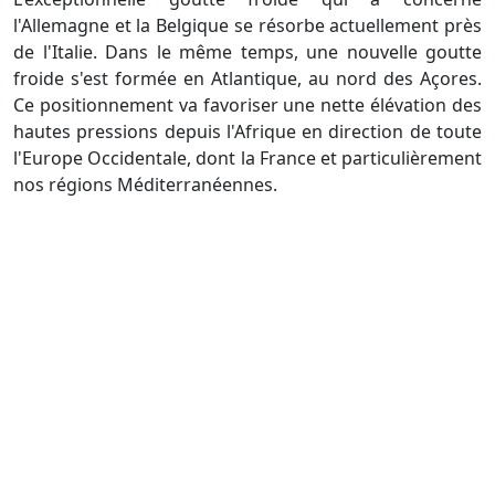
l'Allemagne et la Belgique se résorbe actuellement près
de l'Italie. Dans le même temps, une nouvelle goutte
froide s'est formée en Atlantique, au nord des Açores.
Ce positionnement va favoriser une nette élévation des
hautes pressions depuis l'Afrique en direction de toute
l'Europe Occidentale, dont la France et particulièrement
nos régions Méditerranéennes.