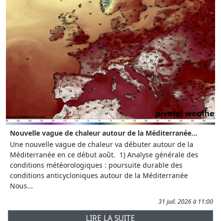
Nouvelle vague de chaleur autour de la Méditerranée...
Une nouvelle vague de chaleur va débuter autour de la
Méditerranée en ce début août. 1) Analyse générale des
conditions météorologiques : poursuite durable des
conditions anticycloniques autour de la Méditerranée
Nous...
31 juil. 2026 à 11:00
LIRE LA SUITE