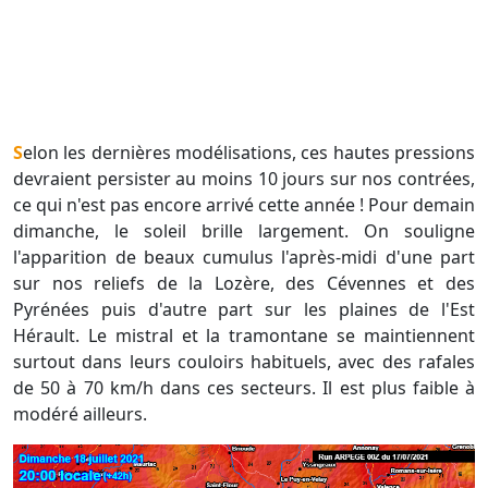
Selon les dernières modélisations, ces hautes pressions
devraient persister au moins 10 jours sur nos contrées,
ce qui n'est pas encore arrivé cette année ! Pour demain
dimanche, le soleil brille largement. On souligne
l'apparition de beaux cumulus l'après-midi d'une part
sur nos reliefs de la Lozère, des Cévennes et des
Pyrénées puis d'autre part sur les plaines de l'Est
Hérault. Le mistral et la tramontane se maintiennent
surtout dans leurs couloirs habituels, avec des rafales
de 50 à 70 km/h dans ces secteurs. Il est plus faible à
modéré ailleurs.