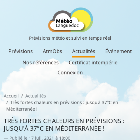
Prévisions météo et suivi en temps réel
Prévisions
AtmObs
Actualités
Événement
Nos références
Certificat intempérie
Connexion
Accueil
Actualités
Très fortes chaleurs en prévisions : jusqu'à 37°C en
Méditerranée !
TRÈS FORTES CHALEURS EN PRÉVISIONS :
JUSQU'À 37°C EN MÉDITERRANÉE !
Publié le 17 juil. 2021 à 18:00