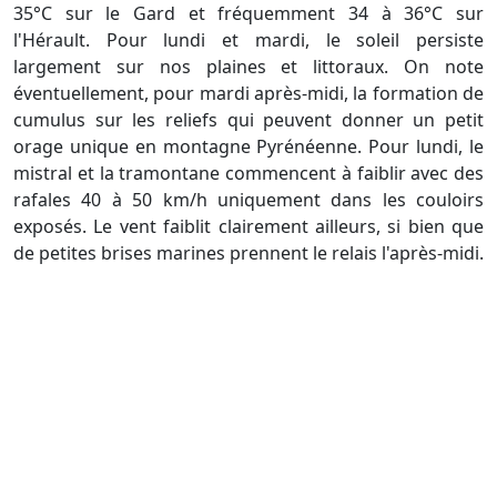
35°C sur le Gard et fréquemment 34 à 36°C sur
l'Hérault. Pour lundi et mardi, le soleil persiste
largement sur nos plaines et littoraux. On note
éventuellement, pour mardi après-midi, la formation de
cumulus sur les reliefs qui peuvent donner un petit
orage unique en montagne Pyrénéenne. Pour lundi, le
mistral et la tramontane commencent à faiblir avec des
rafales 40 à 50 km/h uniquement dans les couloirs
exposés. Le vent faiblit clairement ailleurs, si bien que
de petites brises marines prennent le relais l'après-midi.