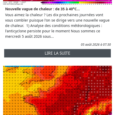
Nouvelle vague de chaleur : de 35 à 40°C...
Vous aimez la chaleur ? Les dix prochaines journées vont
vous combler puisque l'on se dirige vers une nouvelle vague
de chaleur. 1) Analyse des conditions météorologiques :
l'anticyclone persiste pour le moment Nous sommes ce
mercredi 5 août 2026 sous...
05 août 2026 à 07:30
LIRE LA SUITE