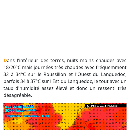
Dans l'intérieur des terres, nuits moins chaudes avec
18/20°C mais journées très chaudes avec fréquemment
32 à 34°C sur le Roussillon et l'Ouest du Languedoc,
parfois 34 à 37°C sur l'Est du Languedoc, le tout avec un
taux d'humidité assez élevé et donc un ressenti très
désagréable.