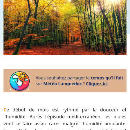
Ce début de mois est rythmé par la douceur et
l'humidité. Après l'épisode méditerranéen, les pluies
vont se faire assez rares malgré l'humidité ambiante.