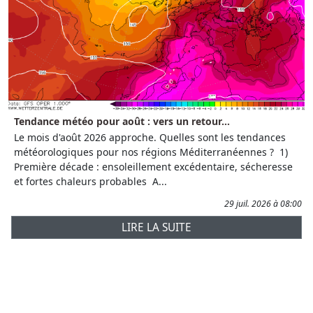
Tendance météo pour août : vers un retour...
Le mois d'août 2026 approche. Quelles sont les tendances
météorologiques pour nos régions Méditerranéennes ? 1)
Première décade : ensoleillement excédentaire, sécheresse
et fortes chaleurs probables A...
29 juil. 2026 à 08:00
LIRE LA SUITE