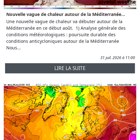
Nouvelle vague de chaleur autour de la Méditerranée...
Une nouvelle vague de chaleur va débuter autour de la
Méditerranée en ce début août. 1) Analyse générale des
conditions météorologiques : poursuite durable des
conditions anticycloniques autour de la Méditerranée
Nous...
31 juil. 2026 à 11:00
LIRE LA SUITE