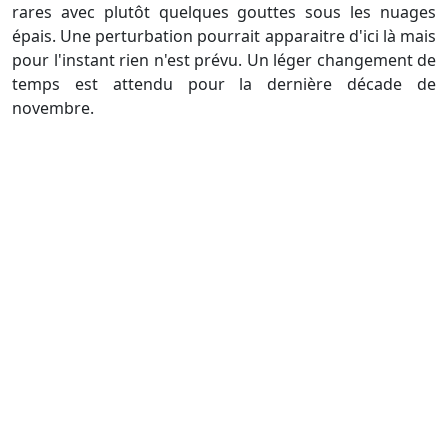
rares avec plutôt quelques gouttes sous les nuages
épais. Une perturbation pourrait apparaitre d'ici là mais
pour l'instant rien n'est prévu. Un léger changement de
temps est attendu pour la dernière décade de
novembre.