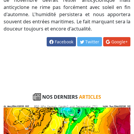
anticyclone ne rime pas forcément avec soleil en fin
d'automne. L'humidité persistera et nous apportera
souvent des entrées maritimes. Le fait marquant sera la
douceur toujours et encore d'actualité.
Facebook
Twitter
Google+
NOS DERNIERS
ARTICLES