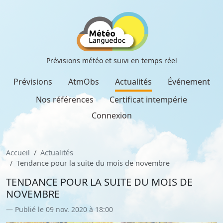
Prévisions météo et suivi en temps réel
Prévisions
AtmObs
Actualités
Événement
Nos références
Certificat intempérie
Connexion
Accueil
Actualités
Tendance pour la suite du mois de novembre
TENDANCE POUR LA SUITE DU MOIS DE
NOVEMBRE
Publié le 09 nov. 2020 à 18:00