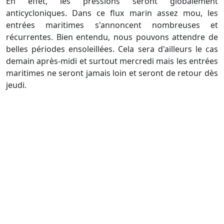
En effet, les pressions seront globalement
anticycloniques. Dans ce flux marin assez mou, les
entrées maritimes s'annoncent nombreuses et
récurrentes. Bien entendu, nous pouvons attendre de
belles périodes ensoleillées. Cela sera d'ailleurs le cas
demain après-midi et surtout mercredi mais les entrées
maritimes ne seront jamais loin et seront de retour dès
jeudi.