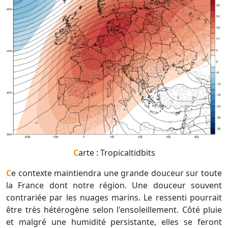
Carte : Tropicaltidbits
Ce contexte maintiendra une grande douceur sur toute
la France dont notre région. Une douceur souvent
contrariée par les nuages marins. Le ressenti pourrait
être très hétérogène selon l'ensoleillement. Côté pluie
et malgré une humidité persistante, elles se feront