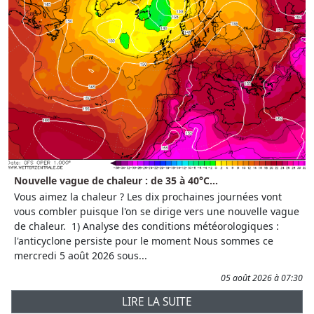
Nouvelle vague de chaleur : de 35 à 40°C...
Vous aimez la chaleur ? Les dix prochaines journées vont
vous combler puisque l'on se dirige vers une nouvelle vague
de chaleur. 1) Analyse des conditions météorologiques :
l'anticyclone persiste pour le moment Nous sommes ce
mercredi 5 août 2026 sous...
05 août 2026 à 07:30
LIRE LA SUITE