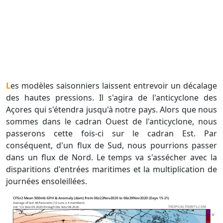
Les modèles saisonniers laissent entrevoir un décalage
des hautes pressions. Il s'agira de l'anticyclone des
Açores qui s'étendra jusqu'à notre pays. Alors que nous
sommes dans le cadran Ouest de l'anticyclone, nous
passerons cette fois-ci sur le cadran Est. Par
conséquent, d'un flux de Sud, nous pourrions passer
dans un flux de Nord. Le temps va s'assécher avec la
disparitions d'entrées maritimes et la multiplication de
journées ensoleillées.