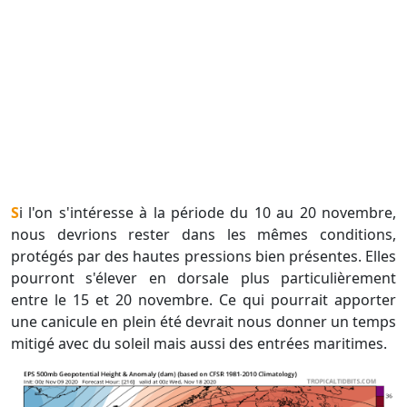
Si l'on s'intéresse à la période du 10 au 20 novembre,
nous devrions rester dans les mêmes conditions,
protégés par des hautes pressions bien présentes. Elles
pourront s'élever en dorsale plus particulièrement
entre le 15 et 20 novembre. Ce qui pourrait apporter
une canicule en plein été devrait nous donner un temps
mitigé avec du soleil mais aussi des entrées maritimes.