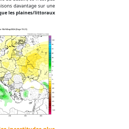
misons davantage sur une
que les plaines/littoraux