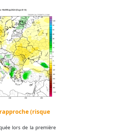
 rapproche (risque