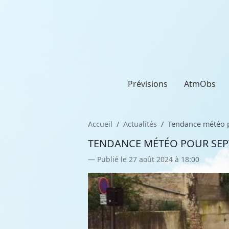
Prévisions
AtmObs
Accueil
Actualités
Tendance météo p
TENDANCE MÉTÉO POUR SEPT
Publié le 27 août 2024 à 18:00