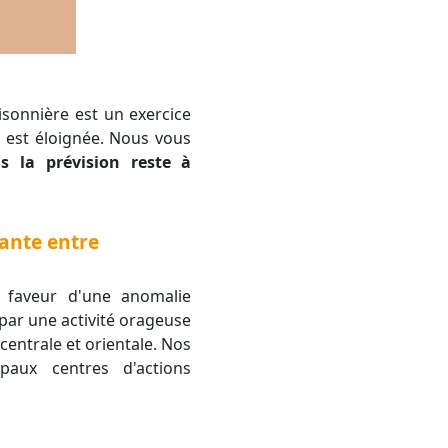
e est éloignée. Nous vous
s la prévision reste à
ante entre
faveur d'une anomalie
par une activité orageuse
centrale et orientale. Nos
paux centres d'actions