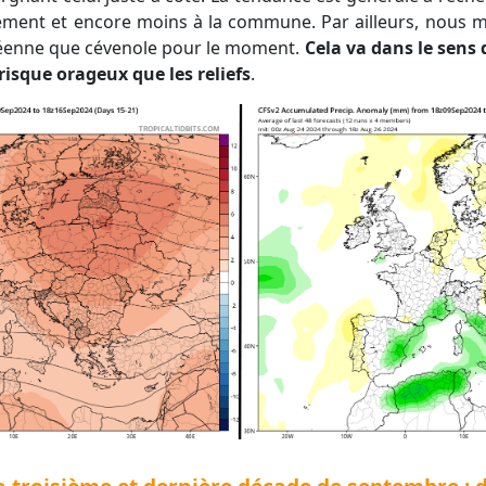
ement et encore moins à la commune. Par ailleurs, nous 
enne que cévenole pour le moment.
Cela va dans le sens 
risque orageux que les reliefs
.