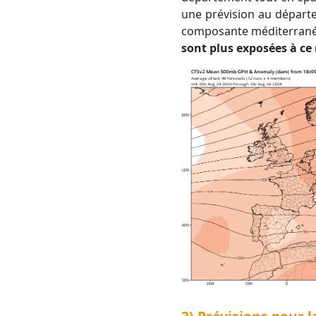
une prévision au départ
composante méditerrané
sont plus exposées à ce 