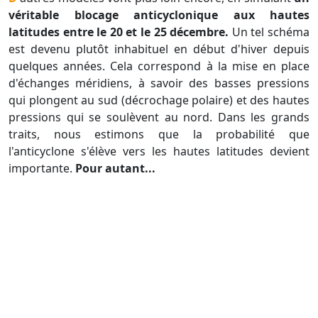
véritable blocage anticyclonique aux hautes
latitudes entre le 20 et le 25 décembre.
Un tel schéma
est devenu plutôt inhabituel en début d'hiver depuis
quelques années. Cela correspond à la mise en place
d'échanges méridiens, à savoir des basses pressions
qui plongent au sud (décrochage polaire) et des hautes
pressions qui se soulèvent au nord. Dans les grands
traits, nous estimons que la probabilité que
l'anticyclone s'élève vers les hautes latitudes devient
importante.
Pour autant...