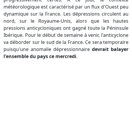
météorologique est caractérisé par un flux d'Ouest peu
dynamique sur la France. Les dépressions circulent au
nord, sur le Royaume-Unis, alors que les hautes
pressions anticycloniques ont gagné toute la Péninsule
Ibérique. Pour le début de semaine à venir, l'anticyclone
va déborder sur le sud de la France. Ce sera temporaire
puisqu'une anomalie dépressionnaire
devrait balayer
l'ensemble du pays ce mercredi
.