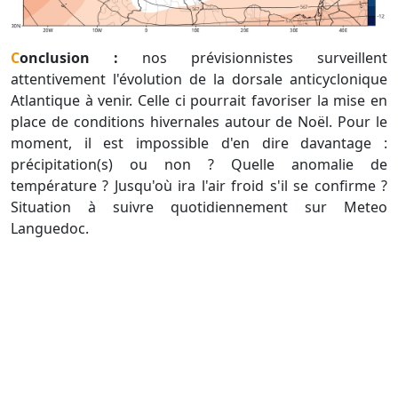
Conclusion :
nos prévisionnistes surveillent
attentivement l'évolution de la dorsale anticyclonique
Atlantique à venir. Celle ci pourrait favoriser la mise en
place de conditions hivernales autour de Noël. Pour le
moment, il est impossible d'en dire davantage :
précipitation(s) ou non ? Quelle anomalie de
température ? Jusqu'où ira l'air froid s'il se confirme ?
Situation à suivre quotidiennement sur Meteo
Languedoc.