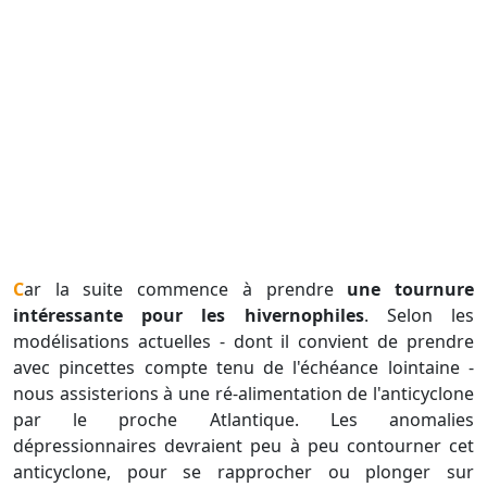
Car la suite commence à prendre
une tournure
intéressante pour les hivernophiles
. Selon les
modélisations actuelles - dont il convient de prendre
avec pincettes compte tenu de l'échéance lointaine -
nous assisterions à une ré-alimentation de l'anticyclone
par le proche Atlantique. Les anomalies
dépressionnaires devraient peu à peu contourner cet
anticyclone, pour se rapprocher ou plonger sur