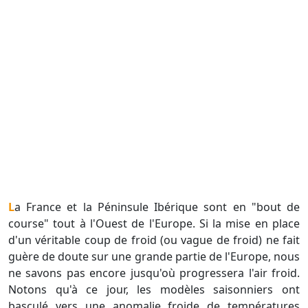
La France et la Péninsule Ibérique sont en "bout de
course" tout à l'Ouest de l'Europe. Si la mise en place
d'un véritable coup de froid (ou vague de froid) ne fait
guère de doute sur une grande partie de l'Europe, nous
ne savons pas encore jusqu'où progressera l'air froid.
Notons qu'à ce jour, les modèles saisonniers ont
basculé vers une anomalie froide de températures