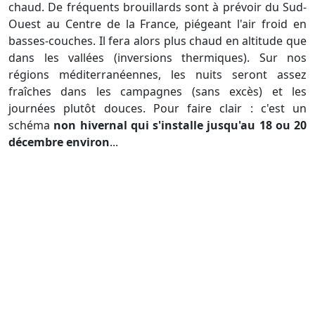
chaud. De fréquents brouillards sont à prévoir du Sud-
Ouest au Centre de la France, piégeant l'air froid en
basses-couches. Il fera alors plus chaud en altitude que
dans les vallées (inversions thermiques). Sur nos
régions méditerranéennes, les nuits seront assez
fraîches dans les campagnes (sans excès) et les
journées plutôt douces. Pour faire clair : c'est un
schéma
non hivernal qui s'installe jusqu'au 18 ou 20
décembre environ
...