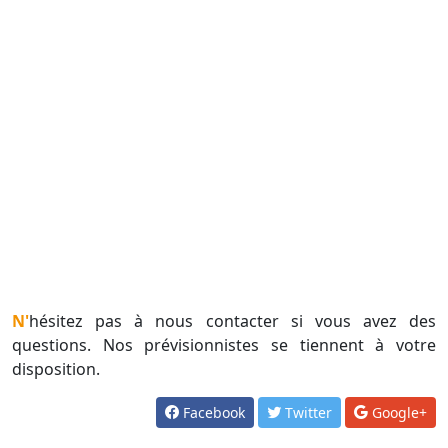
N'hésitez pas à nous contacter si vous avez des
questions. Nos prévisionnistes se tiennent à votre
disposition.
Facebook
Twitter
Google+