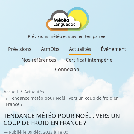
Prévisions météo et suivi en temps réel
Prévisions
AtmObs
Actualités
Événement
Nos références
Certificat intempérie
Connexion
Accueil
Actualités
Tendance météo pour Noël : vers un coup de froid en
France ?
TENDANCE MÉTÉO POUR NOËL : VERS UN
COUP DE FROID EN FRANCE ?
Publié le 09 déc. 2023 à 18:00