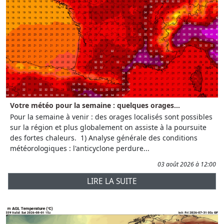
Votre météo pour la semaine : quelques orages...
Pour la semaine à venir : des orages localisés sont possibles
sur la région et plus globalement on assiste à la poursuite
des fortes chaleurs. 1) Analyse générale des conditions
météorologiques : l'anticyclone perdure...
03 août 2026 à 12:00
LIRE LA SUITE