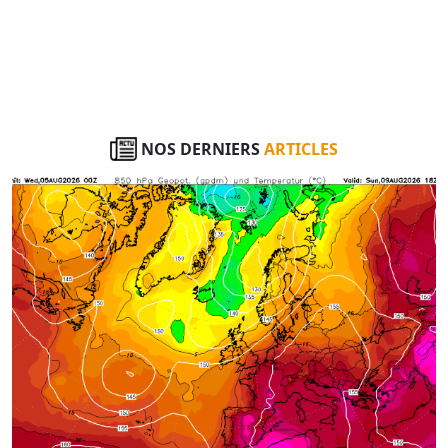
NOS DERNIERS
ARTICLES