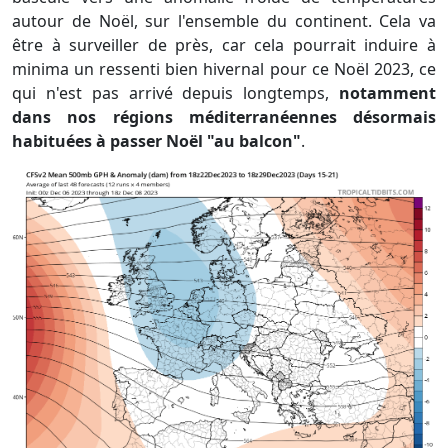
autour de Noël, sur l'ensemble du continent. Cela va
être à surveiller de près, car cela pourrait induire à
minima un ressenti bien hivernal pour ce Noël 2023, ce
qui n'est pas arrivé depuis longtemps,
notamment
dans nos régions méditerranéennes désormais
habituées à passer Noël "au balcon"
.