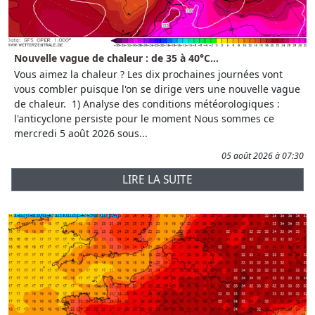
Nouvelle vague de chaleur : de 35 à 40°C...
Vous aimez la chaleur ? Les dix prochaines journées vont
vous combler puisque l'on se dirige vers une nouvelle vague
de chaleur. 1) Analyse des conditions météorologiques :
l'anticyclone persiste pour le moment Nous sommes ce
mercredi 5 août 2026 sous...
05 août 2026 à 07:30
LIRE LA SUITE