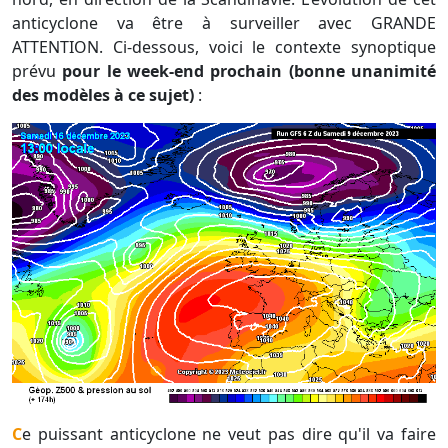
anticyclone va être à surveiller avec GRANDE
ATTENTION. Ci-dessous, voici le contexte synoptique
prévu
pour le week-end prochain (bonne unanimité
des modèles à ce sujet)
:
Ce puissant anticyclone ne veut pas dire qu'il va faire