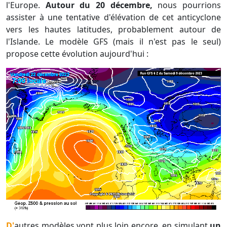
l'Europe.
Autour du 20 décembre,
nous pourrions
assister à une tentative d'élévation de cet anticyclone
vers les hautes latitudes, probablement autour de
l'Islande. Le modèle GFS (mais il n'est pas le seul)
propose cette évolution aujourd'hui :
D'autres modèles vont plus loin encore, en simulant
un