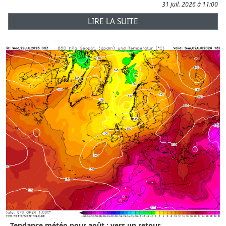
31 juil. 2026 à 11:00
LIRE LA SUITE
Tendance météo pour août : vers un retour...