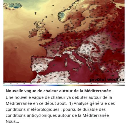
Nouvelle vague de chaleur autour de la Méditerranée...
Une nouvelle vague de chaleur va débuter autour de la
Méditerranée en ce début août. 1) Analyse générale des
conditions météorologiques : poursuite durable des
conditions anticycloniques autour de la Méditerranée
Nous...