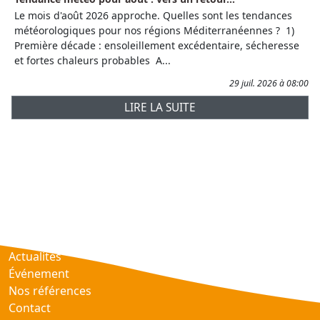
Le mois d'août 2026 approche. Quelles sont les tendances
météorologiques pour nos régions Méditerranéennes ? 1)
Première décade : ensoleillement excédentaire, sécheresse
et fortes chaleurs probables A...
29 juil. 2026 à 08:00
LIRE LA SUITE
Prévisions
AtmObs
Actualités
Événement
Nos références
Contact