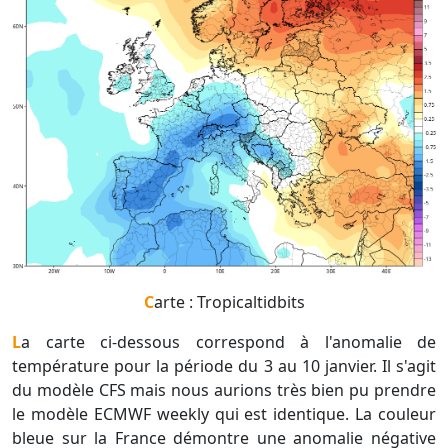
Carte : Tropicaltidbits
La carte ci-dessous correspond à l'anomalie de
température pour la période du 3 au 10 janvier. Il s'agit
du modèle CFS mais nous aurions très bien pu prendre
le modèle ECMWF weekly qui est identique. La couleur
bleue sur la France démontre une anomalie négative