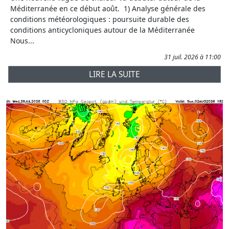
Méditerranée en ce début août. 1) Analyse générale des
conditions météorologiques : poursuite durable des
conditions anticycloniques autour de la Méditerranée
Nous...
31 juil. 2026 à 11:00
LIRE LA SUITE