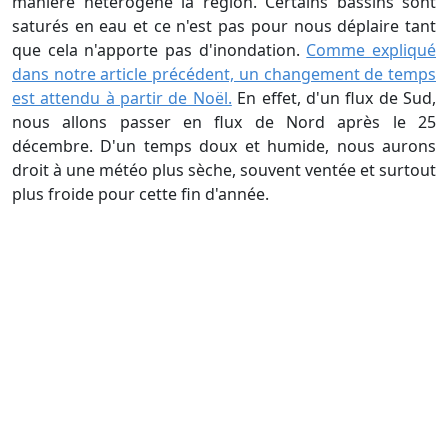
manière hétérogène la région. Certains bassins sont
saturés en eau et ce n'est pas pour nous déplaire tant
que cela n'apporte pas d'inondation.
Comme expliqué
dans notre article précédent, un changement de temps
est attendu à partir de Noël.
En effet, d'un flux de Sud,
nous allons passer en flux de Nord après le 25
décembre. D'un temps doux et humide, nous aurons
droit à une météo plus sèche, souvent ventée et surtout
plus froide pour cette fin d'année.