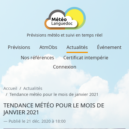
Prévisions météo et suivi en temps réel
Prévisions
AtmObs
Actualités
Événement
Nos références
Certificat intempérie
Connexion
Accueil
Actualités
Tendance météo pour le mois de janvier 2021
TENDANCE MÉTÉO POUR LE MOIS DE
JANVIER 2021
Publié le 21 déc. 2020 à 18:00