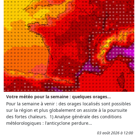
Votre météo pour la semaine : quelques orages...
Pour la semaine à venir : des orages localisés sont possibles
sur la région et plus globalement on assiste à la poursuite
des fortes chaleurs. 1) Analyse générale des conditions
météorologiques : l'anticyclone perdure...
03 août 2026 à 12:00