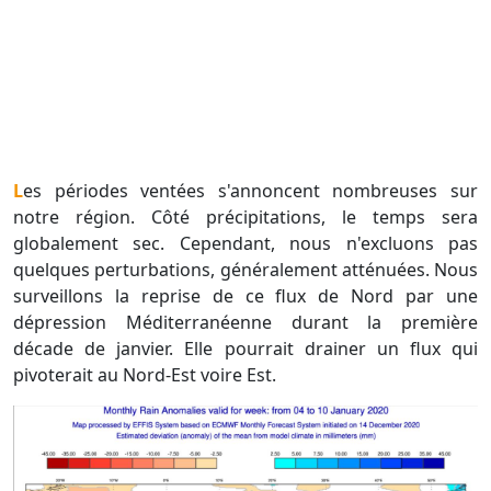
Les périodes ventées s'annoncent nombreuses sur
notre région. Côté précipitations, le temps sera
globalement sec. Cependant, nous n'excluons pas
quelques perturbations, généralement atténuées. Nous
surveillons la reprise de ce flux de Nord par une
dépression Méditerranéenne durant la première
décade de janvier. Elle pourrait drainer un flux qui
pivoterait au Nord-Est voire Est.