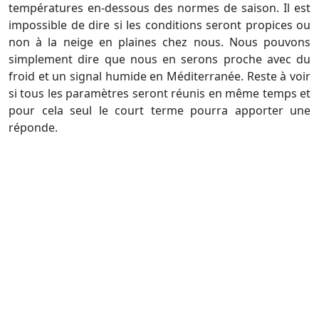
températures en-dessous des normes de saison. Il est
impossible de dire si les conditions seront propices ou
non à la neige en plaines chez nous. Nous pouvons
simplement dire que nous en serons proche avec du
froid et un signal humide en Méditerranée. Reste à voir
si tous les paramètres seront réunis en même temps et
pour cela seul le court terme pourra apporter une
réponde.