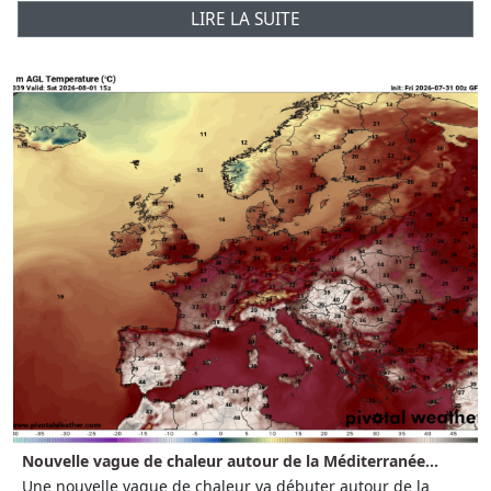
LIRE LA SUITE
Nouvelle vague de chaleur autour de la Méditerranée...
Une nouvelle vague de chaleur va débuter autour de la