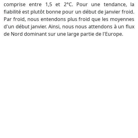
comprise entre 1,5 et 2°C. Pour une tendance, la
fiabilité est plutôt bonne pour un début de janvier froid.
Par froid, nous entendons plus froid que les moyennes
d'un début janvier. Ainsi, nous nous attendons à un flux
de Nord dominant sur une large partie de l'Europe.