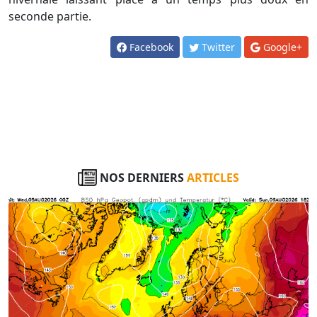
seconde partie.
Facebook
Twitter
Google+
NOS DERNIERS
ARTICLES