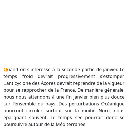
Quand on s'intéresse à la seconde partie de janvier. Le
temps froid devrait progressivement s'estomper.
L'anticyclone des Açores devrait reprendre de la vigueur
pour se rapprocher de la France. De manière générale,
nous nous attendons à une fin janvier bien plus douce
sur l'ensemble du pays. Des perturbations Océanique
pourront circuler surtout sur la moitié Nord, nous
épargnant souvent. Le temps sec pourrait donc se
poursuivre autour de la Méditerranée.