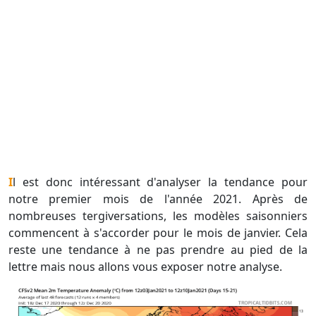
Il est donc intéressant d'analyser la tendance pour
notre premier mois de l'année 2021. Après de
nombreuses tergiversations, les modèles saisonniers
commencent à s'accorder pour le mois de janvier. Cela
reste une tendance à ne pas prendre au pied de la
lettre mais nous allons vous exposer notre analyse.