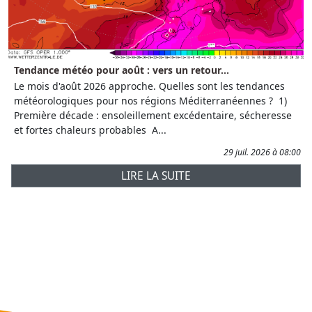
Tendance météo pour août : vers un retour...
Le mois d'août 2026 approche. Quelles sont les tendances
météorologiques pour nos régions Méditerranéennes ? 1)
Première décade : ensoleillement excédentaire, sécheresse
et fortes chaleurs probables A...
29 juil. 2026 à 08:00
LIRE LA SUITE
Prévisions
AtmObs