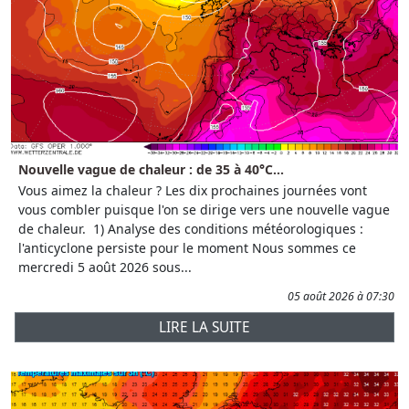
Nouvelle vague de chaleur : de 35 à 40°C...
Vous aimez la chaleur ? Les dix prochaines journées vont
vous combler puisque l'on se dirige vers une nouvelle vague
de chaleur. 1) Analyse des conditions météorologiques :
l'anticyclone persiste pour le moment Nous sommes ce
mercredi 5 août 2026 sous...
05 août 2026 à 07:30
LIRE LA SUITE