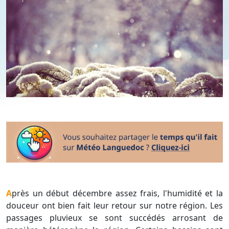
Après un début décembre assez frais, l'humidité et la
douceur ont bien fait leur retour sur notre région. Les
passages pluvieux se sont succédés arrosant de