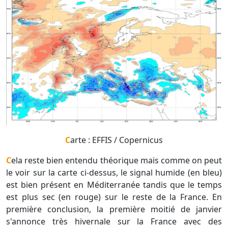
Carte : EFFIS / Copernicus
Cela reste bien entendu théorique mais comme on peut
le voir sur la carte ci-dessus, le signal humide (en bleu)
est bien présent en Méditerranée tandis que le temps
est plus sec (en rouge) sur le reste de la France. En
première conclusion, la première moitié de janvier
s'annonce très hivernale sur la France avec des