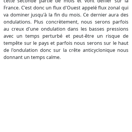
cette seconde partie de mois et vont défiler sur la
France. C'est donc un flux d'Ouest appelé flux zonal qui
va dominer jusqu'à la fin du mois. Ce dernier aura des
ondulations. Plus concrètement, nous serons parfois
au creux d'une ondulation dans les basses pressions
avec un temps perturbé et peut-être un risque de
tempête sur le pays et parfois nous serons sur le haut
de l'ondulation donc sur la crête anticyclonique nous
donnant un temps calme.