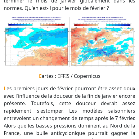
terminer le mois de janvier globalement dans les
normes. Qu'en est-il pour le mois de février ?
Cartes : EFFIS / Copernicus
Les premiers jours de février pourront être assez doux
avec l'influence de la douceur de la fin de janvier encore
présente. Toutefois, cette douceur devrait assez
rapidement s'estomper. Les modèles saisonniers
entrevoient un changement de temps après le 7 février.
Alors que les basses pressions dominent au Nord de la
France, une bulle anticyclonique pourrait gagner la