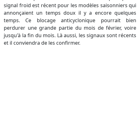
signal froid est récent pour les modèles saisonniers qui
annonçaient un temps doux il y a encore quelques
temps. Ce blocage anticyclonique pourrait bien
perdurer une grande partie du mois de février, voire
jusqu'à la fin du mois. Là aussi, les signaux sont récents
et il conviendra de les confirmer.