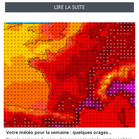
LIRE LA SUITE
Votre météo pour la semaine : quelques orages...