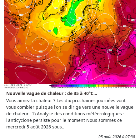
Nouvelle vague de chaleur : de 35 à 40°C...
Vous aimez la chaleur ? Les dix prochaines journées vont
vous combler puisque l'on se dirige vers une nouvelle vague
de chaleur. 1) Analyse des conditions météorologiques :
l'anticyclone persiste pour le moment Nous sommes ce
mercredi 5 août 2026 sous...
05 août 2026 à 07:30