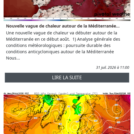
Nouvelle vague de chaleur autour de la Méditerranée...
Une nouvelle vague de chaleur va débuter autour de la
Méditerranée en ce début août. 1) Analyse générale des
conditions météorologiques : poursuite durable des
conditions anticycloniques autour de la Méditerranée
Nous...
31 juil. 2026 à 11:00
LIRE LA SUITE