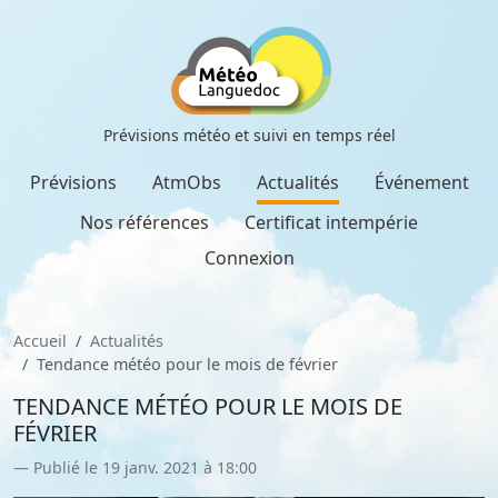
Prévisions météo et suivi en temps réel
Prévisions
AtmObs
Actualités
Événement
Nos références
Certificat intempérie
Connexion
Accueil
Actualités
Tendance météo pour le mois de février
TENDANCE MÉTÉO POUR LE MOIS DE
FÉVRIER
Publié le 19 janv. 2021 à 18:00