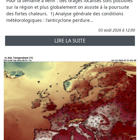
Pour la semaine à venir : des orages localisés sont possibles
sur la région et plus globalement on assiste à la poursuite
des fortes chaleurs. 1) Analyse générale des conditions
météorologiques : l'anticyclone perdure...
03 août 2026 à 12:00
LIRE LA SUITE