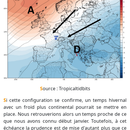
Source : Tropicaltidbits
Si cette configuration se confirme, un temps hivernal
avec un froid plus continental pourrait se mettre en
place. Nous retrouverions alors un temps proche de ce
que nous avons connu début janvier. Toutefois, à cet
échéance la prudence est de mise d'autant plus que ce