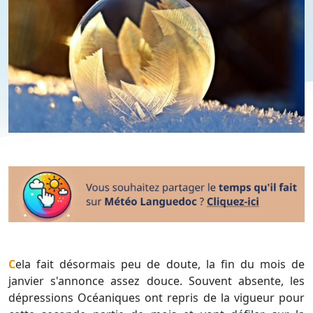
Cela fait désormais peu de doute, la fin du mois de
janvier s'annonce assez douce. Souvent absente, les
dépressions Océaniques ont repris de la vigueur pour