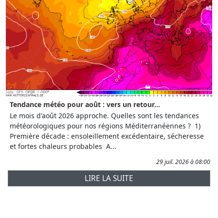
Tendance météo pour août : vers un retour...
Le mois d'août 2026 approche. Quelles sont les tendances
météorologiques pour nos régions Méditerranéennes ? 1)
Première décade : ensoleillement excédentaire, sécheresse
et fortes chaleurs probables A...
29 juil. 2026 à 08:00
LIRE LA SUITE