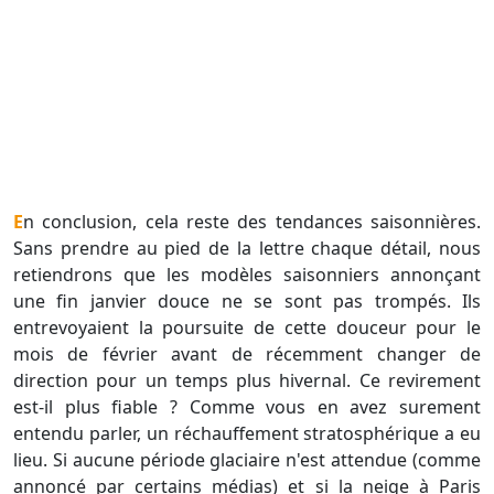
En conclusion, cela reste des tendances saisonnières.
Sans prendre au pied de la lettre chaque détail, nous
retiendrons que les modèles saisonniers annonçant
une fin janvier douce ne se sont pas trompés. Ils
entrevoyaient la poursuite de cette douceur pour le
mois de février avant de récemment changer de
direction pour un temps plus hivernal. Ce revirement
est-il plus fiable ? Comme vous en avez surement
entendu parler, un réchauffement stratosphérique a eu
lieu. Si aucune période glaciaire n'est attendue (comme
annoncé par certains médias) et si la neige à Paris