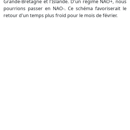
Grande-Bretagne et l'Islande. D'un régime NAO+, nous
pourrions passer en NAO-. Ce schéma favoriserait le
retour d'un temps plus froid pour le mois de février.