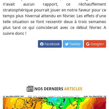
n'avait aucun rapport, ce réchauffement
stratosphérique pourrait jouer en notre faveur pour ce
temps plus hivernal attendu en février. Les effets d'une
telle situation se font ressentir deux à trois semaines
plus tard ce qui coïnciderait avec ce début février. A
suivre donc !
Facebook
Twitter
Google+
NOS DERNIERS
ARTICLES