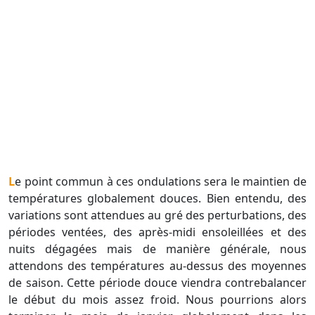
Le point commun à ces ondulations sera le maintien de
températures globalement douces. Bien entendu, des
variations sont attendues au gré des perturbations, des
périodes ventées, des après-midi ensoleillées et des
nuits dégagées mais de manière générale, nous
attendons des températures au-dessus des moyennes
de saison. Cette période douce viendra contrebalancer
le début du mois assez froid. Nous pourrions alors