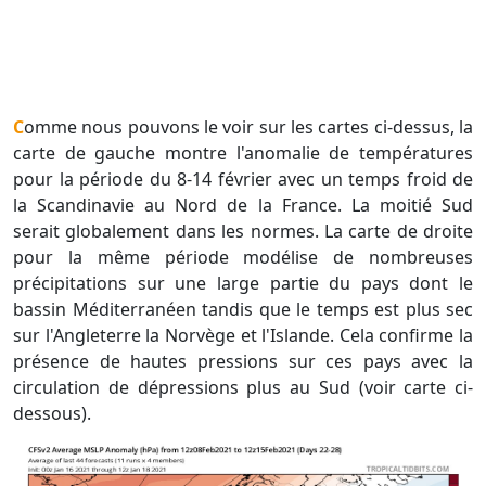
Comme nous pouvons le voir sur les cartes ci-dessus, la
carte de gauche montre l'anomalie de températures
pour la période du 8-14 février avec un temps froid de
la Scandinavie au Nord de la France. La moitié Sud
serait globalement dans les normes. La carte de droite
pour la même période modélise de nombreuses
précipitations sur une large partie du pays dont le
bassin Méditerranéen tandis que le temps est plus sec
sur l'Angleterre la Norvège et l'Islande. Cela confirme la
présence de hautes pressions sur ces pays avec la
circulation de dépressions plus au Sud (voir carte ci-
dessous).