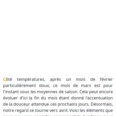
Côté températures, après un mois de février
particulièrement doux, ce mois de mars est pour
l'instant sous les moyennes de saison. Cela peut encore
évoluer d'ici la fin du mois étant donné l'accentuation
de la douceur attendue ces prochains jours. Désormais,
notre regard se tourne vers avril. Voici les éléments que