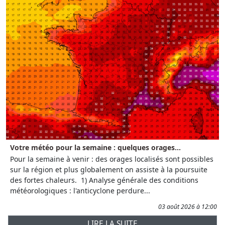
Votre météo pour la semaine : quelques orages...
Pour la semaine à venir : des orages localisés sont possibles
sur la région et plus globalement on assiste à la poursuite
des fortes chaleurs. 1) Analyse générale des conditions
météorologiques : l'anticyclone perdure...
03 août 2026 à 12:00
LIRE LA SUITE