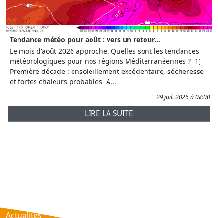
Tendance météo pour août : vers un retour...
Le mois d'août 2026 approche. Quelles sont les tendances
météorologiques pour nos régions Méditerranéennes ? 1)
Première décade : ensoleillement excédentaire, sécheresse
et fortes chaleurs probables A...
29 juil. 2026 à 08:00
LIRE LA SUITE
Prévisions
AtmObs
Actualités