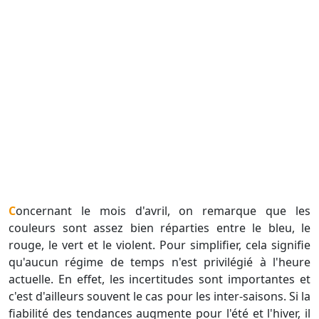
Concernant le mois d'avril, on remarque que les
couleurs sont assez bien réparties entre le bleu, le
rouge, le vert et le violent. Pour simplifier, cela signifie
qu'aucun régime de temps n'est privilégié à l'heure
actuelle. En effet, les incertitudes sont importantes et
c'est d'ailleurs souvent le cas pour les inter-saisons. Si la
fiabilité des tendances augmente pour l'été et l'hiver, il