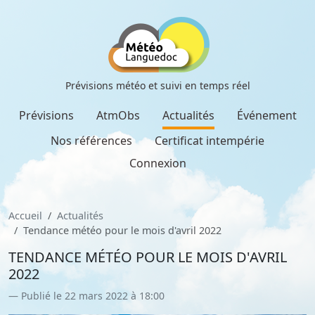
Prévisions météo et suivi en temps réel
Prévisions
AtmObs
Actualités
Événement
Nos références
Certificat intempérie
Connexion
Accueil
Actualités
Tendance météo pour le mois d'avril 2022
TENDANCE MÉTÉO POUR LE MOIS D'AVRIL
2022
Publié le 22 mars 2022 à 18:00