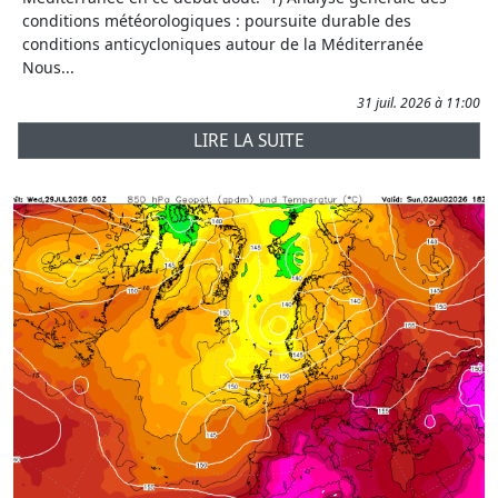
conditions météorologiques : poursuite durable des
conditions anticycloniques autour de la Méditerranée
Nous...
31 juil. 2026 à 11:00
LIRE LA SUITE