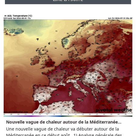
Nouvelle vague de chaleur autour de la Méditerranée...
Une nouvelle vague de chaleur va débuter autour de la
Méditerranée en ce début août. 1) Analyse générale des