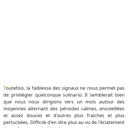
Toutefois, la faiblesse des signaux ne nous permet pas
de privilégier quelconque scénario. Il semblerait bien
que nous nous dirigions vers un mois autour des
moyennes alternant des périodes calmes, ensoleillées
et assez douces et d'autres plus fraiches et plus
perturbées. Difficile d'en dire plus au vu de l'éclatement