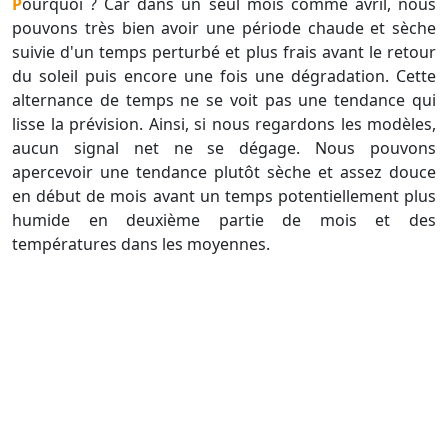
Pourquoi ? Car dans un seul mois comme avril, nous
pouvons très bien avoir une période chaude et sèche
suivie d'un temps perturbé et plus frais avant le retour
du soleil puis encore une fois une dégradation. Cette
alternance de temps ne se voit pas une tendance qui
lisse la prévision. Ainsi, si nous regardons les modèles,
aucun signal net ne se dégage. Nous pouvons
apercevoir une tendance plutôt sèche et assez douce
en début de mois avant un temps potentiellement plus
humide en deuxième partie de mois et des
températures dans les moyennes.