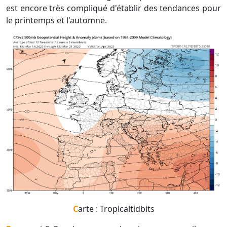
est encore très compliqué d'établir des tendances pour
le printemps et l'automne.
Carte : Tropicaltidbits