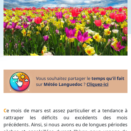
Ce mois de mars est assez particulier et a tendance à
rattraper les déficits ou excédents des mois
précédents. Ainsi, si nous avons eu de longues périodes