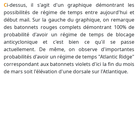
Ci-dessus, il s'agit d'un graphique démontrant les
possibilités de régime de temps entre aujourd'hui et
début mail. Sur la gauche du graphique, on remarque
des batonnets rouges complets démontrant 100% de
probabilité d'avoir un régime de temps de blocage
anticyclonique et c'est bien ce qu'il se passe
actuellement. De même, on observe d'importantes
probabilités d'avoir un régime de temps "Atlantic Ridge"
correspondant aux batonnets violets d'ici la fin du mois
de mars soit l'élévation d'une dorsale sur l'Atlantique.