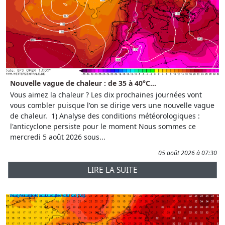
Nouvelle vague de chaleur : de 35 à 40°C...
Vous aimez la chaleur ? Les dix prochaines journées vont
vous combler puisque l'on se dirige vers une nouvelle vague
de chaleur. 1) Analyse des conditions météorologiques :
l'anticyclone persiste pour le moment Nous sommes ce
mercredi 5 août 2026 sous...
05 août 2026 à 07:30
LIRE LA SUITE