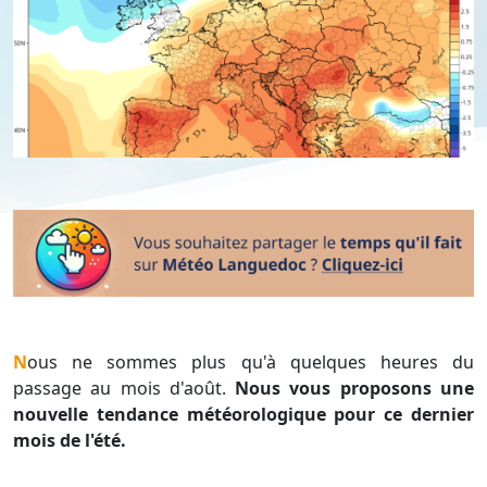
Nous ne sommes plus qu'à quelques heures du
passage au mois d'août.
Nous vous proposons une
nouvelle tendance météorologique pour ce dernier
mois de l'été.