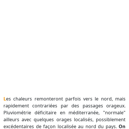
Les chaleurs remonteront parfois vers le nord, mais
rapidement contrariées par des passages orageux.
Pluviométrie déficitaire en méditerranée, "normale"
ailleurs avec quelques orages localisés, possiblement
excédentaires de façon localisée au nord du pays.
On