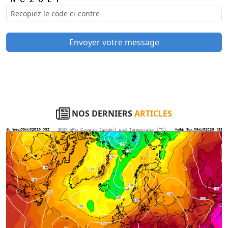
Envoyer votre message
NOS DERNIERS
ARTICLES