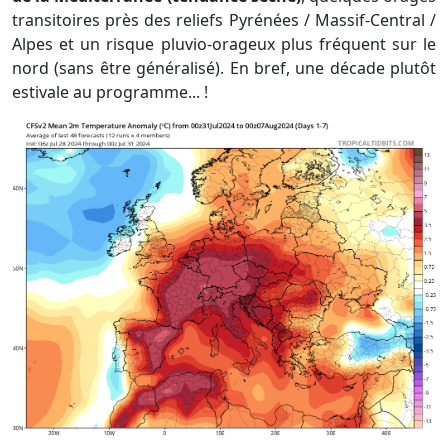
transitoires près des reliefs Pyrénées / Massif-Central /
Alpes et un risque pluvio-orageux plus fréquent sur le
nord (sans être généralisé). En bref, une décade plutôt
estivale au programme... !