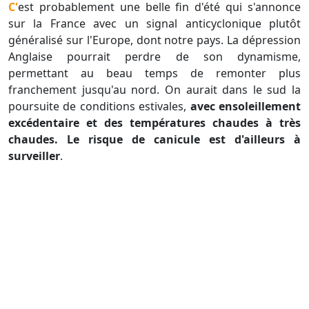
C'est probablement une belle fin d'été qui s'annonce
sur la France avec un signal anticyclonique plutôt
généralisé sur l'Europe, dont notre pays. La dépression
Anglaise pourrait perdre de son dynamisme,
permettant au beau temps de remonter plus
franchement jusqu'au nord. On aurait dans le sud la
poursuite de conditions estivales,
avec ensoleillement
excédentaire et des températures chaudes à très
chaudes. Le risque de canicule est d'ailleurs à
surveiller
.