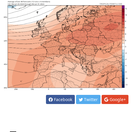
Facebook
Twitter
Google+