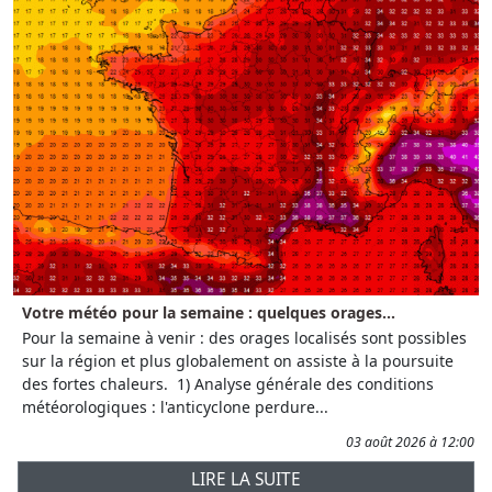
Votre météo pour la semaine : quelques orages...
Pour la semaine à venir : des orages localisés sont possibles
sur la région et plus globalement on assiste à la poursuite
des fortes chaleurs. 1) Analyse générale des conditions
météorologiques : l'anticyclone perdure...
03 août 2026 à 12:00
LIRE LA SUITE