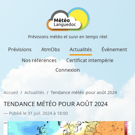
Prévisions météo et suivi en temps réel
Prévisions
AtmObs
Actualités
Événement
Nos références
Certificat intempérie
Connexion
Accueil
Actualités
Tendance météo pour août 2024
TENDANCE MÉTÉO POUR AOÛT 2024
Publié le 31 juil. 2024 à 18:00