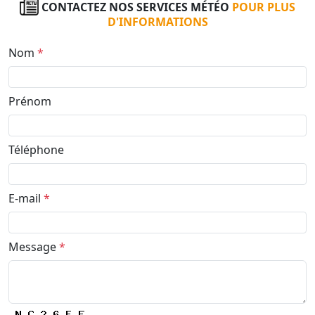
CONTACTEZ NOS SERVICES MÉTÉO
POUR PLUS
D'INFORMATIONS
Nom
*
Prénom
Téléphone
E-mail
*
Message
*