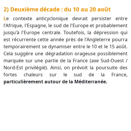
2) Deuxième décade : du 10 au 20 août
Le contexte anticyclonique devrait persister entre
l'Afrique, l'Espagne, le sud de l'Europe et probablement
jusqu'à l'Europe centrale. Toutefois, la dépression qui
est récurrente cette année près de l'Angleterre pourra
temporairement se dynamiser entre le 10 et le 15 août.
Cela suggère une dégradation orageuse possiblement
marquée sur une partie de la France (axe Sud-Ouest /
Nord-Est privilégié). Ainsi, on prévoit la poursuite des
fortes chaleurs sur le sud de la France,
particulièrement autour de la Méditerranée.