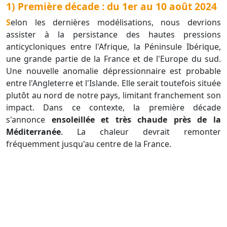
1) Première décade : du 1er au 10 août 2024
Selon les dernières modélisations, nous devrions
assister à la persistance des hautes pressions
anticycloniques entre l'Afrique, la Péninsule Ibérique,
une grande partie de la France et de l'Europe du sud.
Une nouvelle anomalie dépressionnaire est probable
entre l'Angleterre et l'Islande. Elle serait toutefois située
plutôt au nord de notre pays, limitant franchement son
impact. Dans ce contexte, la première décade
s'annonce
ensoleillée et très chaude près de la
Méditerranée
. La chaleur devrait remonter
fréquemment jusqu'au centre de la France.