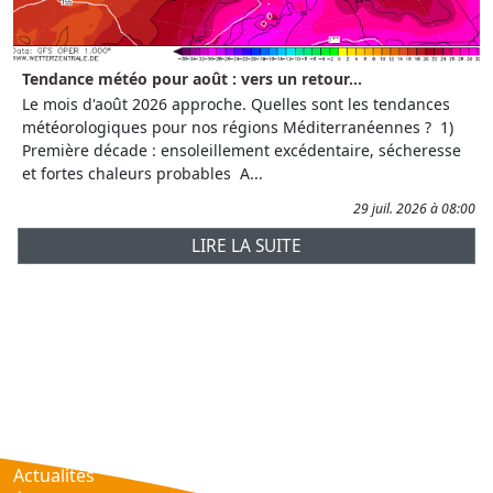
Tendance météo pour août : vers un retour...
Le mois d'août 2026 approche. Quelles sont les tendances
météorologiques pour nos régions Méditerranéennes ? 1)
Première décade : ensoleillement excédentaire, sécheresse
et fortes chaleurs probables A...
29 juil. 2026 à 08:00
LIRE LA SUITE
Prévisions
AtmObs
Actualités