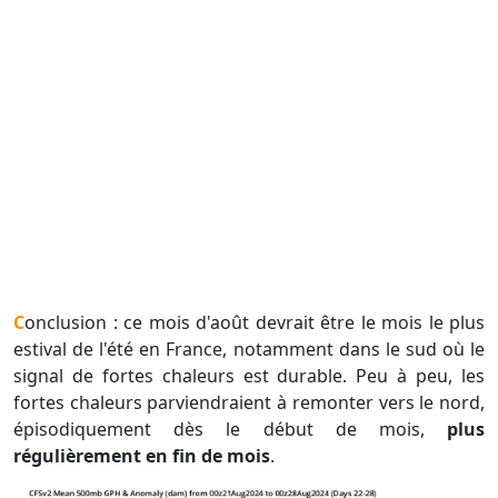
Conclusion : ce mois d'août devrait être le mois le plus
estival de l'été en France, notamment dans le sud où le
signal de fortes chaleurs est durable. Peu à peu, les
fortes chaleurs parviendraient à remonter vers le nord,
épisodiquement dès le début de mois,
plus
régulièrement en fin de mois
.