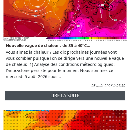
Nouvelle vague de chaleur : de 35 à 40°C...
Vous aimez la chaleur ? Les dix prochaines journées vont
vous combler puisque l'on se dirige vers une nouvelle vague
de chaleur. 1) Analyse des conditions météorologiques :
l'anticyclone persiste pour le moment Nous sommes ce
mercredi 5 août 2026 sous...
05 août 2026 à 07:30
LIRE LA SUITE