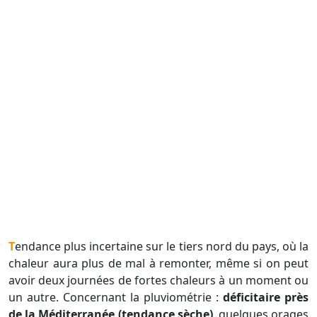
Tendance plus incertaine sur le tiers nord du pays, où la
chaleur aura plus de mal à remonter, même si on peut
avoir deux journées de fortes chaleurs à un moment ou
un autre. Concernant la pluviométrie :
déficitaire près
de la Méditerranée (tendance sèche)
, quelques orages