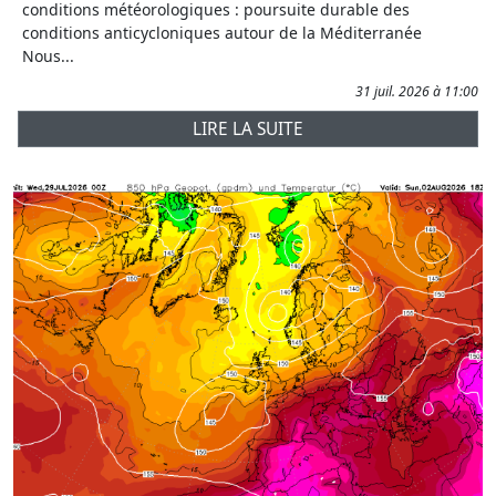
conditions météorologiques : poursuite durable des
conditions anticycloniques autour de la Méditerranée
Nous...
31 juil. 2026 à 11:00
LIRE LA SUITE