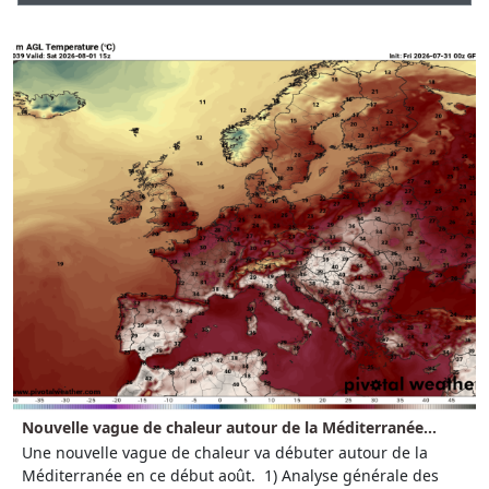
Nouvelle vague de chaleur autour de la Méditerranée...
Une nouvelle vague de chaleur va débuter autour de la
Méditerranée en ce début août. 1) Analyse générale des