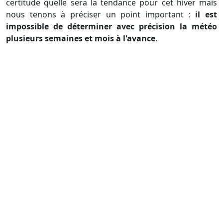
certitude quelle sera la tendance pour cet hiver mais
nous tenons à préciser un point important :
il est
impossible de déterminer avec précision la météo
plusieurs semaines et mois à l'avance
.