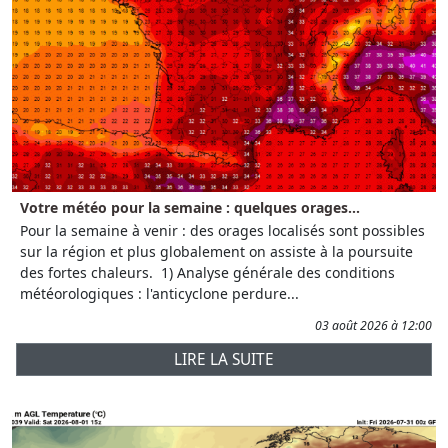
Votre météo pour la semaine : quelques orages...
Pour la semaine à venir : des orages localisés sont possibles
sur la région et plus globalement on assiste à la poursuite
des fortes chaleurs. 1) Analyse générale des conditions
météorologiques : l'anticyclone perdure...
03 août 2026 à 12:00
LIRE LA SUITE