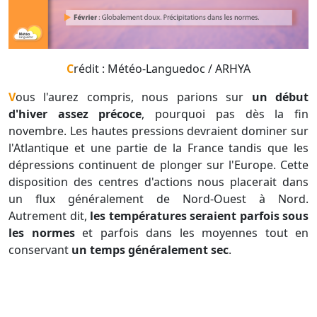
Crédit : Météo-Languedoc / ARHYA
Vous l'aurez compris, nous parions sur
un début
d'hiver assez précoce
, pourquoi pas dès la fin
novembre. Les hautes pressions devraient dominer sur
l'Atlantique et une partie de la France tandis que les
dépressions continuent de plonger sur l'Europe. Cette
disposition des centres d'actions nous placerait dans
un flux généralement de Nord-Ouest à Nord.
Autrement dit,
les températures seraient parfois sous
les normes
et parfois dans les moyennes tout en
conservant
un temps généralement se
c
.