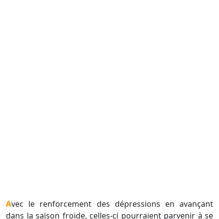
Avec le renforcement des dépressions en avançant
dans la saison froide, celles-ci pourraient parvenir à se