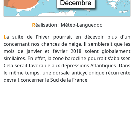
Réalisation : Météo-Languedoc
La suite de l'hiver pourrait en décevoir plus d'un
concernant nos chances de neige. Il semblerait que les
mois de janvier et février 2018 soient globalement
similaires. En effet, la zone barocline pourrait s'abaisser.
Cela serait favorable aux dépressions Atlantiques. Dans
le même temps, une dorsale anticyclonique récurrente
devrait concerner le Sud de la France.