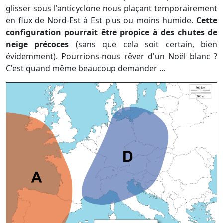
glisser sous l'anticyclone nous plaçant temporairement
en flux de Nord-Est à Est plus ou moins humide.
Cette
configuration pourrait être propice à des chutes de
neige précoces
(sans que cela soit certain, bien
évidemment). Pourrions-nous rêver d'un Noël blanc ?
C'est quand même beaucoup demander ...