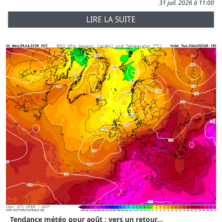
31 juil. 2026 à 11:00
LIRE LA SUITE
Tendance météo pour août : vers un retour...