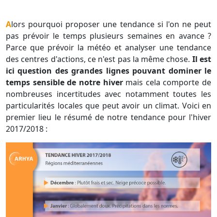
Alors pourquoi proposer une tendance si l'on ne peut
pas prévoir le temps plusieurs semaines en avance ?
Parce que prévoir la météo et analyser une tendance
des centres d'actions, ce n'est pas la même chose.
Il est
ici question des grandes lignes pouvant dominer le
temps sensible de notre hiver
mais cela comporte de
nombreuses incertitudes avec notamment toutes les
particularités locales que peut avoir un climat. Voici en
premier lieu le résumé de notre tendance pour l'hiver
2017/2018 :