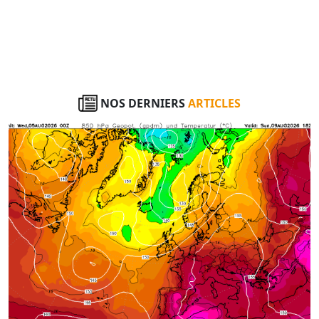
NOS DERNIERS
ARTICLES