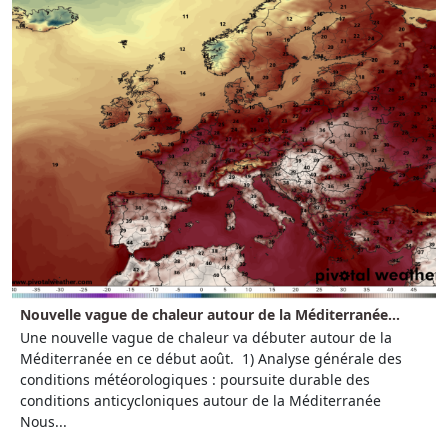
Nouvelle vague de chaleur autour de la Méditerranée...
Une nouvelle vague de chaleur va débuter autour de la
Méditerranée en ce début août. 1) Analyse générale des
conditions météorologiques : poursuite durable des
conditions anticycloniques autour de la Méditerranée
Nous...