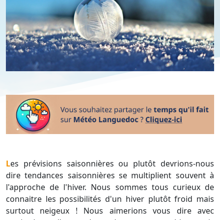
Les prévisions saisonnières ou plutôt devrions-nous
dire tendances saisonnières se multiplient souvent à
l'approche de l'hiver. Nous sommes tous curieux de
connaitre les possibilités d'un hiver plutôt froid mais
surtout neigeux ! Nous aimerions vous dire avec