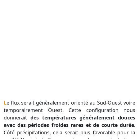
Le flux serait généralement orienté au Sud-Ouest voire
temporairement Ouest. Cette configuration nous
donnerait
des températures généralement douces
avec des périodes froides rares et de courte durée
.
Côté précipitations, cela serait plus favorable pour la