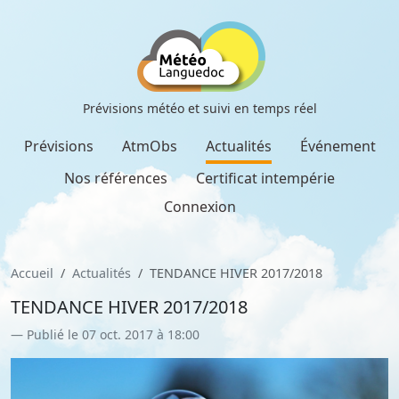
Prévisions météo et suivi en temps réel
Prévisions
AtmObs
Actualités
Événement
Nos références
Certificat intempérie
Connexion
Accueil
Actualités
TENDANCE HIVER 2017/2018
TENDANCE HIVER 2017/2018
Publié le 07 oct. 2017 à 18:00