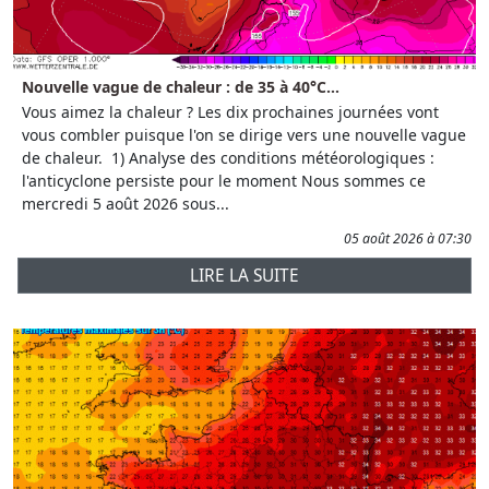
Nouvelle vague de chaleur : de 35 à 40°C...
Vous aimez la chaleur ? Les dix prochaines journées vont
vous combler puisque l'on se dirige vers une nouvelle vague
de chaleur. 1) Analyse des conditions météorologiques :
l'anticyclone persiste pour le moment Nous sommes ce
mercredi 5 août 2026 sous...
05 août 2026 à 07:30
LIRE LA SUITE