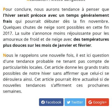
Pour conclure, nous aurons tendance à penser que
l'hiver serait précoce avec un temps généralement
frais
qui pourrait débuter dès la fin novembre.
Quelques chutes de neige sont possibles en cette fin
2017. La suite s'annonce moins réjouissante pour les
amoureux de froid et de neige avec
des températures
plus douces sur les mois de janvier et février
.
Nous le rappelons une nouvelle fois, il est ici question
d'une tendance probable ne tenant pas compte de
particularités locales. Cet article donne les grands traits
possibles de notre hiver sans affirmer que celui-ci se
déroulera ainsi. Cet article pourrait être actualisé si de
nouvelles tendances s'affirment ces prochaines
semaines.
Facebook
Twitter
Google+