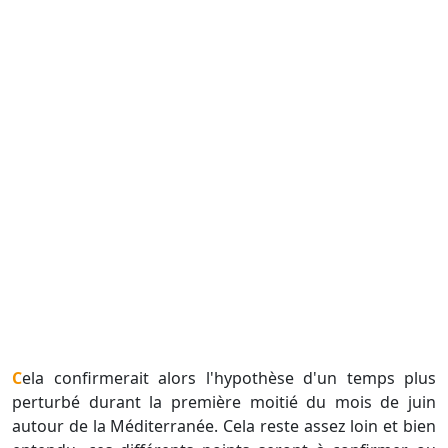
Cela confirmerait alors l'hypothèse d'un temps plus
perturbé durant la première moitié du mois de juin
autour de la Méditerranée. Cela reste assez loin et bien