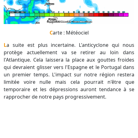
Carte : Météociel
La suite est plus incertaine. L'anticyclone qui nous
protège actuellement va se retirer au loin dans
l'Atlantique. Cela laissera la place aux gouttes froides
qui devraient glisser vers l'Espagne et le Portugal dans
un premier temps. L'impact sur notre région restera
limitée voire nulle mais cela pourrait n'être que
temporaire et les dépressions auront tendance à se
rapprocher de notre pays progressivement.