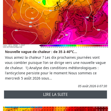
Nouvelle vague de chaleur : de 35 à 40°C...
Vous aimez la chaleur ? Les dix prochaines journées vont
vous combler puisque l'on se dirige vers une nouvelle vague
de chaleur. 1) Analyse des conditions météorologiques :
l'anticyclone persiste pour le moment Nous sommes ce
mercredi 5 août 2026 sous...
05 août 2026 à 07:30
LIRE LA SUITE