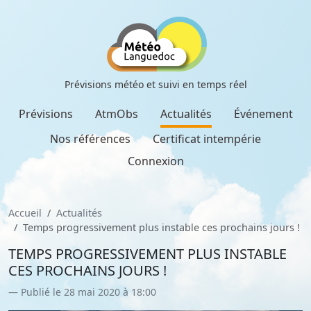
Prévisions météo et suivi en temps réel
Prévisions
AtmObs
Actualités
Événement
Nos références
Certificat intempérie
Connexion
Accueil
Actualités
Temps progressivement plus instable ces prochains jours !
TEMPS PROGRESSIVEMENT PLUS INSTABLE
CES PROCHAINS JOURS !
Publié le 28 mai 2020 à 18:00