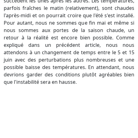
succèdent les unes après les autres. Les températures,
parfois fraîches le matin (relativement), sont chaudes
l'après-midi et on pourrait croire que l'été s'est installé.
Pour autant, nous ne sommes que fin mai et même si
nous sommes aux portes de la saison chaude, un
retour à la réalité est encore bien possible. Comme
expliqué dans un précédent article, nous nous
attendons à un changement de temps entre le 5 et 15
juin avec des perturbations plus nombreuses et une
possible baisse des températures. En attendant, nous
devrions garder des conditions plutôt agréables bien
que l'instabilité sera en hausse.