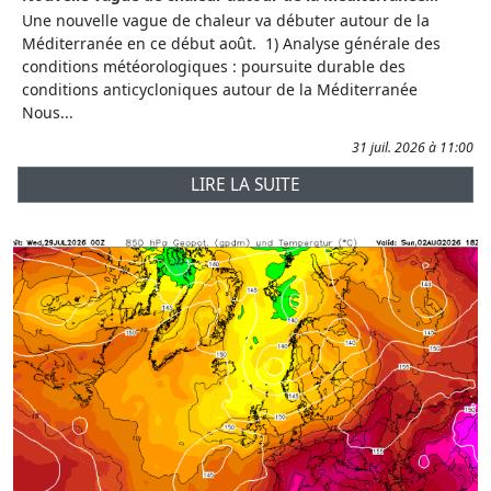
Une nouvelle vague de chaleur va débuter autour de la
Méditerranée en ce début août. 1) Analyse générale des
conditions météorologiques : poursuite durable des
conditions anticycloniques autour de la Méditerranée
Nous...
31 juil. 2026 à 11:00
LIRE LA SUITE