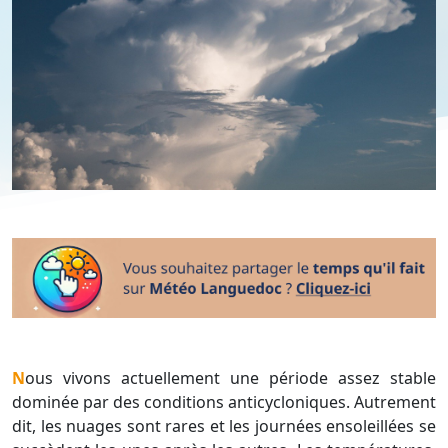
Nous vivons actuellement une période assez stable
dominée par des conditions anticycloniques. Autrement
dit, les nuages sont rares et les journées ensoleillées se