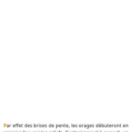
Par effet des brises de pente, les orages débuteront en