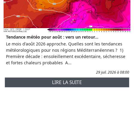
Tendance météo pour août : vers un retour...
Le mois d'août 2026 approche. Quelles sont les tendances
météorologiques pour nos régions Méditerranéennes ? 1)
Première décade : ensoleillement excédentaire, sécheresse
et fortes chaleurs probables A...
29 juil. 2026 à 08:00
LIRE LA SUITE
Prévisions