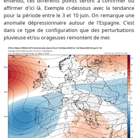
entendu, ces différents points seront à confirmer ou
affirmer d'ici là. Exemple ci-dessous avec la tendance
pour la période entre le 3 et 10 juin. On remarque une
anomalie dépressionnaire autour de l'Espagne. C'est
dans ce type de configuration que des perturbations
pluvieuse et/ou orageuses remontent de mer.