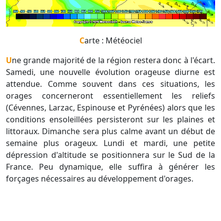
Carte : Météociel
Une grande majorité de la région restera donc à l'écart.
Samedi, une nouvelle évolution orageuse diurne est
attendue. Comme souvent dans ces situations, les
orages concerneront essentiellement les reliefs
(Cévennes, Larzac, Espinouse et Pyrénées) alors que les
conditions ensoleillées persisteront sur les plaines et
littoraux. Dimanche sera plus calme avant un début de
semaine plus orageux. Lundi et mardi, une petite
dépression d'altitude se positionnera sur le Sud de la
France. Peu dynamique, elle suffira à générer les
forçages nécessaires au développement d'orages.