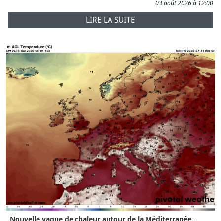
03 août 2026 à 12:00
LIRE LA SUITE
Nouvelle vague de chaleur autour de la Méditerranée...