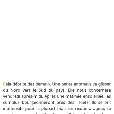
Cela débute dès demain. Une petite anomalie va glisser
du Nord vers le Sud du pays. Elle nous concernera
vendredi après-midi. Après une matinée ensoleillée, les
cumulus bourgeonneront près des reliefs. Ils seront
inoffensifs pour la plupart mais un risque orageux se