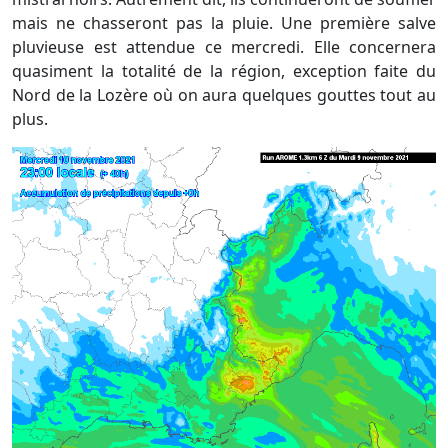
mais ne chasseront pas la pluie. Une première salve
pluvieuse est attendue ce mercredi. Elle concernera
quasiment la totalité de la région, exception faite du
Nord de la Lozère où on aura quelques gouttes tout au
plus.