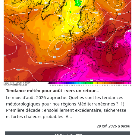
Tendance météo pour août : vers un retour...
Le mois d'août 2026 approche. Quelles sont les tendances
météorologiques pour nos régions Méditerranéennes ? 1)
Première décade : ensoleillement excédentaire, sécheresse
et fortes chaleurs probables A...
29 juil. 2026 à 08:00