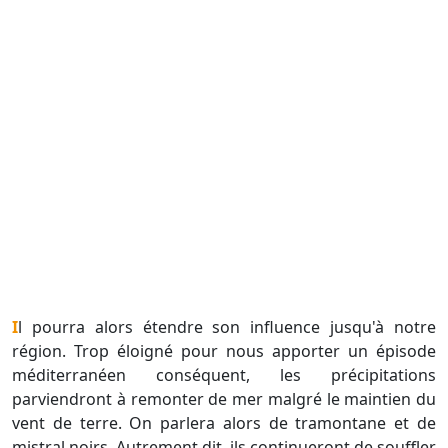
Il pourra alors étendre son influence jusqu'à notre
région. Trop éloigné pour nous apporter un épisode
méditerranéen conséquent, les précipitations
parviendront à remonter de mer malgré le maintien du
vent de terre. On parlera alors de tramontane et de
mistral noirs. Autrement dit, ils continueront de souffler