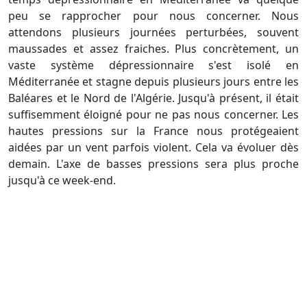
peu se rapprocher pour nous concerner. Nous
attendons plusieurs journées perturbées, souvent
maussades et assez fraiches. Plus concrètement, un
vaste système dépressionnaire s'est isolé en
Méditerranée et stagne depuis plusieurs jours entre les
Baléares et le Nord de l'Algérie. Jusqu'à présent, il était
suffisemment éloigné pour ne pas nous concerner. Les
hautes pressions sur la France nous protégeaient
aidées par un vent parfois violent. Cela va évoluer dès
demain. L'axe de basses pressions sera plus proche
jusqu'à ce week-end.