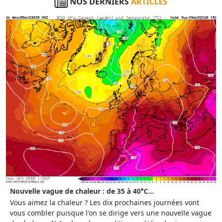
NOS DERNIERS
ARTICLES
Nouvelle vague de chaleur : de 35 à 40°C...
Vous aimez la chaleur ? Les dix prochaines journées vont
vous combler puisque l'on se dirige vers une nouvelle vague