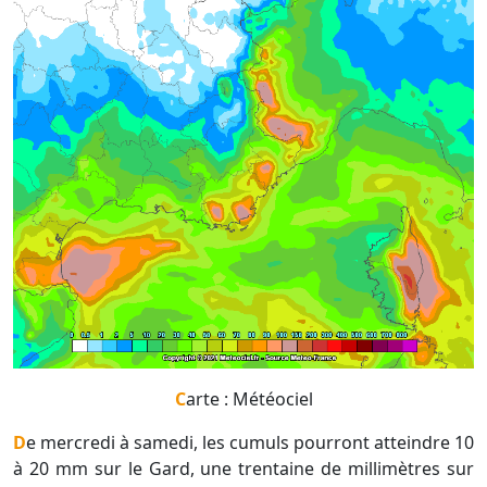
Carte : Météociel
De mercredi à samedi, les cumuls pourront atteindre 10
à 20 mm sur le Gard, une trentaine de millimètres sur