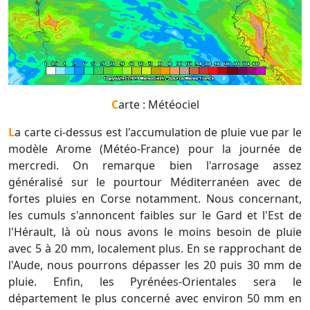
Carte : Météociel
La carte ci-dessus est l'accumulation de pluie vue par le
modèle Arome (Météo-France) pour la journée de
mercredi. On remarque bien l'arrosage assez
généralisé sur le pourtour Méditerranéen avec de
fortes pluies en Corse notamment. Nous concernant,
les cumuls s'annoncent faibles sur le Gard et l'Est de
l'Hérault, là où nous avons le moins besoin de pluie
avec 5 à 20 mm, localement plus. En se rapprochant de
l'Aude, nous pourrons dépasser les 20 puis 30 mm de
pluie. Enfin, les Pyrénées-Orientales sera le
département le plus concerné avec environ 50 mm en