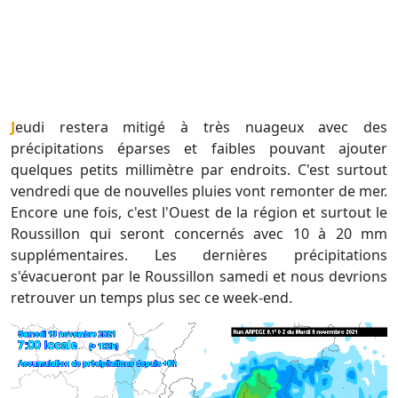
Jeudi restera mitigé à très nuageux avec des
précipitations éparses et faibles pouvant ajouter
quelques petits millimètre par endroits. C'est surtout
vendredi que de nouvelles pluies vont remonter de mer.
Encore une fois, c'est l'Ouest de la région et surtout le
Roussillon qui seront concernés avec 10 à 20 mm
supplémentaires. Les dernières précipitations
s'évacueront par le Roussillon samedi et nous devrions
retrouver un temps plus sec ce week-end.