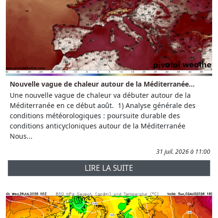
Nouvelle vague de chaleur autour de la Méditerranée...
Une nouvelle vague de chaleur va débuter autour de la
Méditerranée en ce début août. 1) Analyse générale des
conditions météorologiques : poursuite durable des
conditions anticycloniques autour de la Méditerranée
Nous...
31 juil. 2026 à 11:00
LIRE LA SUITE