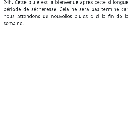
24h. Cette pluie est la bienvenue après cette si longue
période de sécheresse. Cela ne sera pas terminé car
nous attendons de nouvelles pluies d'ici la fin de la
semaine.