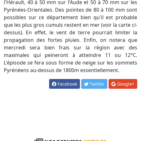
l'Hérault, 40 à 50 mm sur l'Aude et 50 à 70 mm sur les
Pyrénées-Orientales. Des pointes de 80 à 100 mm sont
possibles sur ce département bien qu'il est probable
que les plus gros cumuls restent en mer (voir la carte ci-
dessus). En effet, le vent de terre pourrait limiter la
propagation des fortes pluies. Enfin, on notera que
mercredi sera bien frais sur la région avec des
maximales qui peineront à atteindre 11 ou 12°C.
L'épisode se fera sous forme de neige sur les sommets
Pyrénéens au-dessus de 1800m essentiellement.
Facebook
Twitter
Google+