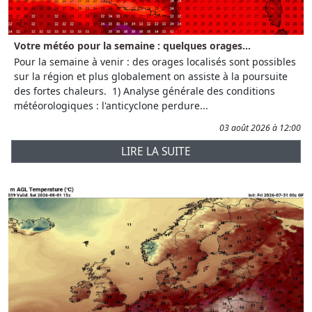
Votre météo pour la semaine : quelques orages...
Pour la semaine à venir : des orages localisés sont possibles
sur la région et plus globalement on assiste à la poursuite
des fortes chaleurs. 1) Analyse générale des conditions
météorologiques : l'anticyclone perdure...
03 août 2026 à 12:00
LIRE LA SUITE