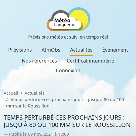
Prévisions météo et suivi en temps réel
Prévisions
AtmObs
Actualités
Événement
Nos références
Certificat intempérie
Connexion
Accueil
Actualités
Temps perturbé ces prochains jours : jusqu'à 80 ou 100
mm sur le Roussillon
TEMPS PERTURBÉ CES PROCHAINS JOURS :
JUSQU'À 80 OU 100 MM SUR LE ROUSSILLON
Publié le 09 nov. 2021 à 18:00