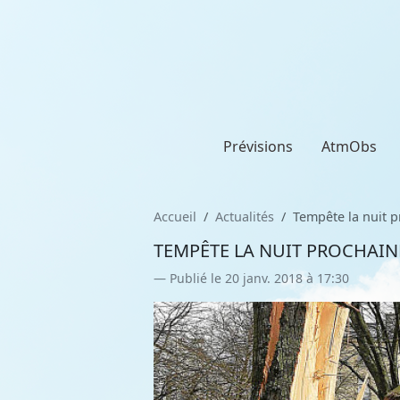
Prévisions
AtmObs
Accueil
Actualités
Tempête la nuit pr
TEMPÊTE LA NUIT PROCHAINE 
Publié le 20 janv. 2018 à 17:30