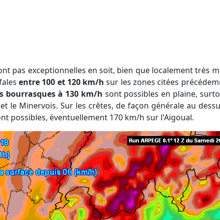
fales
entre 100 et 120 km/h
sur les zones citées précédem
s bourrasques à 130 km/h
sont possibles en plaine, surto
 et le Minervois. Sur les crêtes, de façon générale au des
nt possibles, éventuellement 170 km/h sur l'Aigoual.