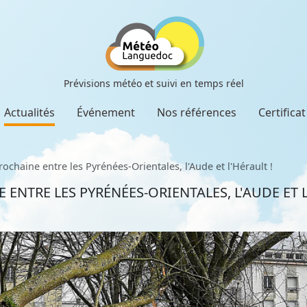
Prévisions météo et suivi en temps réel
Actualités
Événement
Nos références
Certifica
ochaine entre les Pyrénées-Orientales, l'Aude et l'Hérault !
ENTRE LES PYRÉNÉES-ORIENTALES, L'AUDE ET L