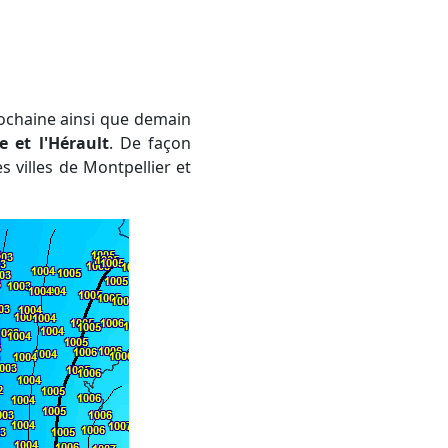
rochaine ainsi que demain
e et l'Hérault
. De façon
 villes de Montpellier et