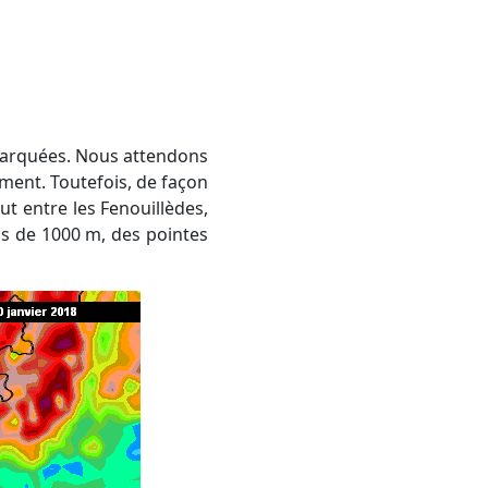
ment. Toutefois, de façon
ut entre les Fenouillèdes,
sus de 1000 m, des pointes