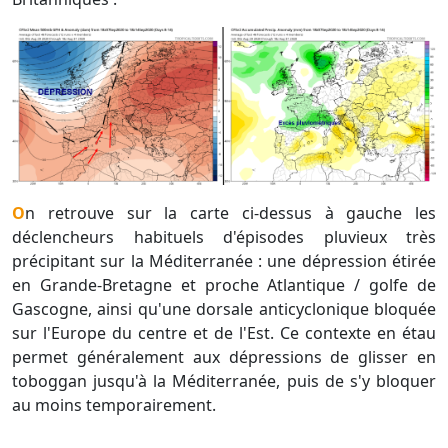
On retrouve sur la carte ci-dessus à gauche les
déclencheurs habituels d'épisodes pluvieux très
précipitant sur la Méditerranée : une dépression étirée
en Grande-Bretagne et proche Atlantique / golfe de
Gascogne, ainsi qu'une dorsale anticyclonique bloquée
sur l'Europe du centre et de l'Est. Ce contexte en étau
permet généralement aux dépressions de glisser en
toboggan jusqu'à la Méditerranée, puis de s'y bloquer
au moins temporairement.