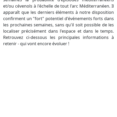
et/ou cévenols à l'échelle de tout l'arc Méditerranéen. Il
apparaît que les derniers éléments à notre disposition
confirment un "fort" potentiel d'événements forts dans
les prochaines semaines, sans qu'il soit possible de les
localiser précisément dans l'espace et dans le temps.
Retrouvez ci-dessous les principales informations à
retenir - qui vont encore évoluer !