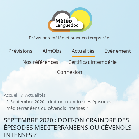
Prévisions météo et suivi en temps réel
Prévisions
AtmObs
Actualités
Événement
Nos références
Certificat intempérie
Connexion
Accueil
Actualités
Septembre 2020 : doit-on craindre des épisodes
méditerranéens ou cévenols intenses ?
SEPTEMBRE 2020 : DOIT-ON CRAINDRE DES
ÉPISODES MÉDITERRANÉENS OU CÉVENOLS
INTENSES ?