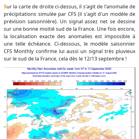
Sur la carte de droite ci-dessus, il s'agit de l'anomalie de
précipitations simulée par CFS (il s'agit d'un modèle de
prévision saisonnière). Un signal assez net se dessine
sur une bonne moitié sud de la France. Une fois encore,
la localisation exacte des anomalies est impossible à
une telle échéance. Ci-dessous, le modèle saisonnier
CFS Monthly confirme lui aussi un signal très pluvieux
sur le sud de la France, cela dès le 12/13 septembre !