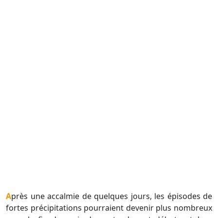
Après une accalmie de quelques jours, les épisodes de
fortes précipitations pourraient devenir plus nombreux