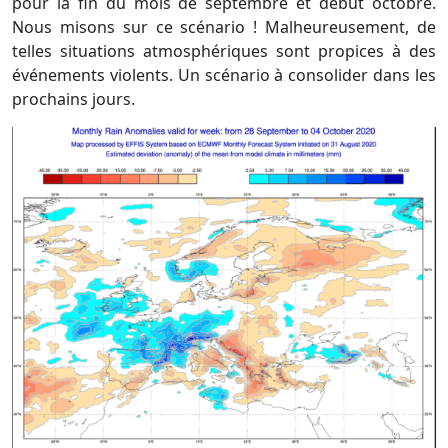
pour la fin du mois de septembre et début octobre.
Nous misons sur ce scénario ! Malheureusement, de
telles situations atmosphériques sont propices à des
événements violents. Un scénario à consolider dans les
prochains jours.