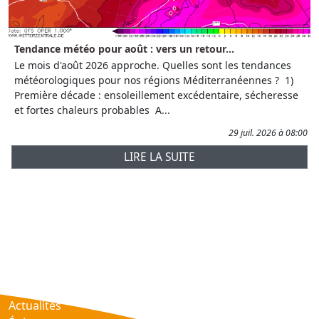
Tendance météo pour août : vers un retour...
Le mois d'août 2026 approche. Quelles sont les tendances
météorologiques pour nos régions Méditerranéennes ? 1)
Première décade : ensoleillement excédentaire, sécheresse
et fortes chaleurs probables A...
29 juil. 2026 à 08:00
LIRE LA SUITE
Prévisions
AtmObs
Actualités