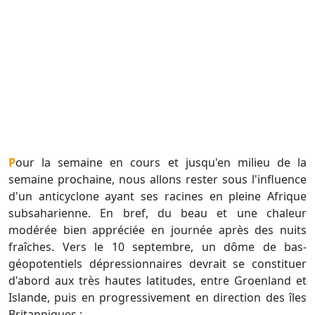
Pour la semaine en cours et jusqu'en milieu de la
semaine prochaine, nous allons rester sous l'influence
d'un anticyclone ayant ses racines en pleine Afrique
subsaharienne. En bref, du beau et une chaleur
modérée bien appréciée en journée après des nuits
fraîches. Vers le 10 septembre, un dôme de bas-
géopotentiels dépressionnaires devrait se constituer
d'abord aux très hautes latitudes, entre Groenland et
Islande, puis en progressivement en direction des îles
Britanniques :