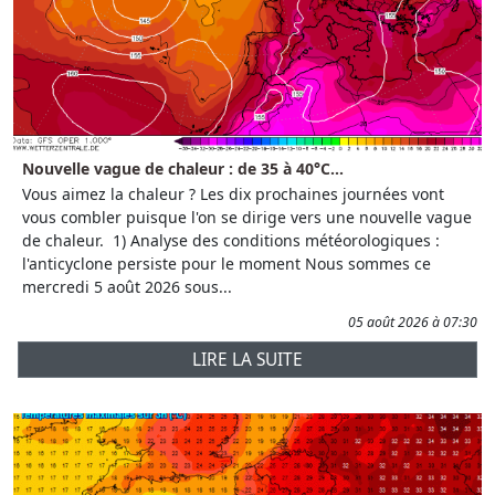
Nouvelle vague de chaleur : de 35 à 40°C...
Vous aimez la chaleur ? Les dix prochaines journées vont
vous combler puisque l'on se dirige vers une nouvelle vague
de chaleur. 1) Analyse des conditions météorologiques :
l'anticyclone persiste pour le moment Nous sommes ce
mercredi 5 août 2026 sous...
05 août 2026 à 07:30
LIRE LA SUITE