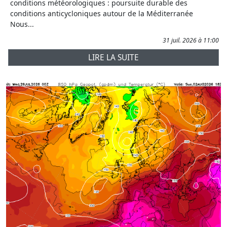
conditions météorologiques : poursuite durable des
conditions anticycloniques autour de la Méditerranée
Nous...
31 juil. 2026 à 11:00
LIRE LA SUITE