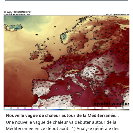
Nouvelle vague de chaleur autour de la Méditerranée...
Une nouvelle vague de chaleur va débuter autour de la
Méditerranée en ce début août. 1) Analyse générale des