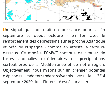
Un signal qui monterait en puissance pour la fin
septembre et début octobre - en lien avec le
renforcement des dépressions sur le proche Atlantique
et près de l'Espagne - comme en atteste la carte ci-
dessous. Ce modèle ECMWF continue de simuler de
fortes anomalies excédentaires de précipitations
surtout près de la Méditerranée et de notre région.
Objectivement, nous misons sur un premier potentiel
d'épisodes méditerranéens/cévenols vers le 13/14
septembre 2020 dont l'intensité est à surveiller.