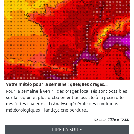
Votre météo pour la semaine : quelques orages...
Pour la semaine à venir : des orages localisés sont possibles
sur la région et plus globalement on assiste à la poursuite
des fortes chaleurs. 1) Analyse générale des conditions
météorologiques : l'anticyclone perdure...
03 août 2026 à 12:00
LIRE LA SUITE