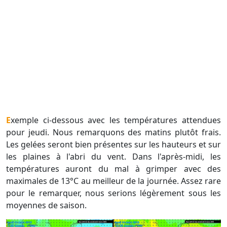
Exemple ci-dessous avec les températures attendues
pour jeudi. Nous remarquons des matins plutôt frais.
Les gelées seront bien présentes sur les hauteurs et sur
les plaines à l'abri du vent. Dans l'après-midi, les
températures auront du mal à grimper avec des
maximales de 13°C au meilleur de la journée. Assez rare
pour le remarquer, nous serions légèrement sous les
moyennes de saison.