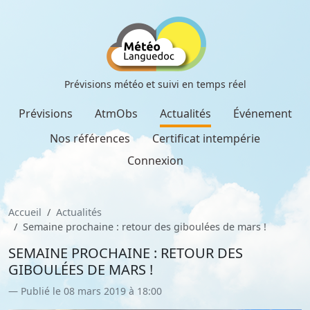
Prévisions météo et suivi en temps réel
Prévisions
AtmObs
Actualités
Événement
Nos références
Certificat intempérie
Connexion
Accueil
Actualités
Semaine prochaine : retour des giboulées de mars !
SEMAINE PROCHAINE : RETOUR DES
GIBOULÉES DE MARS !
Publié le 08 mars 2019 à 18:00