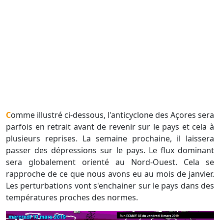
Comme illustré ci-dessous, l'anticyclone des Açores sera
parfois en retrait avant de revenir sur le pays et cela à
plusieurs reprises. La semaine prochaine, il laissera
passer des dépressions sur le pays. Le flux dominant
sera globalement orienté au Nord-Ouest. Cela se
rapproche de ce que nous avons eu au mois de janvier.
Les perturbations vont s'enchainer sur le pays dans des
températures proches des normes.