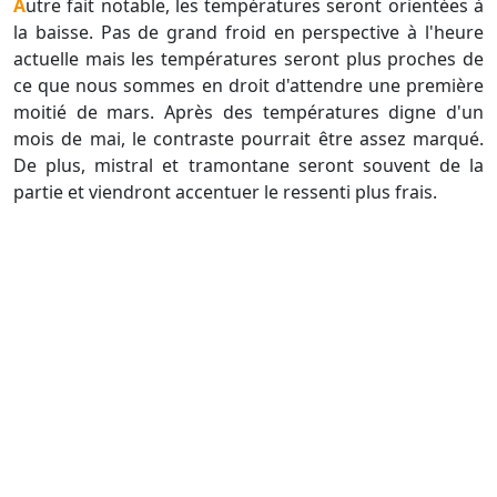
Autre fait notable, les températures seront orientées à
la baisse. Pas de grand froid en perspective à l'heure
actuelle mais les températures seront plus proches de
ce que nous sommes en droit d'attendre une première
moitié de mars. Après des températures digne d'un
mois de mai, le contraste pourrait être assez marqué.
De plus, mistral et tramontane seront souvent de la
partie et viendront accentuer le ressenti plus frais.