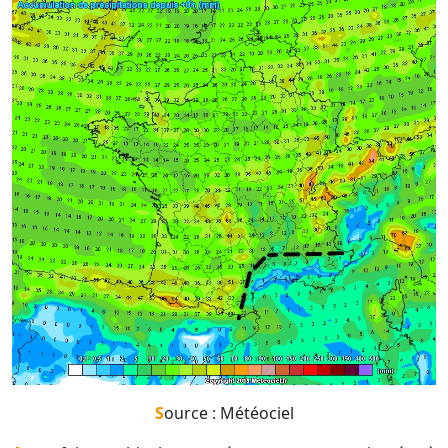
Source : Météociel