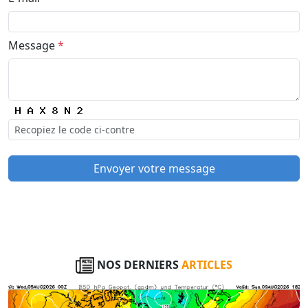
Message
*
Envoyer votre message
NOS DERNIERS
ARTICLES