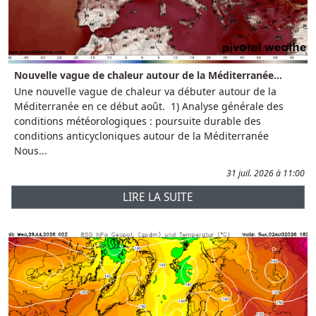
Nouvelle vague de chaleur autour de la Méditerranée...
Une nouvelle vague de chaleur va débuter autour de la
Méditerranée en ce début août. 1) Analyse générale des
conditions météorologiques : poursuite durable des
conditions anticycloniques autour de la Méditerranée
Nous...
31 juil. 2026 à 11:00
LIRE LA SUITE