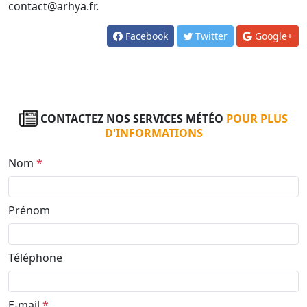
contact@arhya.fr.
Facebook
Twitter
Google+
CONTACTEZ NOS SERVICES MÉTÉO
POUR PLUS
D'INFORMATIONS
Nom
*
Prénom
Téléphone
E-mail
*