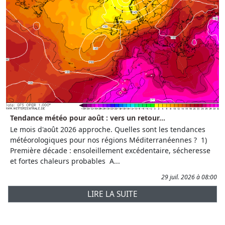
Tendance météo pour août : vers un retour...
Le mois d'août 2026 approche. Quelles sont les tendances
météorologiques pour nos régions Méditerranéennes ? 1)
Première décade : ensoleillement excédentaire, sécheresse
et fortes chaleurs probables A...
29 juil. 2026 à 08:00
LIRE LA SUITE