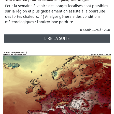
Pour la semaine à venir : des orages localisés sont possibles
sur la région et plus globalement on assiste à la poursuite
des fortes chaleurs. 1) Analyse générale des conditions
météorologiques : l'anticyclone perdure...
03 août 2026 à 12:00
LIRE LA SUITE