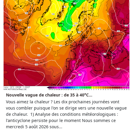
Nouvelle vague de chaleur : de 35 à 40°C...
Vous aimez la chaleur ? Les dix prochaines journées vont
vous combler puisque l'on se dirige vers une nouvelle vague
de chaleur. 1) Analyse des conditions météorologiques :
l'anticyclone persiste pour le moment Nous sommes ce
mercredi 5 août 2026 sous...