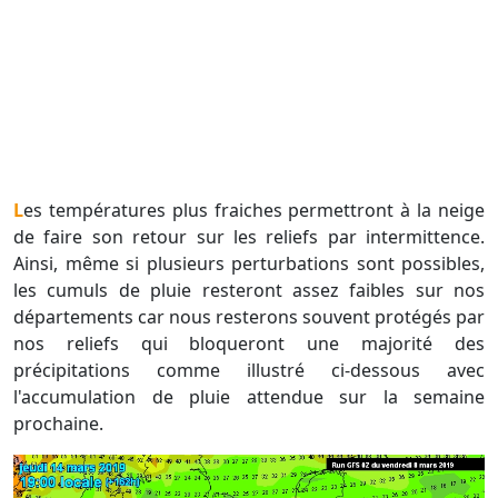
Les températures plus fraiches permettront à la neige
de faire son retour sur les reliefs par intermittence.
Ainsi, même si plusieurs perturbations sont possibles,
les cumuls de pluie resteront assez faibles sur nos
départements car nous resterons souvent protégés par
nos reliefs qui bloqueront une majorité des
précipitations comme illustré ci-dessous avec
l'accumulation de pluie attendue sur la semaine
prochaine.