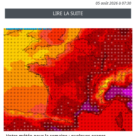
05 août 2026 à 07:30
LIRE LA SUITE
Votre météo pour la semaine : quelques orages...