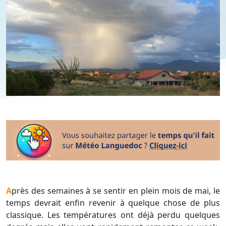
Après des semaines à se sentir en plein mois de mai, le
temps devrait enfin revenir à quelque chose de plus
classique. Les températures ont déjà perdu quelques