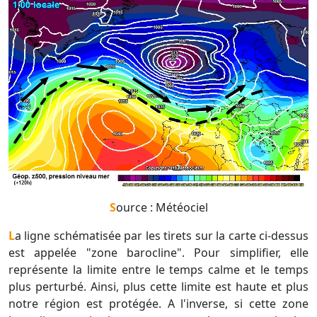
Source : Météociel
La ligne schématisée par les tirets sur la carte ci-dessus
est appelée "zone barocline". Pour simplifier, elle
représente la limite entre le temps calme et le temps
plus perturbé. Ainsi, plus cette limite est haute et plus
notre région est protégée. A l'inverse, si cette zone