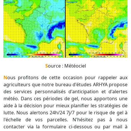
Source : Météociel
Nous profitons de cette occasion pour rappeler aux
agriculteurs que notre bureau d'études ARHYA propose
des services personnalisés d'anticipation et d'alertes
météo. Dans ces périodes de gel, nous apportons une
aide à la décision pour mieux planifier les stratégies de
lutte. Nous alertons 24h/24 7j/7 pour le risque de gel à
l'échelle de vos parcelles. N'hésitez pas à nous
contacter via la formulaire ci-dessous ou par mail à