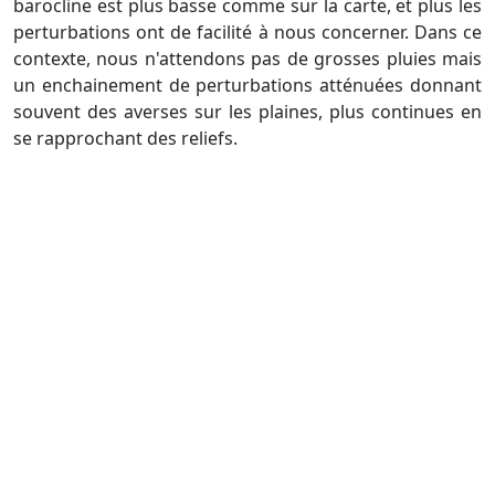
barocline est plus basse comme sur la carte, et plus les
perturbations ont de facilité à nous concerner. Dans ce
contexte, nous n'attendons pas de grosses pluies mais
un enchainement de perturbations atténuées donnant
souvent des averses sur les plaines, plus continues en
se rapprochant des reliefs.