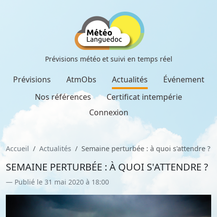
Prévisions météo et suivi en temps réel
Prévisions
AtmObs
Actualités
Événement
Nos références
Certificat intempérie
Connexion
Accueil
Actualités
Semaine perturbée : à quoi s'attendre ?
SEMAINE PERTURBÉE : À QUOI S'ATTENDRE ?
Publié le 31 mai 2020 à 18:00