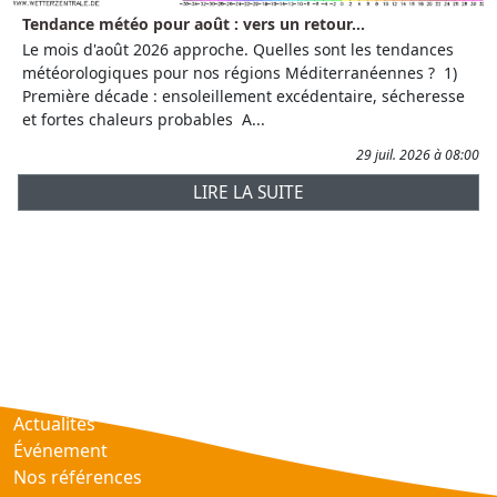
Tendance météo pour août : vers un retour...
Le mois d'août 2026 approche. Quelles sont les tendances
météorologiques pour nos régions Méditerranéennes ? 1)
Première décade : ensoleillement excédentaire, sécheresse
et fortes chaleurs probables A...
29 juil. 2026 à 08:00
LIRE LA SUITE
Prévisions
AtmObs
Actualités
Événement
Nos références