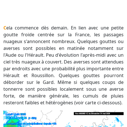
Cela commence dès demain. En lien avec une petite
goutte froide centrée sur la France, les passages
nuageux s'annoncent nombreux. Quelques gouttes ou
averses sont possibles en matinée notamment sur
l'Aude ou l'Hérault. Peu d'évolution l'après-midi avec un
ciel très nuageux à couvert. Des averses sont attendues
par endroits avec une probabilité plus importante entre
Hérault et Roussillon. Quelques gouttes pourront
déborder sur le Gard. Même si quelques coups de
tonnerre sont possibles localement sous une averse
forte, de manière générale, les cumuls de pluies
resteront faibles et hétérogènes (voir carte ci-dessous).