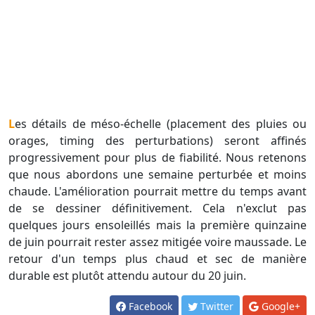
Les détails de méso-échelle (placement des pluies ou
orages, timing des perturbations) seront affinés
progressivement pour plus de fiabilité. Nous retenons
que nous abordons une semaine perturbée et moins
chaude. L'amélioration pourrait mettre du temps avant
de se dessiner définitivement. Cela n'exclut pas
quelques jours ensoleillés mais la première quinzaine
de juin pourrait rester assez mitigée voire maussade. Le
retour d'un temps plus chaud et sec de manière
durable est plutôt attendu autour du 20 juin.
Facebook
Twitter
Google+