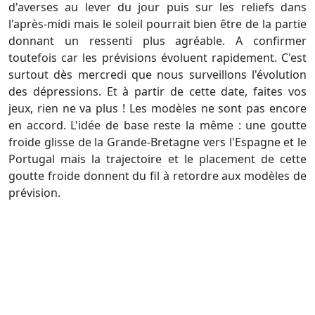
d'averses au lever du jour puis sur les reliefs dans
l'après-midi mais le soleil pourrait bien être de la partie
donnant un ressenti plus agréable. A confirmer
toutefois car les prévisions évoluent rapidement. C'est
surtout dès mercredi que nous surveillons l'évolution
des dépressions. Et à partir de cette date, faites vos
jeux, rien ne va plus ! Les modèles ne sont pas encore
en accord. L'idée de base reste la même : une goutte
froide glisse de la Grande-Bretagne vers l'Espagne et le
Portugal mais la trajectoire et le placement de cette
goutte froide donnent du fil à retordre aux modèles de
prévision.