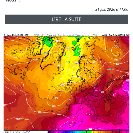
31 juil. 2026 à 11:00
LIRE LA SUITE