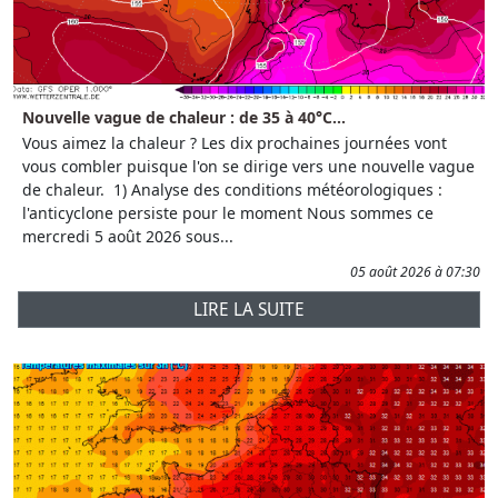
Nouvelle vague de chaleur : de 35 à 40°C...
Vous aimez la chaleur ? Les dix prochaines journées vont
vous combler puisque l'on se dirige vers une nouvelle vague
de chaleur. 1) Analyse des conditions météorologiques :
l'anticyclone persiste pour le moment Nous sommes ce
mercredi 5 août 2026 sous...
05 août 2026 à 07:30
LIRE LA SUITE