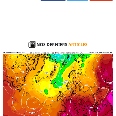
NOS DERNIERS
ARTICLES