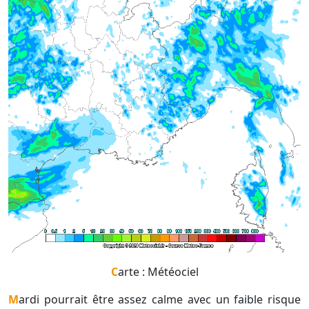
Carte : Météociel
Mardi pourrait être assez calme avec un faible risque