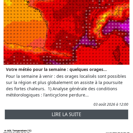
Votre météo pour la semaine : quelques orages...
Pour la semaine à venir : des orages localisés sont possibles
sur la région et plus globalement on assiste à la poursuite
des fortes chaleurs. 1) Analyse générale des conditions
météorologiques : l'anticyclone perdure...
03 août 2026 à 12:00
LIRE LA SUITE