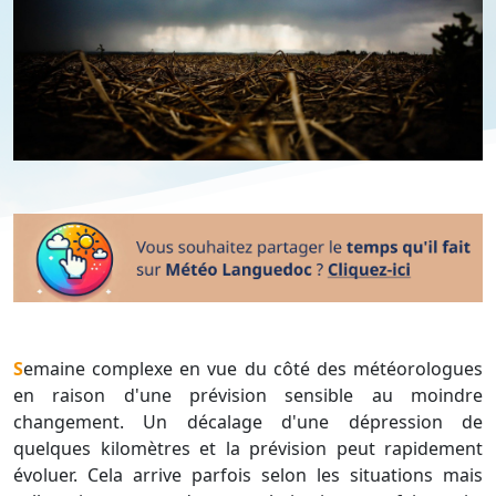
Semaine complexe en vue du côté des météorologues
en raison d'une prévision sensible au moindre
changement. Un décalage d'une dépression de
quelques kilomètres et la prévision peut rapidement
évoluer. Cela arrive parfois selon les situations mais