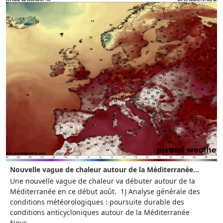
Nouvelle vague de chaleur autour de la Méditerranée...
Une nouvelle vague de chaleur va débuter autour de la
Méditerranée en ce début août. 1) Analyse générale des
conditions météorologiques : poursuite durable des
conditions anticycloniques autour de la Méditerranée
Nous...