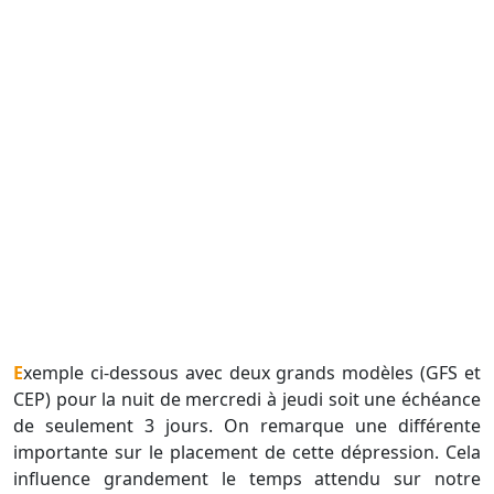
Exemple ci-dessous avec deux grands modèles (GFS et
CEP) pour la nuit de mercredi à jeudi soit une échéance
de seulement 3 jours. On remarque une différente
importante sur le placement de cette dépression. Cela
influence grandement le temps attendu sur notre