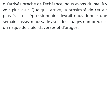
qu'arrivés proche de l'échéance, nous avons du mal à y
voir plus clair. Quoiqu'il arrive, la proximité de cet air
plus frais et dépressionnaire devrait nous donner une
semaine assez maussade avec des nuages nombreux et
un risque de pluie, d'averses et d'orages.