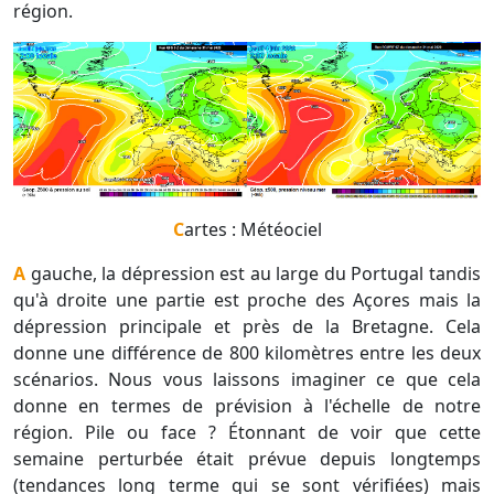
région.
Cartes : Météociel
A gauche, la dépression est au large du Portugal tandis
qu'à droite une partie est proche des Açores mais la
dépression principale et près de la Bretagne. Cela
donne une différence de 800 kilomètres entre les deux
scénarios. Nous vous laissons imaginer ce que cela
donne en termes de prévision à l'échelle de notre
région. Pile ou face ? Étonnant de voir que cette
semaine perturbée était prévue depuis longtemps
(tendances long terme qui se sont vérifiées) mais