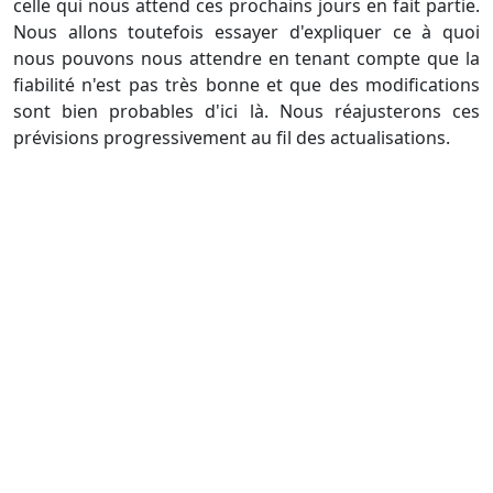
celle qui nous attend ces prochains jours en fait partie.
Nous allons toutefois essayer d'expliquer ce à quoi
nous pouvons nous attendre en tenant compte que la
fiabilité n'est pas très bonne et que des modifications
sont bien probables d'ici là. Nous réajusterons ces
prévisions progressivement au fil des actualisations.