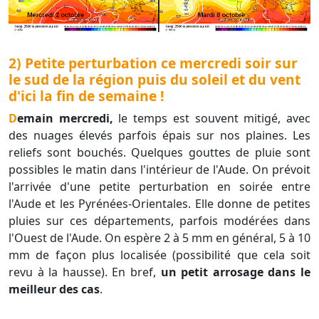
2) Petite perturbation ce mercredi soir sur
le sud de la région puis du soleil et du vent
d'ici la fin de semaine !
Demain mercredi,
le temps est souvent mitigé, avec
des nuages élevés parfois épais sur nos plaines. Les
reliefs sont bouchés. Quelques gouttes de pluie sont
possibles le matin dans l'intérieur de l'Aude. On prévoit
l'arrivée d'une petite perturbation en soirée entre
l'Aude et les Pyrénées-Orientales. Elle donne de petites
pluies sur ces départements, parfois modérées dans
l'Ouest de l'Aude. On espère 2 à 5 mm en général, 5 à 10
mm de façon plus localisée (possibilité que cela soit
revu à la hausse). En bref,
un petit arrosage dans le
meilleur des cas
.