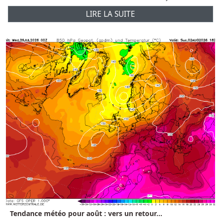
LIRE LA SUITE
Tendance météo pour août : vers un retour...