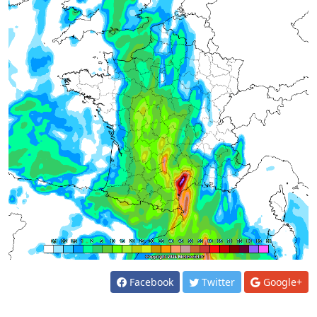
Facebook
Twitter
Google+