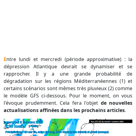
Entre lundi et mercredi (période approximative) : la
dépression Atlantique devrait se dynamiser et se
rapprocher. Il y a une grande probabilité de
dégradation sur les régions Méditerranéennes (1) et
certains scénarios sont mêmes très pluvieux (2) comme
le modèle GFS ci-dessous. Pour le moment, on vous
l'évoque prudemment. Cela fera l'objet
de nouvelles
actualisations affinées dans les prochains articles
.