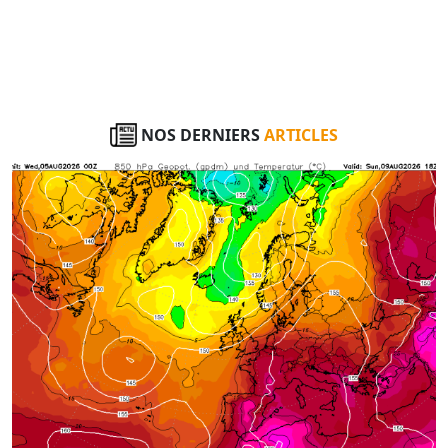
NOS DERNIERS
ARTICLES