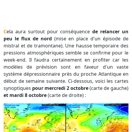
Cela aura surtout pour conséquence
de relancer un
peu le flux de nord
(mise en place d'un épisode de
mistral et de tramontane). Une hausse temporaire des
pressions atmosphériques semble se confirme pour le
week-end. Il faudra certainement en profiter car les
modèles de prévision sont en faveur d'un vaste
système dépressionnaire près du proche Atlantique en
début de semaine suivante. Ci-dessous, voici les cartes
synoptiques
pour mercredi 2 octobre
(carte de gauche)
et mardi 8 octobre
(carte de droite) :