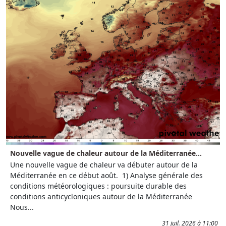
Nouvelle vague de chaleur autour de la Méditerranée...
Une nouvelle vague de chaleur va débuter autour de la
Méditerranée en ce début août. 1) Analyse générale des
conditions météorologiques : poursuite durable des
conditions anticycloniques autour de la Méditerranée
Nous...
31 juil. 2026 à 11:00