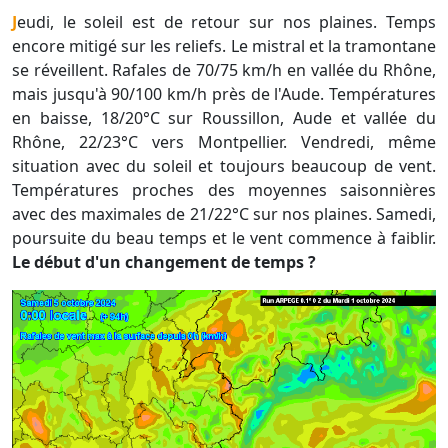
Jeudi, le soleil est de retour sur nos plaines. Temps
encore mitigé sur les reliefs. Le mistral et la tramontane
se réveillent. Rafales de 70/75 km/h en vallée du Rhône,
mais jusqu'à 90/100 km/h près de l'Aude. Températures
en baisse, 18/20°C sur Roussillon, Aude et vallée du
Rhône, 22/23°C vers Montpellier. Vendredi, même
situation avec du soleil et toujours beaucoup de vent.
Températures proches des moyennes saisonnières
avec des maximales de 21/22°C sur nos plaines. Samedi,
poursuite du beau temps et le vent commence à faiblir.
Le début d'un changement de temps ?