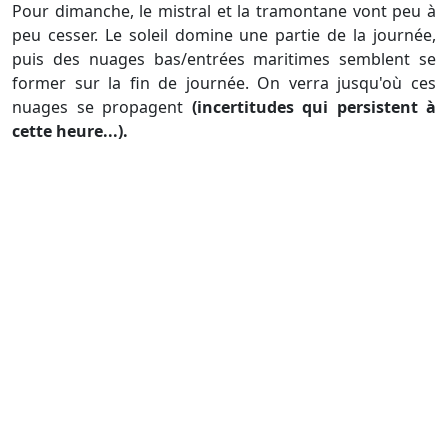
Pour dimanche, le mistral et la tramontane vont peu à
peu cesser. Le soleil domine une partie de la journée,
puis des nuages bas/entrées maritimes semblent se
former sur la fin de journée. On verra jusqu'où ces
nuages se propagent
(incertitudes qui persistent à
cette heure...).