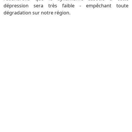
dépression sera très faible - empêchant toute
dégradation sur notre région.