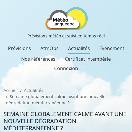
Prévisions météo et suivi en temps réel
Prévisions
AtmObs
Actualités
Événement
Nos références
Certificat intempérie
Connexion
Accueil
Actualités
Semaine globalement calme avant une nouvelle
dégradation méditerranéenne ?
SEMAINE GLOBALEMENT CALME AVANT UNE
NOUVELLE DÉGRADATION
MÉDITERRANÉENNE ?