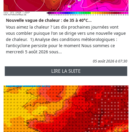
Nouvelle vague de chaleur : de 35 à 40°C...
Vous aimez la chaleur ? Les dix prochaines journées vont
vous combler puisque l'on se dirige vers une nouvelle vague
de chaleur. 1) Analyse des conditions météorologiques :
l'anticyclone persiste pour le moment Nous sommes ce
mercredi 5 août 2026 sous...
05 août 2026 à 07:30
LIRE LA SUITE