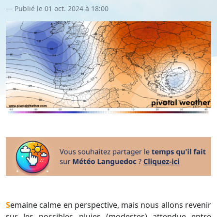
Publié le 01 oct. 2024 à 18:00
Semaine calme en perspective, mais nous allons revenir
sur les possibles pluies (modestes) attendue entre