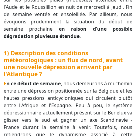
l'Aude et le Roussiillon en nuit de mercredi à jeudi. Fin
de semaine ventée et ensoleillée. Par ailleurs, nous
évoquons prudemment la situation du début de
semaine prochaine
en raison d'une possible
dégradation pluvieuse étendue
.
1) Description des conditions
météorologiques : un flux de nord, avant
une nouvelle dépression arrivant par
l'Atlantique ?
En ce début de semaine,
nous demeurons à mi-chemin
entre une dépression positionnée sur la Belgique et les
hautes pressions anticycloniques qui circulent plutôt
entre l'Afrique et l'Espagne. Peu à peu, le système
dépressionnaire actuellement présent sur le Benelux va
glisser vers le sud et gagner un axe Scandinavie -
France durant la semaine à venir. Toutefois, nous
retiendrons que le dynamisme associé à cette