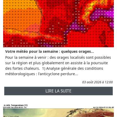
Votre météo pour la semaine : quelques orages...
Pour la semaine à venir : des orages localisés sont possibles
sur la région et plus globalement on assiste à la poursuite
des fortes chaleurs. 1) Analyse générale des conditions
météorologiques : l'anticyclone perdure...
03 août 2026 à 12:00
LIRE LA SUITE