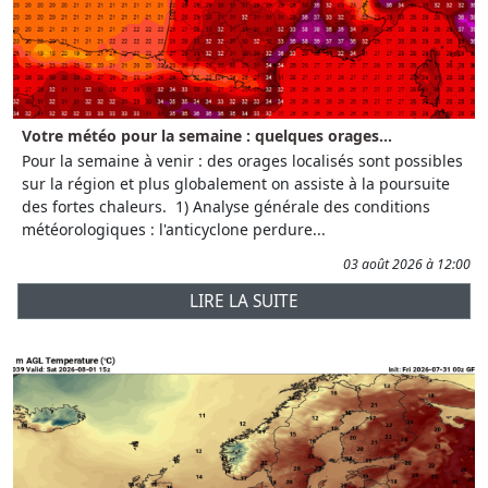
Votre météo pour la semaine : quelques orages...
Pour la semaine à venir : des orages localisés sont possibles
sur la région et plus globalement on assiste à la poursuite
des fortes chaleurs. 1) Analyse générale des conditions
météorologiques : l'anticyclone perdure...
03 août 2026 à 12:00
LIRE LA SUITE