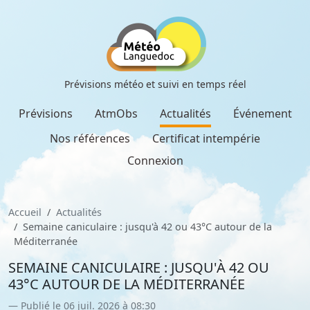
Prévisions météo et suivi en temps réel
Prévisions
AtmObs
Actualités
Événement
Nos références
Certificat intempérie
Connexion
Accueil
Actualités
Semaine caniculaire : jusqu'à 42 ou 43°C autour de la
Méditerranée
SEMAINE CANICULAIRE : JUSQU'À 42 OU
43°C AUTOUR DE LA MÉDITERRANÉE
Publié le 06 juil. 2026 à 08:30