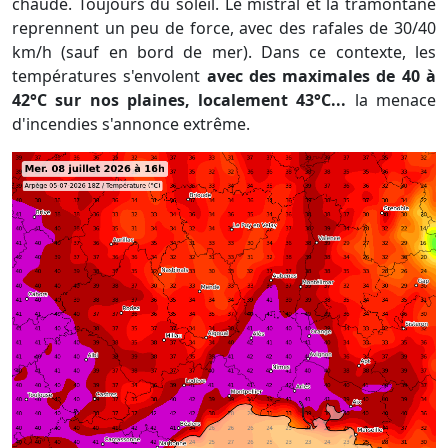
chaude. Toujours du soleil. Le mistral et la tramontane
reprennent un peu de force, avec des rafales de 30/40
km/h (sauf en bord de mer). Dans ce contexte, les
températures s'envolent
avec des maximales de 40 à
42°C sur nos plaines, localement 43°C...
la menace
d'incendies s'annonce extrême.