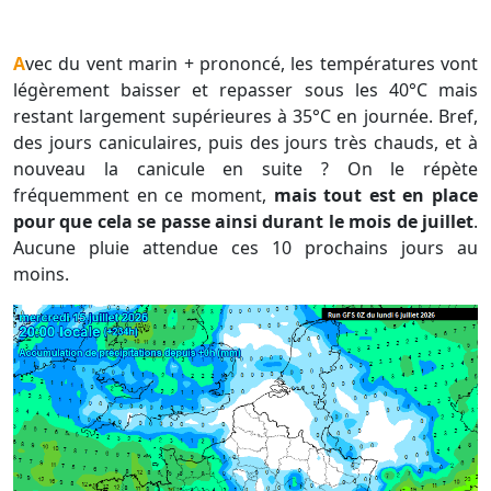
Avec du vent marin + prononcé, les températures vont
légèrement baisser et repasser sous les 40°C mais
restant largement supérieures à 35°C en journée. Bref,
des jours caniculaires, puis des jours très chauds, et à
nouveau la canicule en suite ? On le répète
fréquemment en ce moment,
mais tout est en place
pour que cela se passe ainsi durant le mois de juillet
.
Aucune pluie attendue ces 10 prochains jours au
moins.