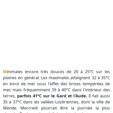
Minimales encore très douces de 20 à 25°C sur les
plaines en général. Les maximales atteignent 32 à 35°C
en bord de mer sous l'effet des brises tempérées de
mer, mais fréquemment 39 à 40°C dans l'intérieur des
terres,
parfois 41°C sur le Gard et l'Aude.
Il fait aussi
35 à 37°C dans les vallées Lozériennes, dont la ville de
Mende. Mercredi pourrait être la journée la plus