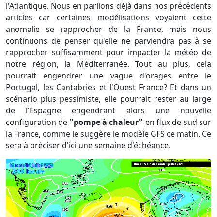
l'Atlantique. Nous en parlions déjà dans nos précédents
articles car certaines modélisations voyaient cette
anomalie se rapprocher de la France, mais nous
continuons de penser qu'elle ne parviendra pas à se
rapprocher suffisamment pour impacter la météo de
notre région, la Méditerranée. Tout au plus, cela
pourrait engendrer une vague d'orages entre le
Portugal, les Cantabries et l'Ouest France? Et dans un
scénario plus pessimiste, elle pourrait rester au large
de l'Espagne engendrant alors une nouvelle
configuration de
"pompe à chaleur"
en flux de sud sur
la France, comme le suggère le modèle GFS ce matin. Ce
sera à préciser d'ici une semaine d'échéance.