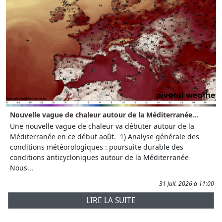
Nouvelle vague de chaleur autour de la Méditerranée...
Une nouvelle vague de chaleur va débuter autour de la
Méditerranée en ce début août. 1) Analyse générale des
conditions météorologiques : poursuite durable des
conditions anticycloniques autour de la Méditerranée
Nous...
31 juil. 2026 à 11:00
LIRE LA SUITE