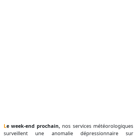
Le week-end prochain,
nos services météorologiques
surveillent une anomalie dépressionnaire sur