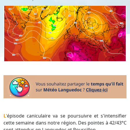
L'épisode caniculaire va se poursuivre et s'intensifier
cette semaine dans notre région. Des pointes à 42/43°C
sont attendus en Languedoc et Roussillon.