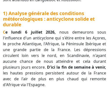
1) Analyse générale des conditions
météorologiques : anticyclone solide et
durable
Ce lundi 6 juillet 2026,
nous demeurons sous
l'influence d'un anticyclone qui s'étire entre les Açores,
le proche Atlantique, l'Afrique, la Péninsule Ibérique et
une grande partie de la France. Les dépressions
circulent loin vers le nord, en Scandinavie, n'ayant
aucune chance de nous atteindre et cela durant
plusieurs jours encore.
D'ici la fin de semaine à venir,
les hautes pressions persistent autour de la France
avec de l'air de plus en plus chaud qui remonte
d'Afrique via l'Espagne.