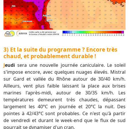
3) Et la suite du programme ? Encore très
chaud, et probablement durable !
Jeudi
sera une nouvelle journée caniculaire. Le soleil
s'impose encore, avec quelques nuages élevés. Mistral
sur Gard et vallée du Rhône autour de 30/40 km/h.
Ailleurs, vent plus faible laissant la place aux brises
marines l'après-midi, autour de 30/35 km/h. Les
températures demeurent très chaudes, dépassant
largement les 40°C en journée et 20°C la nuit. Des
pointes à 42/43°C sont probables. Ce n'est qu'à partir
de vendredi et durant le week-end que le flux de sud
pourrait se dynamiser d'un cran.