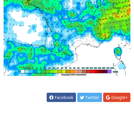
Facebook
Twitter
Google+