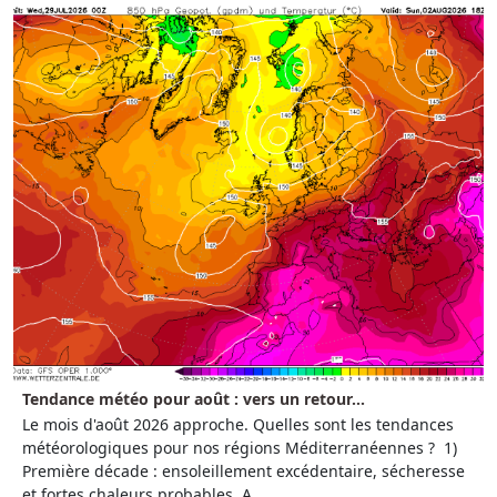
Tendance météo pour août : vers un retour...
Le mois d'août 2026 approche. Quelles sont les tendances
météorologiques pour nos régions Méditerranéennes ? 1)
Première décade : ensoleillement excédentaire, sécheresse
et fortes chaleurs probables A...