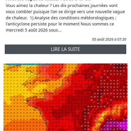
Vous aimez la chaleur ? Les dix prochaines journées vont
vous combler puisque l'on se dirige vers une nouvelle vague
de chaleur. 1) Analyse des conditions météorologiques :
l'anticyclone persiste pour le moment Nous sommes ce
mercredi 5 août 2026 sous...
05 août 2026 à 07:30
LIRE LA SUITE