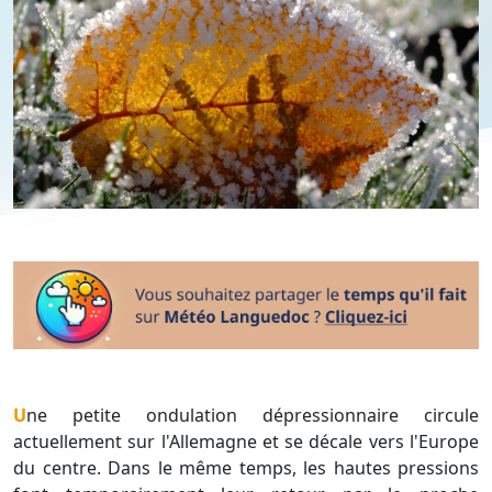
Une petite ondulation dépressionnaire circule
actuellement sur l'Allemagne et se décale vers l'Europe
du centre. Dans le même temps, les hautes pressions