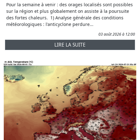
Pour la semaine à venir : des orages localisés sont possibles
sur la région et plus globalement on assiste à la poursuite
des fortes chaleurs. 1) Analyse générale des conditions
météorologiques : l'anticyclone perdure...
03 août 2026 à 12:00
LIRE LA SUITE