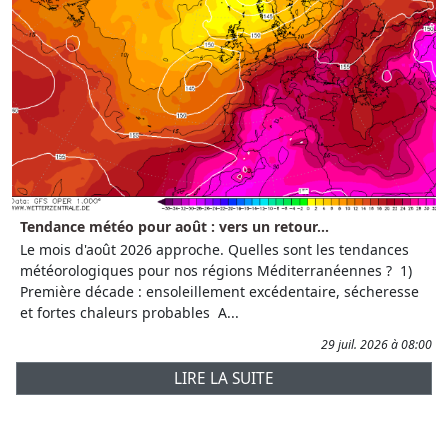
Tendance météo pour août : vers un retour...
Le mois d'août 2026 approche. Quelles sont les tendances
météorologiques pour nos régions Méditerranéennes ? 1)
Première décade : ensoleillement excédentaire, sécheresse
et fortes chaleurs probables A...
29 juil. 2026 à 08:00
LIRE LA SUITE