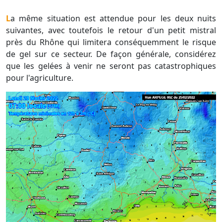
La même situation est attendue pour les deux nuits
suivantes, avec toutefois le retour d'un petit mistral
près du Rhône qui limitera conséquemment le risque
de gel sur ce secteur. De façon générale, considérez
que les gelées à venir ne seront pas catastrophiques
pour l'agriculture.