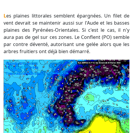
Les plaines littorales semblent épargnées. Un filet de
vent devrait se maintenir aussi sur l'Aude et les basses
plaines des Pyrénées-Orientales. Si c'est le cas, il n'y
aura pas de gel sur ces zones. Le Conflent (PO) semble
par contre déventé, autorisant une gelée alors que les
arbres fruitiers ont déjà bien démarré.