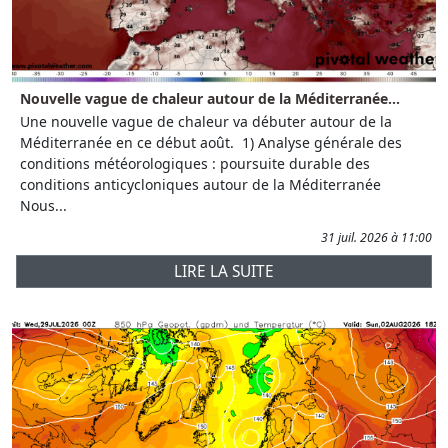
Nouvelle vague de chaleur autour de la Méditerranée...
Une nouvelle vague de chaleur va débuter autour de la
Méditerranée en ce début août. 1) Analyse générale des
conditions météorologiques : poursuite durable des
conditions anticycloniques autour de la Méditerranée
Nous...
31 juil. 2026 à 11:00
LIRE LA SUITE