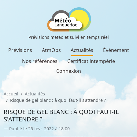
Prévisions météo et suivi en temps réel
Prévisions
AtmObs
Actualités
Événement
Nos références
Certificat intempérie
Connexion
Accueil
Actualités
Risque de gel blanc : à quoi faut-il s'attendre ?
RISQUE DE GEL BLANC : À QUOI FAUT-IL
S'ATTENDRE ?
Publié le 25 févr. 2022 à 18:00