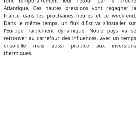
font temporairement leur retour par le proche
Atlantique. Ces hautes pressions vont regagner la
France dans les prochaines heures et ce week-end.
Dans le même temps, un flux d'Est va s'installer sur
l'Europe, faiblement dynamique. Notre pays va se
retrouver au carrefour des influences, avec un temps
ensoleillé mais aussi propice aux inversions
thermiques.