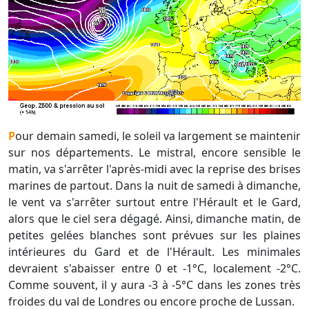
Pour demain samedi, le soleil va largement se maintenir
sur nos départements. Le mistral, encore sensible le
matin, va s'arrêter l'après-midi avec la reprise des brises
marines de partout. Dans la nuit de samedi à dimanche,
le vent va s'arrêter surtout entre l'Hérault et le Gard,
alors que le ciel sera dégagé. Ainsi, dimanche matin, de
petites gelées blanches sont prévues sur les plaines
intérieures du Gard et de l'Hérault. Les minimales
devraient s'abaisser entre 0 et -1°C, localement -2°C.
Comme souvent, il y aura -3 à -5°C dans les zones très
froides du val de Londres ou encore proche de Lussan.