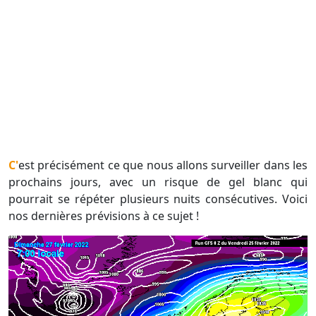
C'est précisément ce que nous allons surveiller dans les
prochains jours, avec un risque de gel blanc qui
pourrait se répéter plusieurs nuits consécutives. Voici
nos dernières prévisions à ce sujet !