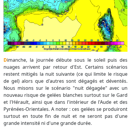
Dimanche, la journée débute sous le soleil puis des
nuages arrivent par retour d'Est. Certains scénarios
restent mitigés la nuit suivante (ce qui limite le risque
de gel) alors que d'autres sont dégagés et déventés.
Nous misons sur le scénario "nuit dégagée" avec un
nouveau risque de gelées blanches surtout sur le Gard
et l'Hérault, ainsi que dans l'intérieur de l'Aude et des
Pyrénées-Orientales. A noter : ces gelées se produiront
surtout en toute fin de nuit et ne seront pas d'une
grande intensité ni d'une grande durée.