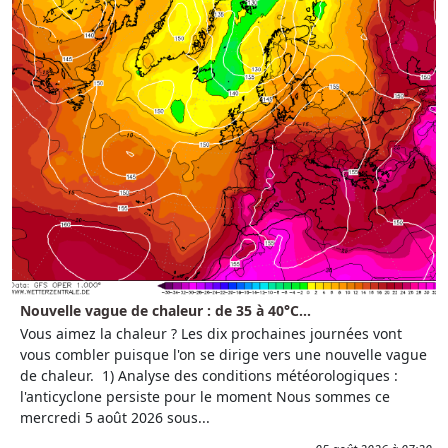
Nouvelle vague de chaleur : de 35 à 40°C...
Vous aimez la chaleur ? Les dix prochaines journées vont
vous combler puisque l'on se dirige vers une nouvelle vague
de chaleur. 1) Analyse des conditions météorologiques :
l'anticyclone persiste pour le moment Nous sommes ce
mercredi 5 août 2026 sous...