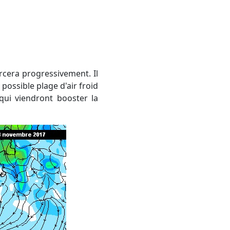
possible plage d'air froid
qui viendront booster la