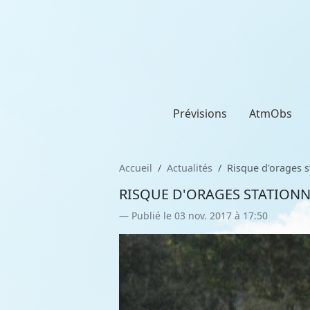
Prévisions
AtmObs
Accueil
Actualités
Risque d'orages s
RISQUE D'ORAGES STATIONNA
Publié le 03 nov. 2017 à 17:50