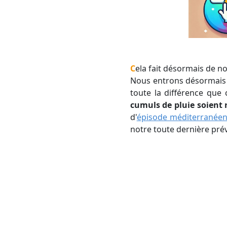
Cela fait désormais de 
Nous entrons désormais d
toute la différence que 
cumuls de pluie soient 
d'
épisode méditerranée
notre toute dernière pré