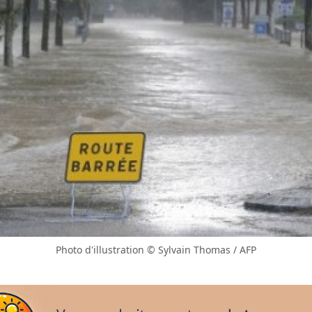
Photo d'illustration © Sylvain Thomas / AFP