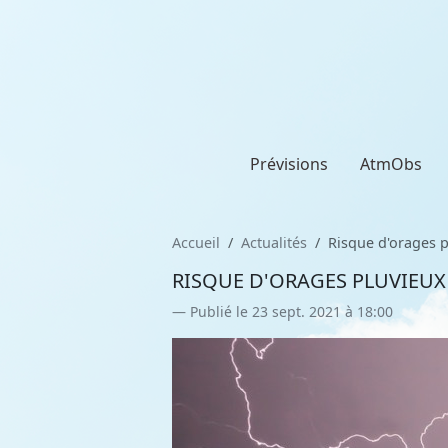
Prévisions
AtmObs
Accueil
Actualités
Risque d'orages p
RISQUE D'ORAGES PLUVIEUX 
Publié le 23 sept. 2021 à 18:00