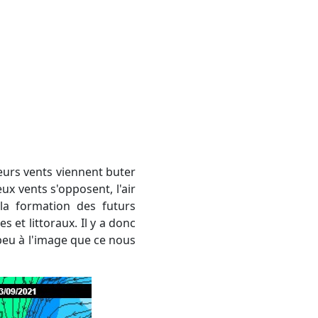
eux vents s'opposent, l'air
 la formation des futurs
et littoraux. Il y a donc
peu à l'image que ce nous