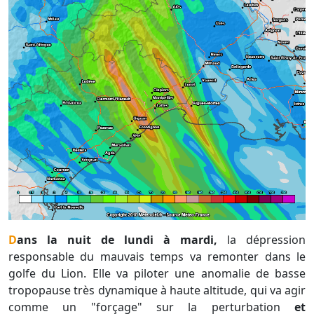
Dans la nuit de lundi à mardi,
la dépression
responsable du mauvais temps va remonter dans le
golfe du Lion. Elle va piloter une anomalie de basse
tropopause très dynamique à haute altitude, qui va agir
comme un "forçage" sur la perturbation
et