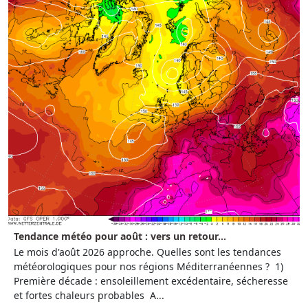
Tendance météo pour août : vers un retour...
Le mois d'août 2026 approche. Quelles sont les tendances
météorologiques pour nos régions Méditerranéennes ? 1)
Première décade : ensoleillement excédentaire, sécheresse
et fortes chaleurs probables A...