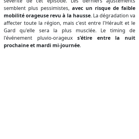
sévérité de cet épisode. Les derniers ajustements
semblent plus pessimistes,
avec un risque de faible
mobilité orageuse revu à la hausse
. La dégradation va
affecter toute la région, mais c'est entre l'Hérault et le
Gard qu'elle sera la plus musclée. Le timing de
l'événement pluvio-orageux
s'étire entre la nuit
prochaine et mardi mi-journée
.