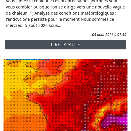
Vous aimez la chaleur ? Les dix prochaines journées vont
vous combler puisque l'on se dirige vers une nouvelle vague
de chaleur. 1) Analyse des conditions météorologiques :
l'anticyclone persiste pour le moment Nous sommes ce
mercredi 5 août 2026 sous...
05 août 2026 à 07:30
LIRE LA SUITE