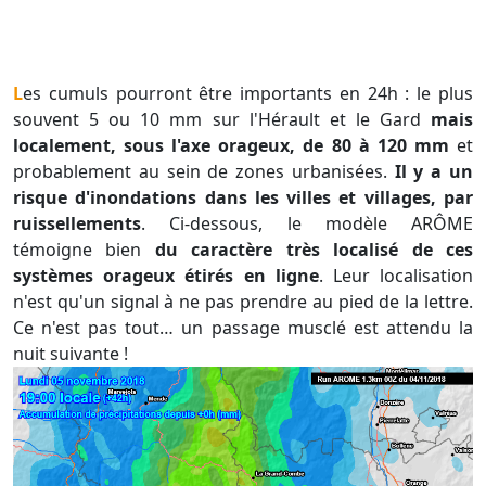
Les cumuls pourront être importants en 24h : le plus
souvent 5 ou 10 mm sur l'Hérault et le Gard
mais
localement, sous l'axe orageux, de 80 à 120 mm
et
probablement au sein de zones urbanisées.
Il y a un
risque d'inondations dans les villes et villages, par
ruissellements
. Ci-dessous, le modèle ARÔME
témoigne bien
du caractère très localisé de ces
systèmes orageux étirés en ligne
. Leur localisation
n'est qu'un signal à ne pas prendre au pied de la lettre.
Ce n'est pas tout… un passage musclé est attendu la
nuit suivante !