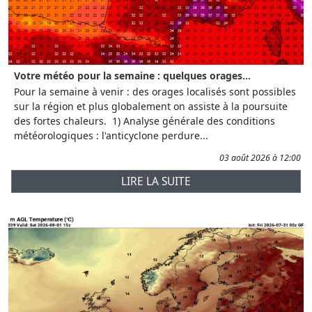
Votre météo pour la semaine : quelques orages...
Pour la semaine à venir : des orages localisés sont possibles
sur la région et plus globalement on assiste à la poursuite
des fortes chaleurs. 1) Analyse générale des conditions
météorologiques : l'anticyclone perdure...
03 août 2026 à 12:00
LIRE LA SUITE