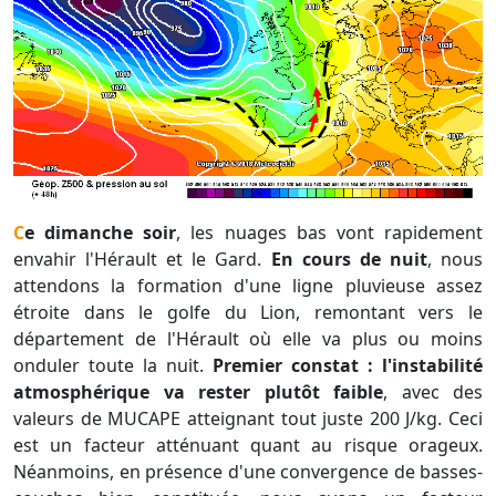
Ce dimanche soir
, les nuages bas vont rapidement
envahir l'Hérault et le Gard.
En cours de nuit
, nous
attendons la formation d'une ligne pluvieuse assez
étroite dans le golfe du Lion, remontant vers le
département de l'Hérault où elle va plus ou moins
onduler toute la nuit.
Premier constat : l'instabilité
atmosphérique va rester plutôt faible
, avec des
valeurs de MUCAPE atteignant tout juste 200 J/kg. Ceci
est un facteur atténuant quant au risque orageux.
Néanmoins, en présence d'une convergence de basses-