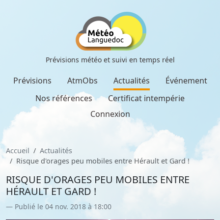
Prévisions météo et suivi en temps réel
Prévisions
AtmObs
Actualités
Événement
Nos références
Certificat intempérie
Connexion
Accueil
Actualités
Risque d'orages peu mobiles entre Hérault et Gard !
RISQUE D'ORAGES PEU MOBILES ENTRE
HÉRAULT ET GARD !
Publié le 04 nov. 2018 à 18:00