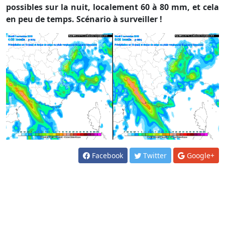
possibles sur la nuit, localement 60 à 80 mm, et cela
en peu de temps. Scénario à surveiller !
Facebook
Twitter
Google+