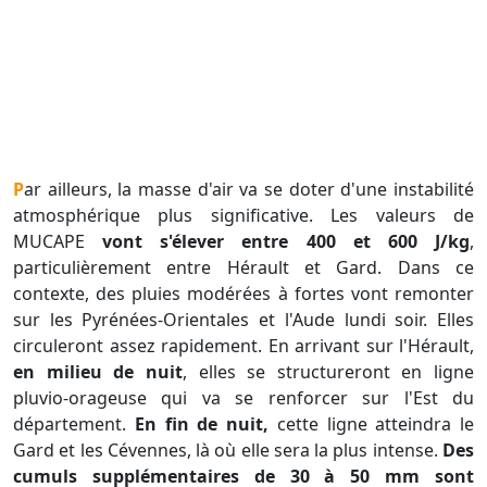
Par ailleurs, la masse d'air va se doter d'une instabilité
atmosphérique plus significative. Les valeurs de
MUCAPE
vont s'élever entre 400 et 600 J/kg
,
particulièrement entre Hérault et Gard. Dans ce
contexte, des pluies modérées à fortes vont remonter
sur les Pyrénées-Orientales et l'Aude lundi soir. Elles
circuleront assez rapidement. En arrivant sur l'Hérault,
en milieu de nuit
, elles se structureront en ligne
pluvio-orageuse qui va se renforcer sur l'Est du
département.
En fin de nuit,
cette ligne atteindra le
Gard et les Cévennes, là où elle sera la plus intense.
Des
cumuls supplémentaires de 30 à 50 mm sont