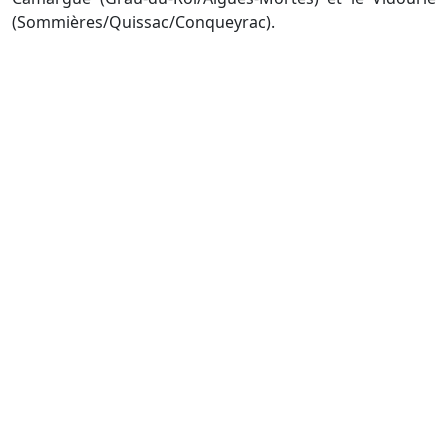
(Sommières/Quissac/Conqueyrac).