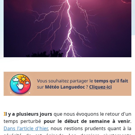
Il y a plusieurs jours
que nous évoquons le retour d'un
temps perturbé
pour le début de semaine à venir
.
Dans l'article d'hier
, nous restions prudents quant à la