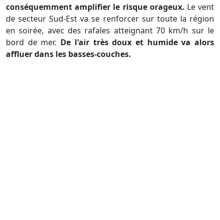
conséquemment amplifier le risque orageux.
Le vent
de secteur Sud-Est va se renforcer sur toute la région
en soirée, avec des rafales atteignant 70 km/h sur le
bord de mer.
De l'air très doux et humide va alors
affluer dans les basses-couches.