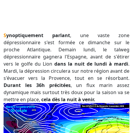
Synoptiquement parlant
, une vaste zone
dépressionnaire s'est formée ce dimanche sur le
proche Atlantique. Demain lundi, le talweg
dépressionnaire gagnera l'Espagne, avant de s'étirer
vers le golfe du Lion
dans la nuit de lundi à mardi
.
Mardi, la dépression circulera sur notre région avant de
s'évacuer vers la Provence, tout en se résorbant.
Durant les 36h précitées
, un flux marin assez
dynamique mais surtout très doux pour la saison va se
mettre en place,
cela dès la nuit à venir.