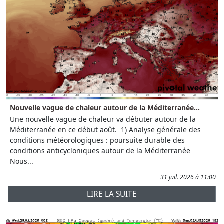
Nouvelle vague de chaleur autour de la Méditerranée...
Une nouvelle vague de chaleur va débuter autour de la
Méditerranée en ce début août. 1) Analyse générale des
conditions météorologiques : poursuite durable des
conditions anticycloniques autour de la Méditerranée
Nous...
31 juil. 2026 à 11:00
LIRE LA SUITE