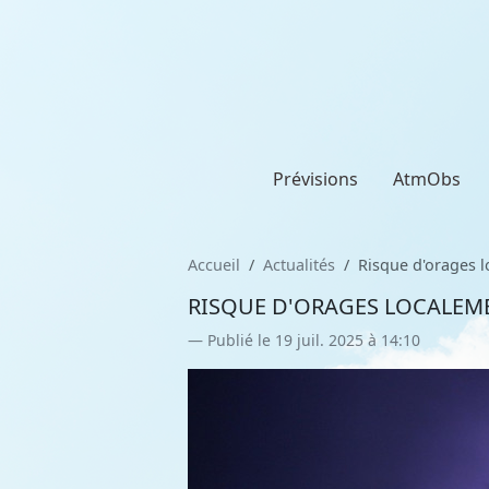
Prévisions
AtmObs
Accueil
Actualités
Risque d'orages l
RISQUE D'ORAGES LOCALEME
Publié le 19 juil. 2025 à 14:10