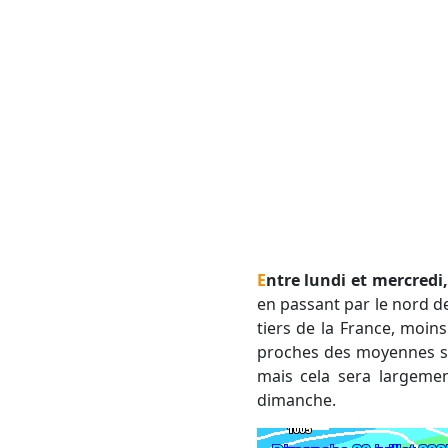
Entre lundi et mercredi
en passant par le nord de 
tiers de la France, moi
proches des moyennes sa
mais cela sera largemen
dimanche.