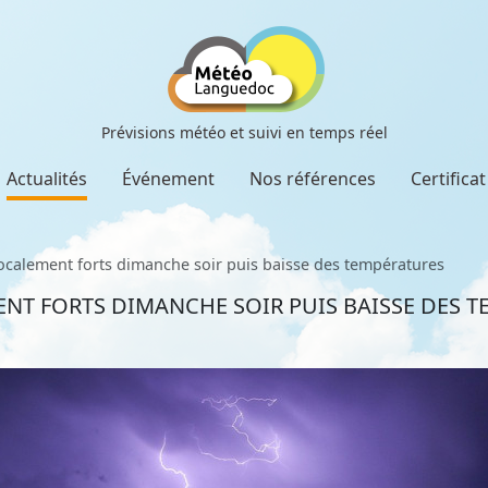
Prévisions météo et suivi en temps réel
Actualités
Événement
Nos références
Certifica
ocalement forts dimanche soir puis baisse des températures
NT FORTS DIMANCHE SOIR PUIS BAISSE DES 