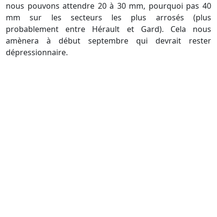
nous pouvons attendre 20 à 30 mm, pourquoi pas 40
mm sur les secteurs les plus arrosés (plus
probablement entre Hérault et Gard). Cela nous
amènera à début septembre qui devrait rester
dépressionnaire.