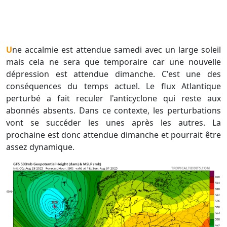
Une accalmie est attendue samedi avec un large soleil
mais cela ne sera que temporaire car une nouvelle
dépression est attendue dimanche. C'est une des
conséquences du temps actuel. Le flux Atlantique
perturbé a fait reculer l'anticyclone qui reste aux
abonnés absents. Dans ce contexte, les perturbations
vont se succéder les unes après les autres. La
prochaine est donc attendue dimanche et pourrait être
assez dynamique.