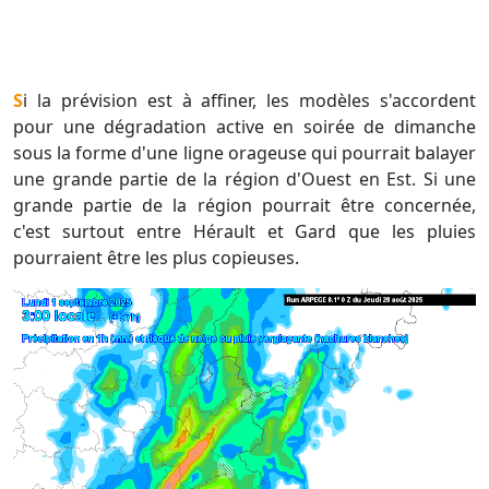
Si la prévision est à affiner, les modèles s'accordent
pour une dégradation active en soirée de dimanche
sous la forme d'une ligne orageuse qui pourrait balayer
une grande partie de la région d'Ouest en Est. Si une
grande partie de la région pourrait être concernée,
c'est surtout entre Hérault et Gard que les pluies
pourraient être les plus copieuses.