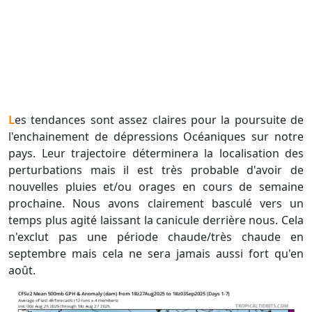
Les tendances sont assez claires pour la poursuite de
l'enchainement de dépressions Océaniques sur notre
pays. Leur trajectoire déterminera la localisation des
perturbations mais il est très probable d'avoir de
nouvelles pluies et/ou orages en cours de semaine
prochaine. Nous avons clairement basculé vers un
temps plus agité laissant la canicule derrière nous. Cela
n'exclut pas une période chaude/très chaude en
septembre mais cela ne sera jamais aussi fort qu'en
août.