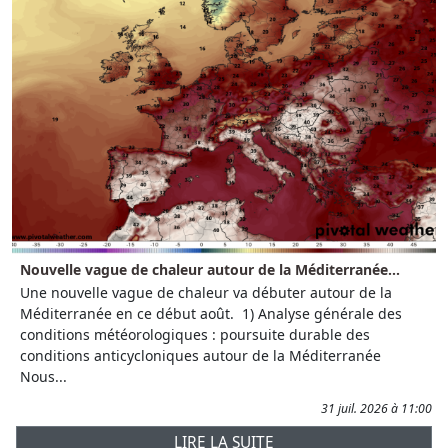
Nouvelle vague de chaleur autour de la Méditerranée...
Une nouvelle vague de chaleur va débuter autour de la
Méditerranée en ce début août. 1) Analyse générale des
conditions météorologiques : poursuite durable des
conditions anticycloniques autour de la Méditerranée
Nous...
31 juil. 2026 à 11:00
LIRE LA SUITE