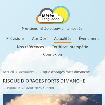
Prévisions météo et suivi en temps réel
Prévisions
AtmObs
Actualités
Événement
Nos références
Certificat intempérie
Connexion
Accueil
Actualités
Risque d'orages forts dimanche
RISQUE D'ORAGES FORTS DIMANCHE
Publié le 28 août 2025 à 09:00