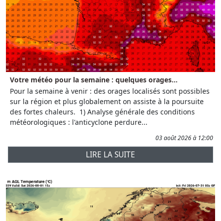
Votre météo pour la semaine : quelques orages...
Pour la semaine à venir : des orages localisés sont possibles
sur la région et plus globalement on assiste à la poursuite
des fortes chaleurs. 1) Analyse générale des conditions
météorologiques : l'anticyclone perdure...
03 août 2026 à 12:00
LIRE LA SUITE