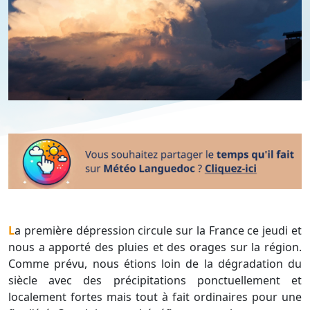
La première dépression circule sur la France ce jeudi et
nous a apporté des pluies et des orages sur la région.
Comme prévu, nous étions loin de la dégradation du
siècle avec des précipitations ponctuellement et
localement fortes mais tout à fait ordinaires pour une