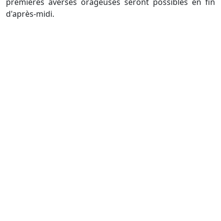
premières averses orageuses seront possibles en fin
d'après-midi.