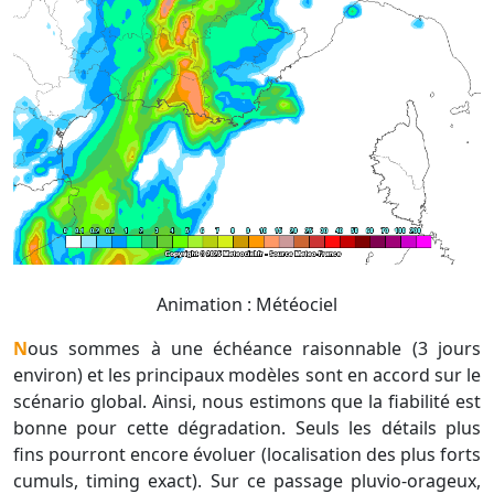
Animation : Météociel
Nous sommes à une échéance raisonnable (3 jours
environ) et les principaux modèles sont en accord sur le
scénario global. Ainsi, nous estimons que la fiabilité est
bonne pour cette dégradation. Seuls les détails plus
fins pourront encore évoluer (localisation des plus forts
cumuls, timing exact). Sur ce passage pluvio-orageux,