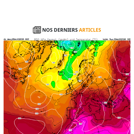
NOS DERNIERS
ARTICLES