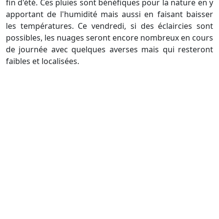
fin d'été. Ces pluies sont bénéfiques pour la nature en y
apportant de l'humidité mais aussi en faisant baisser
les températures. Ce vendredi, si des éclaircies sont
possibles, les nuages seront encore nombreux en cours
de journée avec quelques averses mais qui resteront
faibles et localisées.