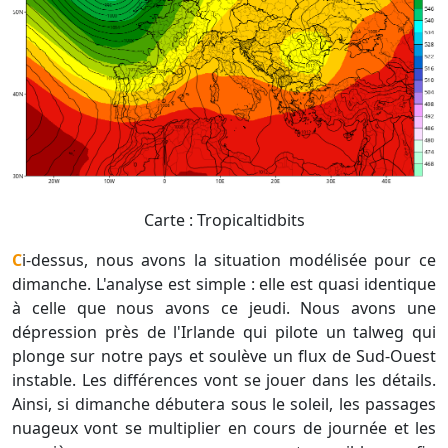
Carte : Tropicaltidbits
Ci-dessus, nous avons la situation modélisée pour ce
dimanche. L'analyse est simple : elle est quasi identique
à celle que nous avons ce jeudi. Nous avons une
dépression près de l'Irlande qui pilote un talweg qui
plonge sur notre pays et soulève un flux de Sud-Ouest
instable. Les différences vont se jouer dans les détails.
Ainsi, si dimanche débutera sous le soleil, les passages
nuageux vont se multiplier en cours de journée et les