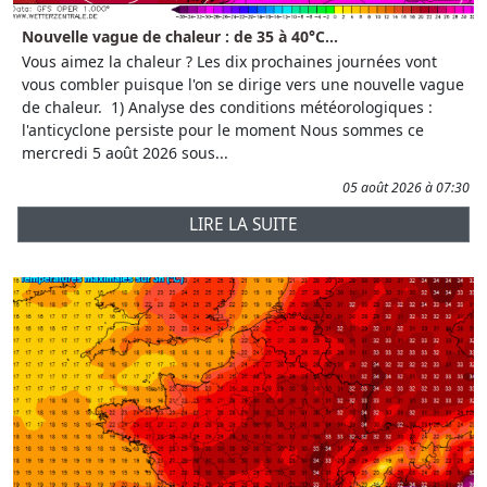
Nouvelle vague de chaleur : de 35 à 40°C...
Vous aimez la chaleur ? Les dix prochaines journées vont
vous combler puisque l'on se dirige vers une nouvelle vague
de chaleur. 1) Analyse des conditions météorologiques :
l'anticyclone persiste pour le moment Nous sommes ce
mercredi 5 août 2026 sous...
05 août 2026 à 07:30
LIRE LA SUITE