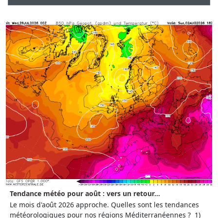
Tendance météo pour août : vers un retour...
Le mois d'août 2026 approche. Quelles sont les tendances
météorologiques pour nos régions Méditerranéennes ? 1)