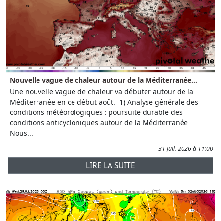
Nouvelle vague de chaleur autour de la Méditerranée...
Une nouvelle vague de chaleur va débuter autour de la
Méditerranée en ce début août. 1) Analyse générale des
conditions météorologiques : poursuite durable des
conditions anticycloniques autour de la Méditerranée
Nous...
31 juil. 2026 à 11:00
LIRE LA SUITE