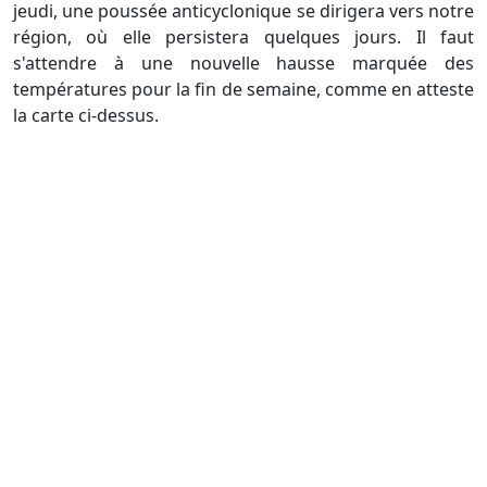
jeudi, une poussée anticyclonique se dirigera vers notre
région, où elle persistera quelques jours. Il faut
s'attendre à une nouvelle hausse marquée des
températures pour la fin de semaine, comme en atteste
la carte ci-dessus.