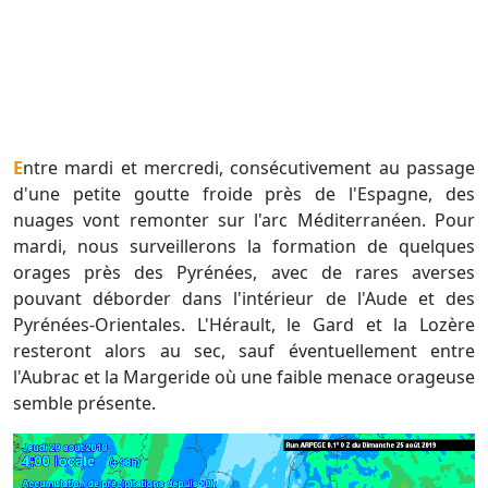
Entre mardi et mercredi, consécutivement au passage
d'une petite goutte froide près de l'Espagne, des
nuages vont remonter sur l'arc Méditerranéen. Pour
mardi, nous surveillerons la formation de quelques
orages près des Pyrénées, avec de rares averses
pouvant déborder dans l'intérieur de l'Aude et des
Pyrénées-Orientales. L'Hérault, le Gard et la Lozère
resteront alors au sec, sauf éventuellement entre
l'Aubrac et la Margeride où une faible menace orageuse
semble présente.