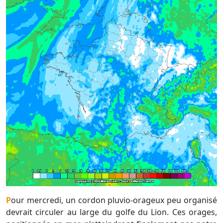
Pour mercredi, un cordon pluvio-orageux peu organisé
devrait circuler au large du golfe du Lion. Ces orages,