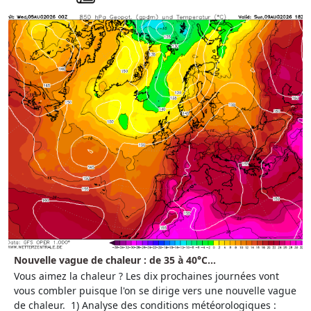
Nouvelle vague de chaleur : de 35 à 40°C...
Vous aimez la chaleur ? Les dix prochaines journées vont
vous combler puisque l'on se dirige vers une nouvelle vague
de chaleur. 1) Analyse des conditions météorologiques :