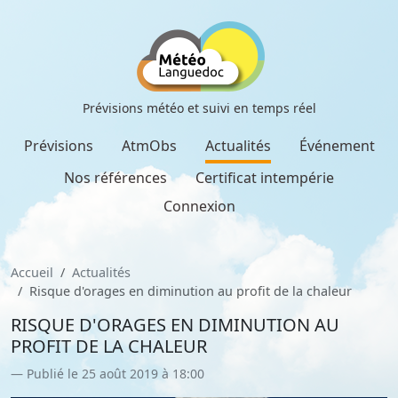
Prévisions météo et suivi en temps réel
Prévisions
AtmObs
Actualités
Événement
Nos références
Certificat intempérie
Connexion
Accueil
Actualités
Risque d'orages en diminution au profit de la chaleur
RISQUE D'ORAGES EN DIMINUTION AU
PROFIT DE LA CHALEUR
Publié le 25 août 2019 à 18:00