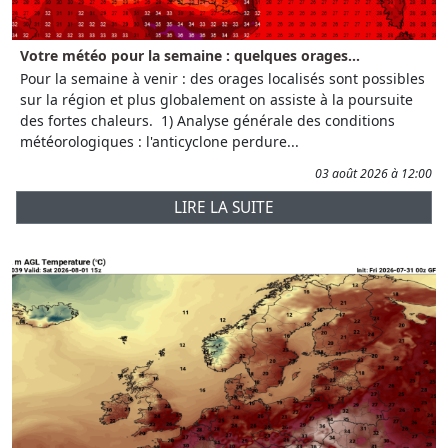
Votre météo pour la semaine : quelques orages...
Pour la semaine à venir : des orages localisés sont possibles
sur la région et plus globalement on assiste à la poursuite
des fortes chaleurs. 1) Analyse générale des conditions
météorologiques : l'anticyclone perdure...
03 août 2026 à 12:00
LIRE LA SUITE