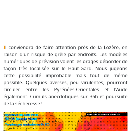
Il conviendra de faire attention près de la Lozère, en
raison d'un risque de grêle par endroits. Les modèles
numériques de prévision voient les orages déborder de
façon très localisée sur le Haut-Gard. Nous jugeons
cette possibilité improbable mais tout de même
possible. Quelques averses, peu virulentes, pourront
circuler entre les Pyrénées-Orientales et l'Aude
également. Cumuls anecdotiques sur 36h et poursuite
de la sécheresse !