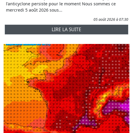
l'anticyclone persiste pour le moment Nous sommes ce
mercredi 5 août 2026 sous...
05 août 2026 à 07:30
LIRE LA SUITE