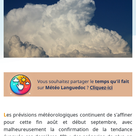
Les prévisions météorologiques continuent de s'affiner
pour cette fin août et début septembre, avec
malheureusement la confirmation de la tendance