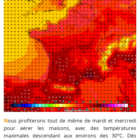
Nous profiterons tout de même de mardi et mercredi
pour aérer les maisons, avec des températures
maximales descendant aux environs des 30°C. Dès