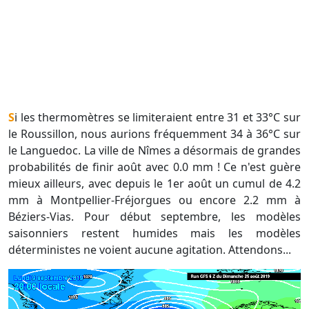
Si les thermomètres se limiteraient entre 31 et 33°C sur
le Roussillon, nous aurions fréquemment 34 à 36°C sur
le Languedoc. La ville de Nîmes a désormais de grandes
probabilités de finir août avec 0.0 mm ! Ce n'est guère
mieux ailleurs, avec depuis le 1er août un cumul de 4.2
mm à Montpellier-Fréjorgues ou encore 2.2 mm à
Béziers-Vias. Pour début septembre, les modèles
saisonniers restent humides mais les modèles
déterministes ne voient aucune agitation. Attendons...