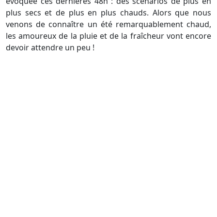
évoquée ces dernières 48h : des scénarios de plus en
plus secs et de plus en plus chauds. Alors que nous
venons de connaître un été remarquablement chaud,
les amoureux de la pluie et de la fraîcheur vont encore
devoir attendre un peu !