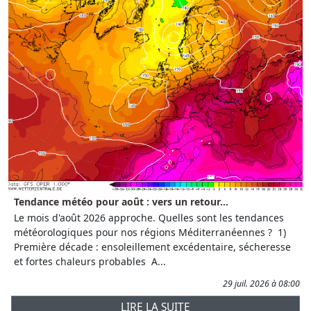
Tendance météo pour août : vers un retour...
Le mois d'août 2026 approche. Quelles sont les tendances
météorologiques pour nos régions Méditerranéennes ? 1)
Première décade : ensoleillement excédentaire, sécheresse
et fortes chaleurs probables A...
29 juil. 2026 à 08:00
LIRE LA SUITE