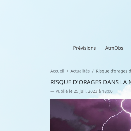
Prévisions
AtmObs
Accueil
Actualités
Risque d'orages d
RISQUE D'ORAGES DANS LA N
Publié le 25 juil. 2023 à 18:00