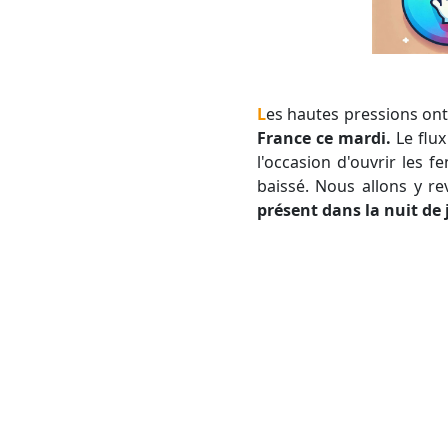
Les hautes pressions on
France ce mardi.
Le flux
l'occasion d'ouvrir les 
baissé. Nous allons y rev
présent dans la nuit de 