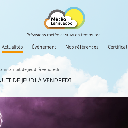
Prévisions météo et suivi en temps réel
Actualités
Événement
Nos références
Certifica
ans la nuit de jeudi à vendredi
UIT DE JEUDI À VENDREDI