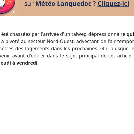
t été chassées par l'arrivée d'un talweg dépressionnaire
qui
 a pivoté au secteur Nord-Ouest, advectant de l'air tempor
fenêtres des logements dans les prochaines 24h, puisque 
enir avant d'entrer dans le sujet principal de cet article
jeudi à vendredi.