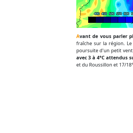
Avant de vous parler 
fraîche sur la région. 
poursuite d'un petit ven
avec 3 à 4°C attendus s
et du Roussillon et 17/1