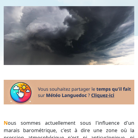
Nous sommes actuellement sous l'influence d'un
marais barométrique, c'est à dire une zone où la
pression atmosphérique n'est ni anticyclonique, ni