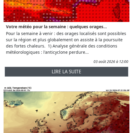
Votre météo pour la semaine : quelques orages...
Pour la semaine à venir : des orages localisés sont possibles
sur la région et plus globalement on assiste à la poursuite
des fortes chaleurs. 1) Analyse générale des conditions
météorologiques : l'anticyclone perdure...
03 août 2026 à 12:00
LIRE LA SUITE