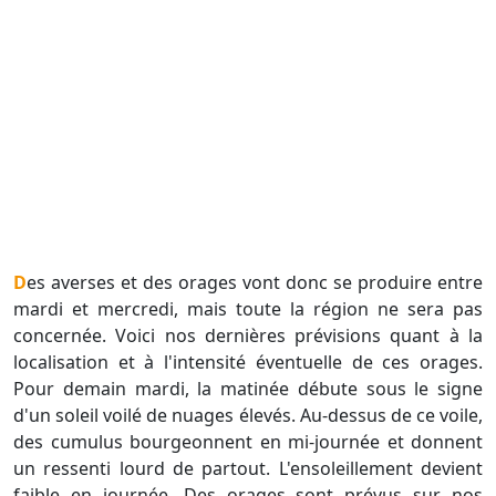
Des averses et des orages vont donc se produire entre
mardi et mercredi, mais toute la région ne sera pas
concernée. Voici nos dernières prévisions quant à la
localisation et à l'intensité éventuelle de ces orages.
Pour demain mardi, la matinée débute sous le signe
d'un soleil voilé de nuages élevés. Au-dessus de ce voile,
des cumulus bourgeonnent en mi-journée et donnent
un ressenti lourd de partout. L'ensoleillement devient
faible en journée. Des orages sont prévus sur nos