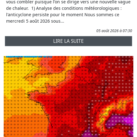
vous combler puisque l'on se dirige vers une nouvelle vague
de chaleur. 1) Analyse des conditions météorologiques :
l'anticyclone persiste pour le moment Nous sommes ce
mercredi 5 août 2026 sous...
05 août 2026 à 07:30
LIRE LA SUITE