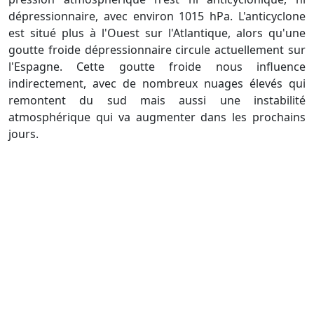
dépressionnaire, avec environ 1015 hPa. L'anticyclone
est situé plus à l'Ouest sur l'Atlantique, alors qu'une
goutte froide dépressionnaire circule actuellement sur
l'Espagne. Cette goutte froide nous influence
indirectement, avec de nombreux nuages élevés qui
remontent du sud mais aussi une instabilité
atmosphérique qui va augmenter dans les prochains
jours.