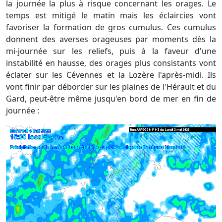
la journée la plus à risque concernant les orages. Le
temps est mitigé le matin mais les éclaircies vont
favoriser la formation de gros cumulus. Ces cumulus
donnent des averses orageuses par moments dès la
mi-journée sur les reliefs, puis à la faveur d'une
instabilité en hausse, des orages plus consistants vont
éclater sur les Cévennes et la Lozère l'après-midi. Ils
vont finir par déborder sur les plaines de l'Hérault et du
Gard, peut-être même jusqu'en bord de mer en fin de
journée :