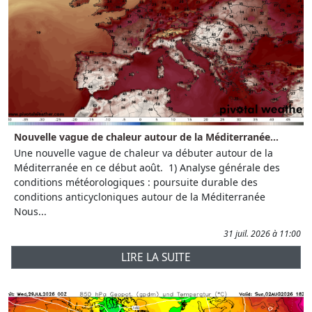
Nouvelle vague de chaleur autour de la Méditerranée...
Une nouvelle vague de chaleur va débuter autour de la
Méditerranée en ce début août. 1) Analyse générale des
conditions météorologiques : poursuite durable des
conditions anticycloniques autour de la Méditerranée
Nous...
31 juil. 2026 à 11:00
LIRE LA SUITE