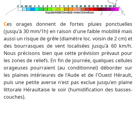
Ces orages donnent de fortes pluies ponctuelles
(jusqu'à 30 mm/1h) en raison d'une faible mobilité mais
aussi un risque de grêle (diamètre loc. voisin de 2 cm) et
des bourrasques de vent localisées jusqu'à 60 km/h.
Nous précisons bien que cette prévision prévaut pour
les zones de reliefs. En fin de journée, quelques cellules
orageuses pourraient (au conditionnel) déborder sur
les plaines intérieures de l'Aude et de l'Ouest Hérault,
puis une petite averse n'est pas exclue jusqu'en plaine
littorale Héraultaise le soir (humidification des basses-
couches).