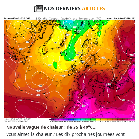
NOS DERNIERS
ARTICLES
Nouvelle vague de chaleur : de 35 à 40°C...
Vous aimez la chaleur ? Les dix prochaines journées vont