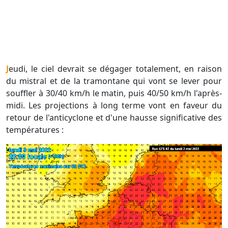
Jeudi, le ciel devrait se dégager totalement, en raison
du mistral et de la tramontane qui vont se lever pour
souffler à 30/40 km/h le matin, puis 40/50 km/h l'après-
midi. Les projections à long terme vont en faveur du
retour de l'anticyclone et d'une hausse significative des
températures :