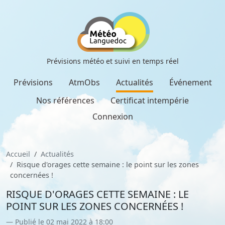
Prévisions météo et suivi en temps réel
Prévisions
AtmObs
Actualités
Événement
Nos références
Certificat intempérie
Connexion
Accueil
Actualités
Risque d'orages cette semaine : le point sur les zones
concernées !
RISQUE D'ORAGES CETTE SEMAINE : LE
POINT SUR LES ZONES CONCERNÉES !
Publié le 02 mai 2022 à 18:00