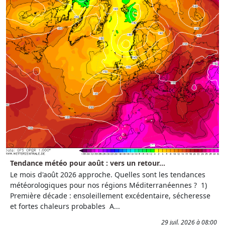
Tendance météo pour août : vers un retour...
Le mois d'août 2026 approche. Quelles sont les tendances
météorologiques pour nos régions Méditerranéennes ? 1)
Première décade : ensoleillement excédentaire, sécheresse
et fortes chaleurs probables A...
29 juil. 2026 à 08:00