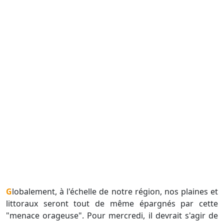
Globalement, à l'échelle de notre région, nos plaines et
littoraux seront tout de même épargnés par cette
"menace orageuse". Pour mercredi, il devrait s'agir de