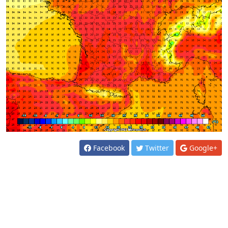
Facebook
Twitter
Google+