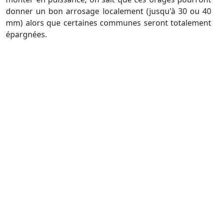
donner un bon arrosage localement (jusqu'à 30 ou 40
mm) alors que certaines communes seront totalement
épargnées.