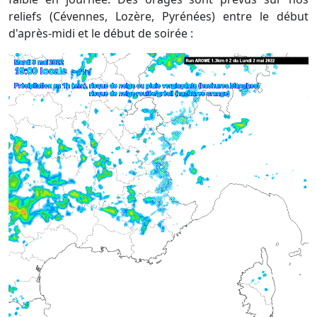
reliefs (Cévennes, Lozère, Pyrénées) entre le début
d'après-midi et le début de soirée :