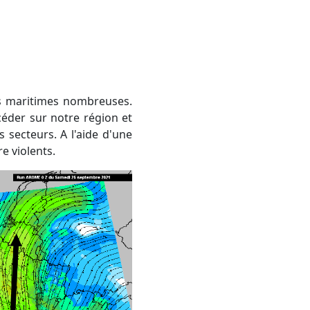
céder sur notre région et
 secteurs. A l'aide d'une
e violents.