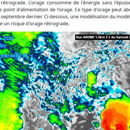
 rétrograde. L'orage consomme de l'énergie sans l'épuise
le point d'alimentation de l'orage. Ce type d'orage peut a
4 septembre dernier. Ci-dessous, une modélisation du mod
 un risque d'orage rétrograde.