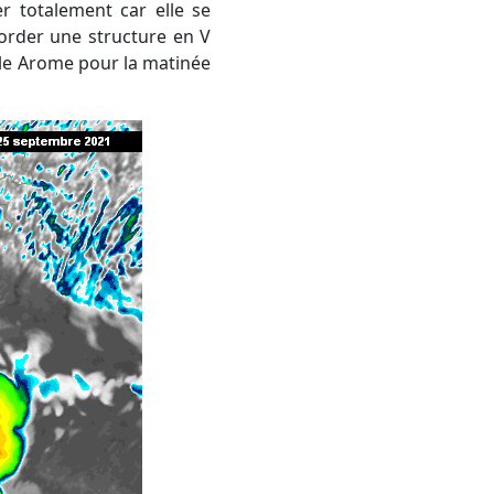
r totalement car elle se
border une structure en V
èle Arome pour la matinée