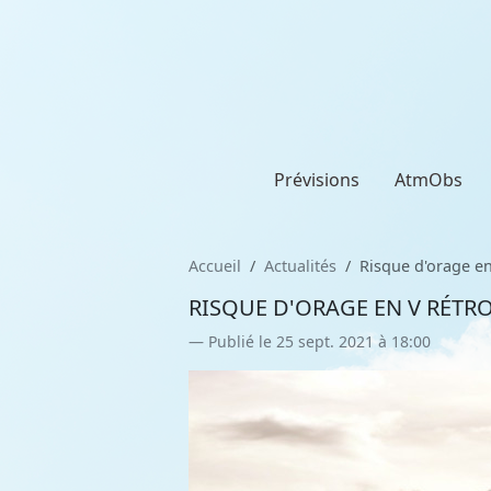
Prévisions
AtmObs
Accueil
Actualités
Risque d'orage en
RISQUE D'ORAGE EN V RÉTR
Publié le 25 sept. 2021 à 18:00