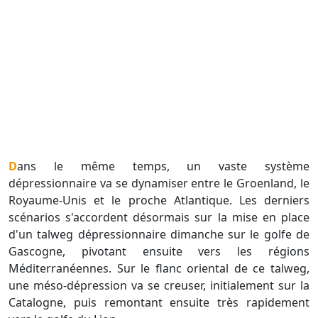
Dans le même temps, un vaste système
dépressionnaire va se dynamiser entre le Groenland, le
Royaume-Unis et le proche Atlantique. Les derniers
scénarios s'accordent désormais sur la mise en place
d'un talweg dépressionnaire dimanche sur le golfe de
Gascogne, pivotant ensuite vers les régions
Méditerranéennes. Sur le flanc oriental de ce talweg,
une méso-dépression va se creuser, initialement sur la
Catalogne, puis remontant ensuite très rapidement