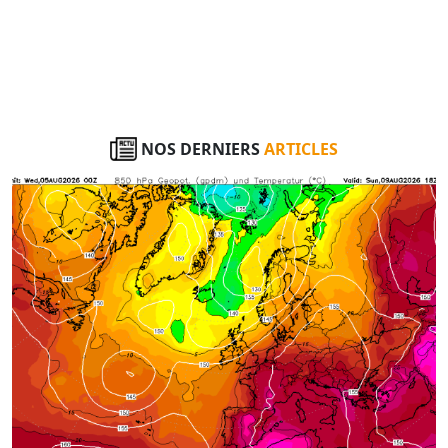
NOS DERNIERS
ARTICLES