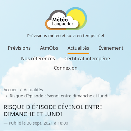
Prévisions météo et suivi en temps réel
Prévisions
AtmObs
Actualités
Événement
Nos références
Certificat intempérie
Connexion
Accueil
Actualités
Risque d'épisode cévenol entre dimanche et lundi
RISQUE D'ÉPISODE CÉVENOL ENTRE
DIMANCHE ET LUNDI
Publié le 30 sept. 2021 à 18:00