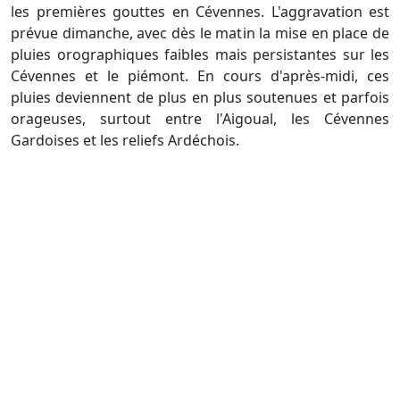
les premières gouttes en Cévennes. L'aggravation est
prévue dimanche, avec dès le matin la mise en place de
pluies orographiques faibles mais persistantes sur les
Cévennes et le piémont. En cours d'après-midi, ces
pluies deviennent de plus en plus soutenues et parfois
orageuses, surtout entre l'Aigoual, les Cévennes
Gardoises et les reliefs Ardéchois.