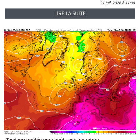
31 juil. 2026 à 11:00
LIRE LA SUITE
Tendance météo pour août : vers un retour...