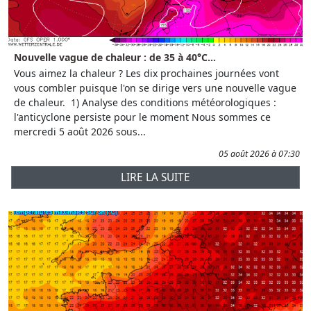
Nouvelle vague de chaleur : de 35 à 40°C...
Vous aimez la chaleur ? Les dix prochaines journées vont
vous combler puisque l'on se dirige vers une nouvelle vague
de chaleur. 1) Analyse des conditions météorologiques :
l'anticyclone persiste pour le moment Nous sommes ce
mercredi 5 août 2026 sous...
05 août 2026 à 07:30
LIRE LA SUITE