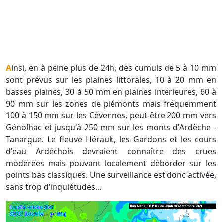
Ainsi, en à peine plus de 24h, des cumuls de 5 à 10 mm
sont prévus sur les plaines littorales, 10 à 20 mm en
basses plaines, 30 à 50 mm en plaines intérieures, 60 à
90 mm sur les zones de piémonts mais fréquemment
100 à 150 mm sur les Cévennes, peut-être 200 mm vers
Génolhac et jusqu'à 250 mm sur les monts d'Ardèche -
Tanargue. Le fleuve Hérault, les Gardons et les cours
d'eau Ardéchois devraient connaître des crues
modérées mais pouvant localement déborder sur les
points bas classiques. Une surveillance est donc activée,
sans trop d'inquiétudes...