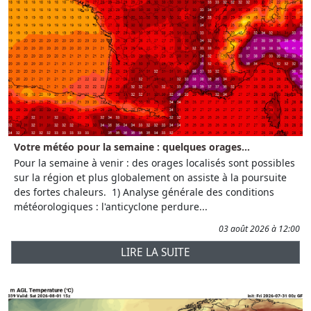
Votre météo pour la semaine : quelques orages...
Pour la semaine à venir : des orages localisés sont possibles
sur la région et plus globalement on assiste à la poursuite
des fortes chaleurs. 1) Analyse générale des conditions
météorologiques : l'anticyclone perdure...
03 août 2026 à 12:00
LIRE LA SUITE