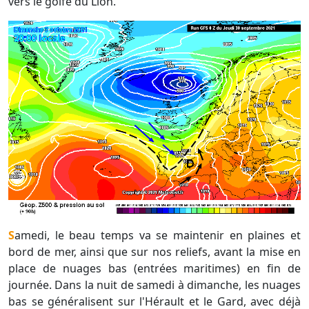
vers le golfe du Lion.
Samedi, le beau temps va se maintenir en plaines et
bord de mer, ainsi que sur nos reliefs, avant la mise en
place de nuages bas (entrées maritimes) en fin de
journée. Dans la nuit de samedi à dimanche, les nuages
bas se généralisent sur l'Hérault et le Gard, avec déjà