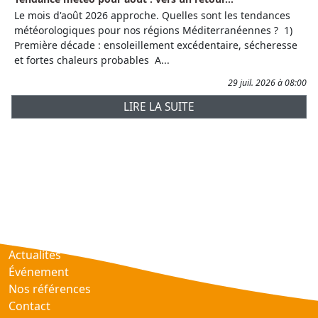
Le mois d'août 2026 approche. Quelles sont les tendances
météorologiques pour nos régions Méditerranéennes ? 1)
Première décade : ensoleillement excédentaire, sécheresse
et fortes chaleurs probables A...
29 juil. 2026 à 08:00
LIRE LA SUITE
Prévisions
AtmObs
Actualités
Événement
Nos références
Contact