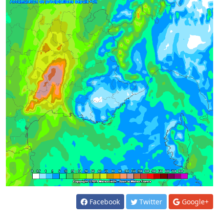
Facebook
Twitter
Google+