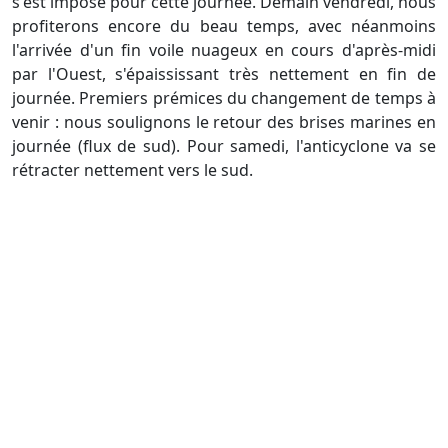
s'est imposé pour cette journée. Demain vendredi, nous
profiterons encore du beau temps, avec néanmoins
l'arrivée d'un fin voile nuageux en cours d'après-midi
par l'Ouest, s'épaississant très nettement en fin de
journée. Premiers prémices du changement de temps à
venir : nous soulignons le retour des brises marines en
journée (flux de sud). Pour samedi, l'anticyclone va se
rétracter nettement vers le sud.