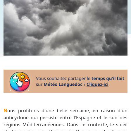
Nous profitons d'une belle semaine, en raison d'un
anticyclone qui persiste entre l'Espagne et le sud des
régions Méditerranéennes. Dans ce contexte, le soleil