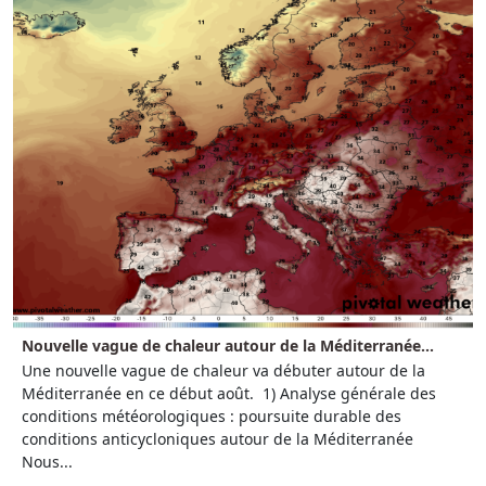
Nouvelle vague de chaleur autour de la Méditerranée...
Une nouvelle vague de chaleur va débuter autour de la
Méditerranée en ce début août. 1) Analyse générale des
conditions météorologiques : poursuite durable des
conditions anticycloniques autour de la Méditerranée
Nous...