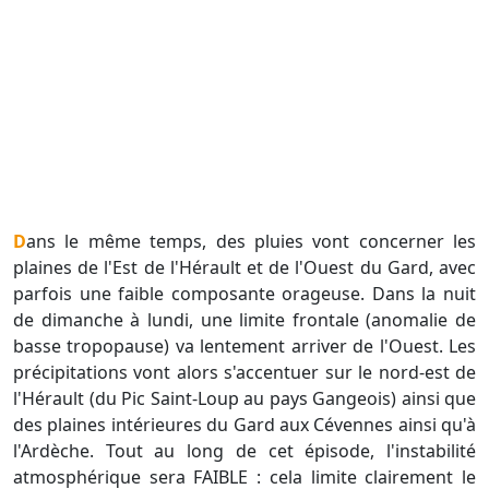
Dans le même temps, des pluies vont concerner les
plaines de l'Est de l'Hérault et de l'Ouest du Gard, avec
parfois une faible composante orageuse. Dans la nuit
de dimanche à lundi, une limite frontale (anomalie de
basse tropopause) va lentement arriver de l'Ouest. Les
précipitations vont alors s'accentuer sur le nord-est de
l'Hérault (du Pic Saint-Loup au pays Gangeois) ainsi que
des plaines intérieures du Gard aux Cévennes ainsi qu'à
l'Ardèche. Tout au long de cet épisode, l'instabilité
atmosphérique sera FAIBLE : cela limite clairement le