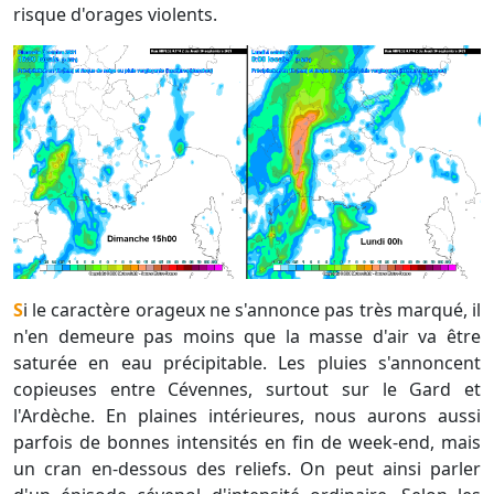
risque d'orages violents.
Si le caractère orageux ne s'annonce pas très marqué, il
n'en demeure pas moins que la masse d'air va être
saturée en eau précipitable. Les pluies s'annoncent
copieuses entre Cévennes, surtout sur le Gard et
l'Ardèche. En plaines intérieures, nous aurons aussi
parfois de bonnes intensités en fin de week-end, mais
un cran en-dessous des reliefs. On peut ainsi parler