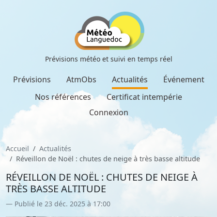
Prévisions météo et suivi en temps réel
Prévisions
AtmObs
Actualités
Événement
Nos références
Certificat intempérie
Connexion
Accueil
Actualités
Réveillon de Noël : chutes de neige à très basse altitude
RÉVEILLON DE NOËL : CHUTES DE NEIGE À
TRÈS BASSE ALTITUDE
Publié le 23 déc. 2025 à 17:00