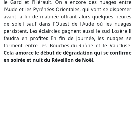
le Gard et l'Hérault. On a encore des nuages entre
l'Aude et les Pyrénées-Orientales, qui vont se disperser
avant la fin de matinée offrant alors quelques heures
de soleil sauf dans l'Ouest de l'Aude où les nuages
persistent. Les éclaircies gagnent aussi le sud Lozère Il
faudra en profiter. En fin de journée, les nuages se
forment entre les Bouches-du-Rhône et le Vaucluse.
Cela amorce le début de dégradation qui se confirme
en soirée et nuit du Réveillon de Noël
.