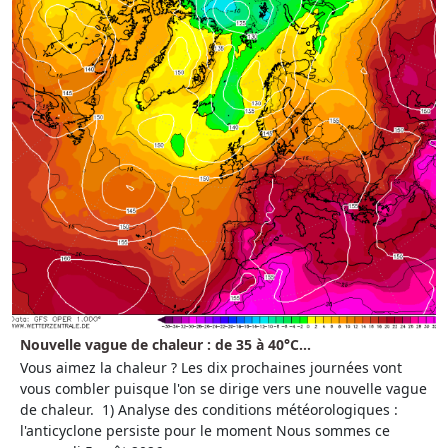
Nouvelle vague de chaleur : de 35 à 40°C...
Vous aimez la chaleur ? Les dix prochaines journées vont
vous combler puisque l'on se dirige vers une nouvelle vague
de chaleur. 1) Analyse des conditions météorologiques :
l'anticyclone persiste pour le moment Nous sommes ce