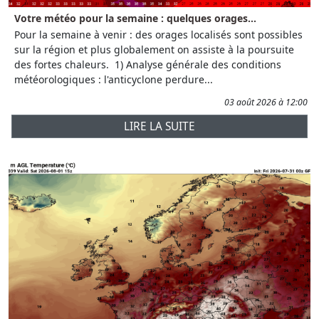
Votre météo pour la semaine : quelques orages...
Pour la semaine à venir : des orages localisés sont possibles
sur la région et plus globalement on assiste à la poursuite
des fortes chaleurs. 1) Analyse générale des conditions
météorologiques : l'anticyclone perdure...
03 août 2026 à 12:00
LIRE LA SUITE