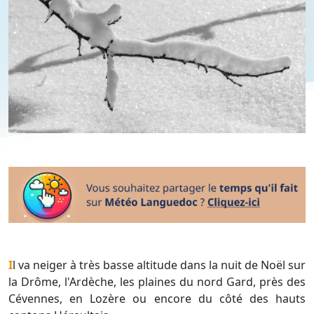
Il va neiger à très basse altitude dans la nuit de Noël sur
la Drôme, l'Ardèche, les plaines du nord Gard, près des
Cévennes, en Lozère ou encore du côté des hauts