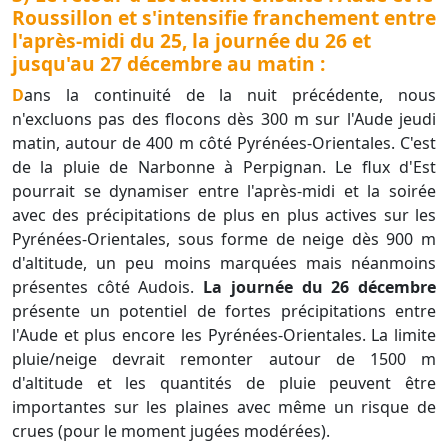
Roussillon et s'intensifie franchement entre
l'après-midi du 25, la journée du 26 et
jusqu'au 27 décembre au matin :
Dans la continuité de la nuit précédente, nous
n'excluons pas des flocons dès 300 m sur l'Aude jeudi
matin, autour de 400 m côté Pyrénées-Orientales. C'est
de la pluie de Narbonne à Perpignan. Le flux d'Est
pourrait se dynamiser entre l'après-midi et la soirée
avec des précipitations de plus en plus actives sur les
Pyrénées-Orientales, sous forme de neige dès 900 m
d'altitude, un peu moins marquées mais néanmoins
présentes côté Audois.
La journée du 26 décembre
présente un potentiel de fortes précipitations entre
l'Aude et plus encore les Pyrénées-Orientales. La limite
pluie/neige devrait remonter autour de 1500 m
d'altitude et les quantités de pluie peuvent être
importantes sur les plaines avec même un risque de
crues (pour le moment jugées modérées).