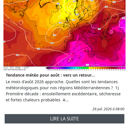
Tendance météo pour août : vers un retour...
Le mois d'août 2026 approche. Quelles sont les tendances
météorologiques pour nos régions Méditerranéennes ? 1)
Première décade : ensoleillement excédentaire, sécheresse
et fortes chaleurs probables A...
29 juil. 2026 à 08:00
LIRE LA SUITE