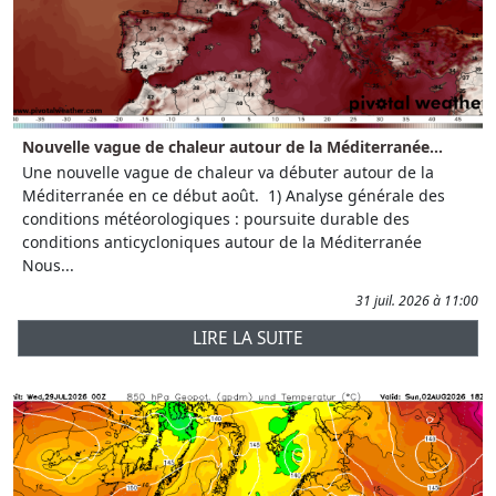
Nouvelle vague de chaleur autour de la Méditerranée...
Une nouvelle vague de chaleur va débuter autour de la
Méditerranée en ce début août. 1) Analyse générale des
conditions météorologiques : poursuite durable des
conditions anticycloniques autour de la Méditerranée
Nous...
31 juil. 2026 à 11:00
LIRE LA SUITE