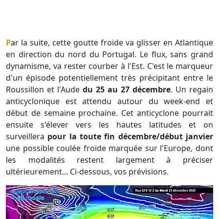
Par la suite, cette goutte froide va glisser en Atlantique
en direction du nord du Portugal. Le flux, sans grand
dynamisme, va rester courber à l'Est. C'est le marqueur
d'un épisode potentiellement très précipitant entre le
Roussillon et l'Aude
du 25 au 27 décembre
. Un regain
anticyclonique est attendu autour du week-end et
début de semaine prochaine. Cet anticyclone pourrait
ensuite s'élever vers les hautes latitudes et on
surveillera
pour la toute fin décembre/début janvier
une possible coulée froide marquée sur l'Europe, dont
les modalités restent largement à préciser
ultérieurement... Ci-dessous, vos prévisions.