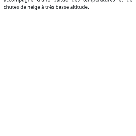
chutes de neige à très basse altitude.