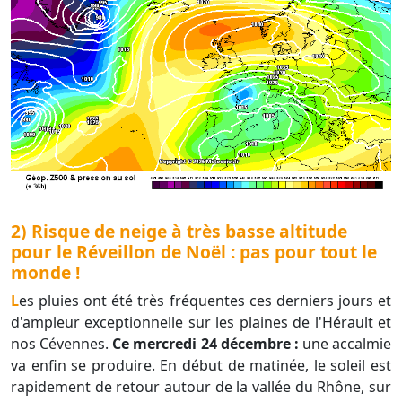
2) Risque de neige à très basse altitude
pour le Réveillon de Noël : pas pour tout le
monde !
Les pluies ont été très fréquentes ces derniers jours et
d'ampleur exceptionnelle sur les plaines de l'Hérault et
nos Cévennes.
Ce mercredi 24 décembre :
une accalmie
va enfin se produire. En début de matinée, le soleil est
rapidement de retour autour de la vallée du Rhône, sur