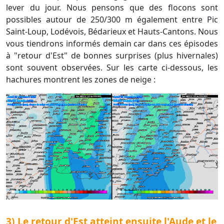
lever du jour. Nous pensons que des flocons sont
possibles autour de 250/300 m également entre Pic
Saint-Loup, Lodévois, Bédarieux et Hauts-Cantons. Nous
vous tiendrons informés demain car dans ces épisodes
à "retour d'Est" de bonnes surprises (plus hivernales)
sont souvent observées. Sur les carte ci-dessous, les
hachures montrent les zones de neige :
3) Le retour d'Est atteint ensuite l'Aude et le