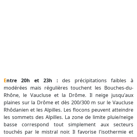
Entre 20h et 23h :
des précipitations faibles à
modérées mais régulières touchent les Bouches-du-
Rhône, le Vaucluse et la Drôme. Il neige jusqu'aux
plaines sur la Drôme et dès 200/300 m sur le Vaucluse
Rhôdanien et les Alpilles. Les flocons peuvent atteindre
les sommets des Alpilles. La zone de limite pluie/neige
basse correspond tout simplement aux secteurs
touchés par le mistral noir. Il favorise l'isothermie et