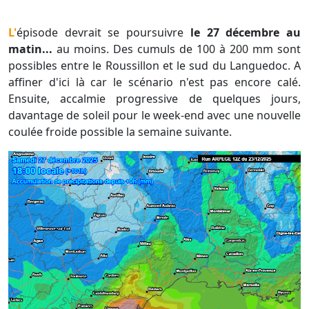
L'épisode devrait se poursuivre
le 27 décembre au
matin...
au moins. Des cumuls de 100 à 200 mm sont
possibles entre le Roussillon et le sud du Languedoc. A
affiner d'ici là car le scénario n'est pas encore calé.
Ensuite, accalmie progressive de quelques jours,
davantage de soleil pour le week-end avec une nouvelle
coulée froide possible la semaine suivante.