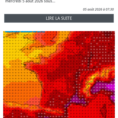
mercredi 5 août 2026 sous...
05 août 2026 à 07:30
LIRE LA SUITE