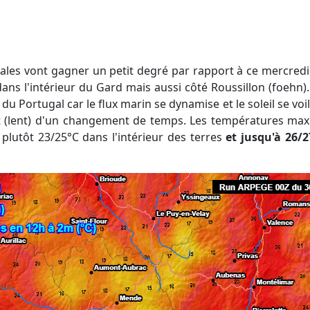
ans l'intérieur du Gard mais aussi côté Roussillon (foehn)
 Portugal car le flux marin se dynamise et le soleil se voil
but (lent) d'un changement de temps. Les températures max
plutôt 23/25°C dans l'intérieur des terres
et jusqu'à 26/