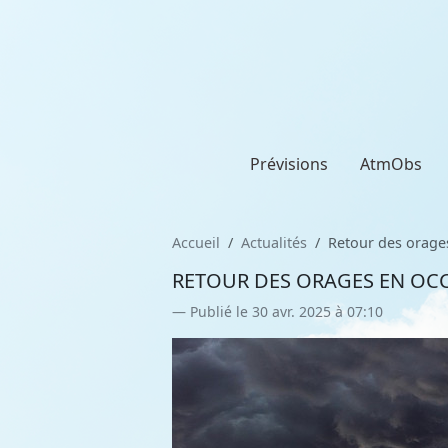
Prévisions
AtmObs
Accueil
Actualités
Retour des orages
RETOUR DES ORAGES EN OCCI
Publié le 30 avr. 2025 à 07:10