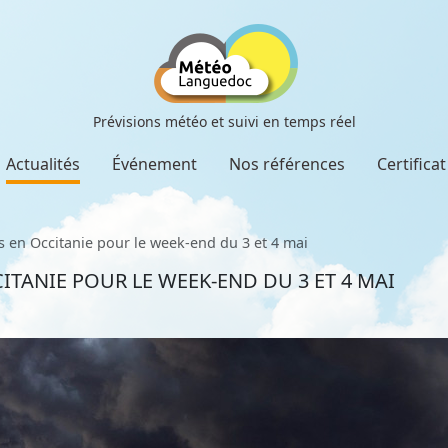
Prévisions météo et suivi en temps réel
Actualités
Événement
Nos références
Certifica
 en Occitanie pour le week-end du 3 et 4 mai
TANIE POUR LE WEEK-END DU 3 ET 4 MAI