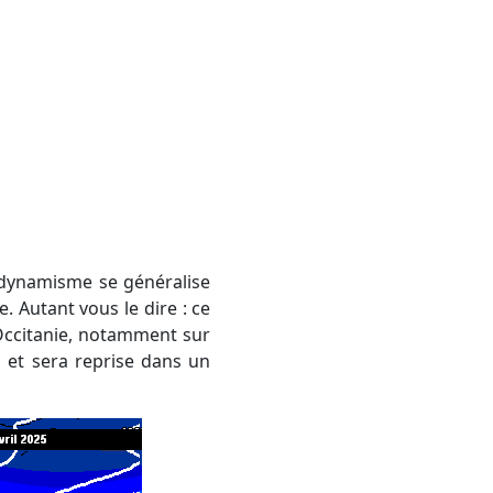
 dynamisme se généralise
. Autant vous le dire : ce
Occitanie, notamment sur
 et sera reprise dans un