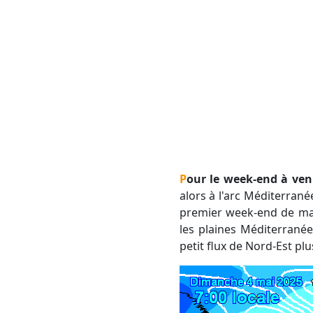
Pour le week-end à veni
alors à l'arc Méditerrané
premier week-end de mai
les plaines Méditerrané
petit flux de Nord-Est plu