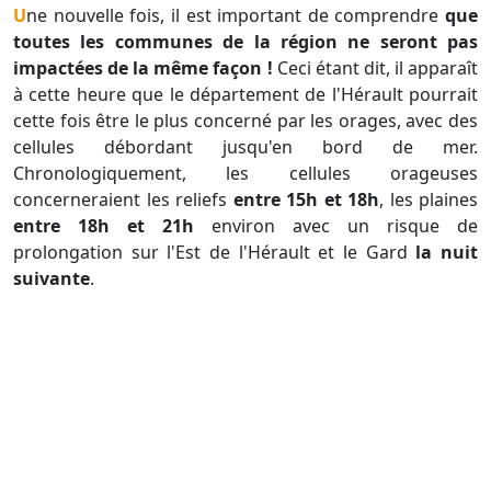
Une nouvelle fois, il est important de comprendre
que
toutes les communes de la région ne seront pas
impactées de la même façon !
Ceci étant dit, il apparaît
à cette heure que le département de l'Hérault pourrait
cette fois être le plus concerné par les orages, avec des
cellules débordant jusqu'en bord de mer.
Chronologiquement, les cellules orageuses
concerneraient les reliefs
entre 15h et 18h
, les plaines
entre 18h et 21h
environ avec un risque de
prolongation sur l'Est de l'Hérault et le Gard
la nuit
suivante
.