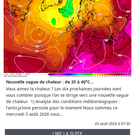
Nouvelle vague de chaleur : de 35 à 40°C...
Vous aimez la chaleur ? Les dix prochaines journées vont
vous combler puisque l'on se dirige vers une nouvelle vague
de chaleur. 1) Analyse des conditions météorologiques :
l'anticyclone persiste pour le moment Nous sommes ce
mercredi 5 août 2026 sous...
05 août 2026 à 07:30
LIRE LA SUITE