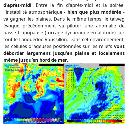
d'après-midi
. Entre la fin d'après-midi et la soirée,
l'instabilité atmosphérique -
bien que plus modérée
-
va gagner les plaines. Dans le même temps, le talweg
évoqué précédemment va piloter une anomalie de
basse tropopause (forçage dynamique en altitude) sur
tout le Languedoc-Roussillon. Dans cet environnement,
les cellules orageuses positionnées sur les reliefs
vont
déborder largement jusqu'en plaine et localement
même jusqu'en bord de mer
.