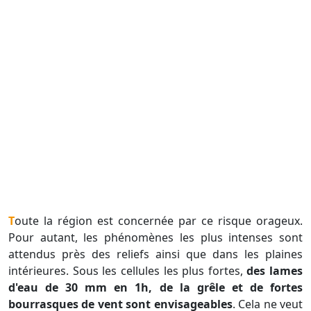
Toute la région est concernée par ce risque orageux.
Pour autant, les phénomènes les plus intenses sont
attendus près des reliefs ainsi que dans les plaines
intérieures. Sous les cellules les plus fortes,
des lames
d'eau de 30 mm en 1h, de la grêle et de fortes
bourrasques de vent sont envisageables
. Cela ne veut