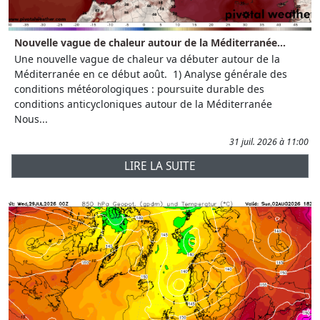
Nouvelle vague de chaleur autour de la Méditerranée...
Une nouvelle vague de chaleur va débuter autour de la
Méditerranée en ce début août. 1) Analyse générale des
conditions météorologiques : poursuite durable des
conditions anticycloniques autour de la Méditerranée
Nous...
31 juil. 2026 à 11:00
LIRE LA SUITE