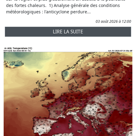
des fortes chaleurs. 1) Analyse générale des conditions
météorologiques : l'anticyclone perdure...
03 août 2026 à 12:00
LIRE LA SUITE