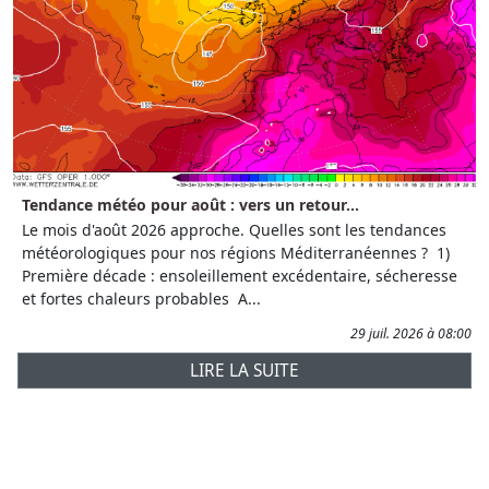
Tendance météo pour août : vers un retour...
Le mois d'août 2026 approche. Quelles sont les tendances
météorologiques pour nos régions Méditerranéennes ? 1)
Première décade : ensoleillement excédentaire, sécheresse
et fortes chaleurs probables A...
29 juil. 2026 à 08:00
LIRE LA SUITE