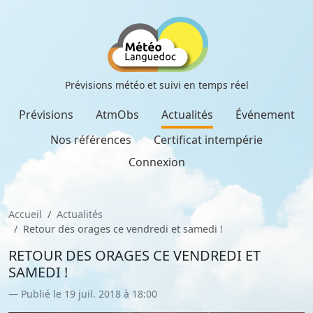
Prévisions météo et suivi en temps réel
Prévisions
AtmObs
Actualités
Événement
Nos références
Certificat intempérie
Connexion
Accueil
Actualités
Retour des orages ce vendredi et samedi !
RETOUR DES ORAGES CE VENDREDI ET
SAMEDI !
Publié le 19 juil. 2018 à 18:00