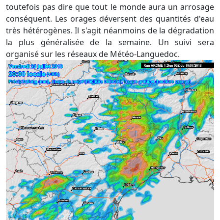
toutefois pas dire que tout le monde aura un arrosage
conséquent. Les orages déversent des quantités d'eau
très hétérogènes. Il s'agit néanmoins de la dégradation
la plus généralisée de la semaine. Un suivi sera
organisé sur les réseaux de Météo-Languedoc.