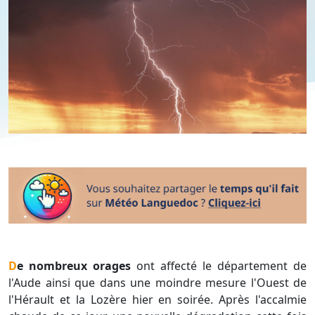
De nombreux orages
ont affecté le département de
l'Aude ainsi que dans une moindre mesure l'Ouest de
l'Hérault et la Lozère hier en soirée. Après l'accalmie