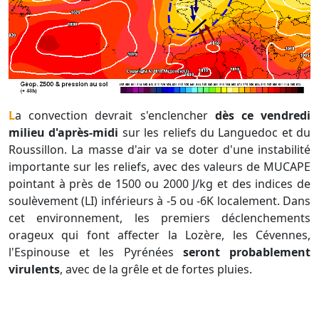
La convection devrait s'enclencher
dès ce vendredi
milieu d'après-midi
sur les reliefs du Languedoc et du
Roussillon. La masse d'air va se doter d'une instabilité
importante sur les reliefs, avec des valeurs de MUCAPE
pointant à près de 1500 ou 2000 J/kg et des indices de
soulèvement (LI) inférieurs à -5 ou -6K localement. Dans
cet environnement, les premiers déclenchements
orageux qui font affecter la Lozère, les Cévennes,
l'Espinouse et les Pyrénées
seront probablement
virulents
, avec de la grêle et de fortes pluies.