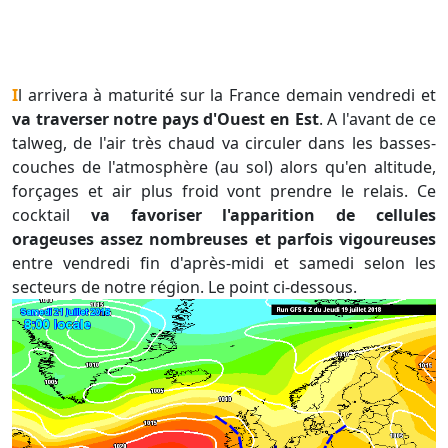
Il arrivera à maturité sur la France demain vendredi et
va traverser notre pays d'Ouest en Est
. A l'avant de ce
talweg, de l'air très chaud va circuler dans les basses-
couches de l'atmosphère (au sol) alors qu'en altitude,
forçages et air plus froid vont prendre le relais. Ce
cocktail
va favoriser l'apparition de cellules
orageuses assez nombreuses et parfois vigoureuses
entre vendredi fin d'après-midi et samedi selon les
secteurs de notre région. Le point ci-dessous.