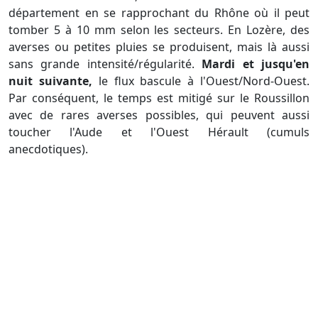
département en se rapprochant du Rhône où il peut
tomber 5 à 10 mm selon les secteurs. En Lozère, des
averses ou petites pluies se produisent, mais là aussi
sans grande intensité/régularité.
Mardi et jusqu'en
nuit suivante,
le flux bascule à l'Ouest/Nord-Ouest.
Par conséquent, le temps est mitigé sur le Roussillon
avec de rares averses possibles, qui peuvent aussi
toucher l'Aude et l'Ouest Hérault (cumuls
anecdotiques).