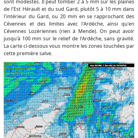
sont modestes. Il peut tomber 2 à 5 mm sur les plaines
de l'Est Hérault et du sud Gard, plutôt 5 à 10 mm dans
l'intérieur du Gard, ou 20 mm en se rapprochant des
Cévennes et des limites avec l'Ardèche, ainsi qu'en
Cévennes Lozériennes (rien à Mende). On peut avoir
jusqu'à 100 mm sur le relief de l'Ardèche, sans gravité.
La carte ci-dessous vous montre les zones touchées par
cette première salve.