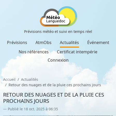
Prévisions météo et suivi en temps réel
Prévisions
AtmObs
Actualités
Événement
Nos références
Certificat intempérie
Connexion
Accueil
Actualités
Retour des nuages et de la pluie ces prochains jours
RETOUR DES NUAGES ET DE LA PLUIE CES
PROCHAINS JOURS
Publié le 18 oct. 2025 à 06:35