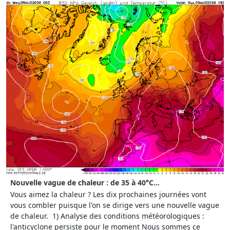
Nouvelle vague de chaleur : de 35 à 40°C...
Vous aimez la chaleur ? Les dix prochaines journées vont
vous combler puisque l'on se dirige vers une nouvelle vague
de chaleur. 1) Analyse des conditions météorologiques :
l'anticyclone persiste pour le moment Nous sommes ce