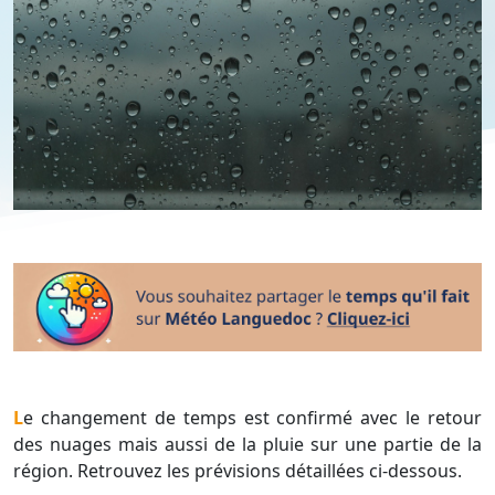
Le changement de temps est confirmé avec le retour
des nuages mais aussi de la pluie sur une partie de la
région. Retrouvez les prévisions détaillées ci-dessous.