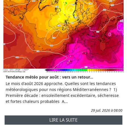
Tendance météo pour août : vers un retour...
Le mois d'août 2026 approche. Quelles sont les tendances
météorologiques pour nos régions Méditerranéennes ? 1)
Première décade : ensoleillement excédentaire, sécheresse
et fortes chaleurs probables A...
29 juil. 2026 à 08:00
LIRE LA SUITE