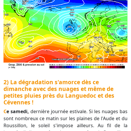
2) La dégradation s'amorce dès ce
dimanche avec des nuages et même de
petites pluies près du Languedoc et des
Cévennes !
Ce samedi,
dernière journée estivale. Si les nuages bas
sont nombreux ce matin sur les plaines de l'Aude et du
Roussillon, le soleil s'impose ailleurs. Au fil de la