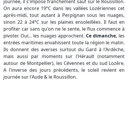
journée, il s'impose franchement sauf sur le Roussillon.
On aura encore 19°C dans les vallées Lozériennes cet
après-midi, tout autant à Perpignan sous les nuages,
sinon 22 à 24°C sur les plaines ensoleillées. Il faut en
profiter car sans qu'on ne le sente, le flux commence à
pivoter. Oui... les nuages approchent.
Ce dimanche,
les
entrées maritimes envahissent toute la région le matin.
Ils donnent des averses surtout du Gard à l'Ardèche,
mais aussi par moments sur l'Hérault (notamment
autour de Montpellier), les Cévennes et du sud Lozère.
A l'inverse des jours précédents, le soleil revient en
journée sur l'Aude & le Roussillon.