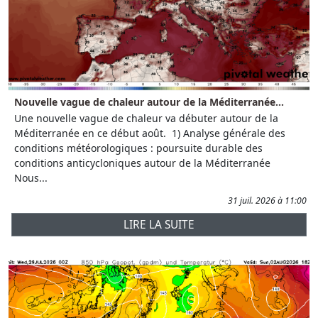
Nouvelle vague de chaleur autour de la Méditerranée...
Une nouvelle vague de chaleur va débuter autour de la
Méditerranée en ce début août. 1) Analyse générale des
conditions météorologiques : poursuite durable des
conditions anticycloniques autour de la Méditerranée
Nous...
31 juil. 2026 à 11:00
LIRE LA SUITE