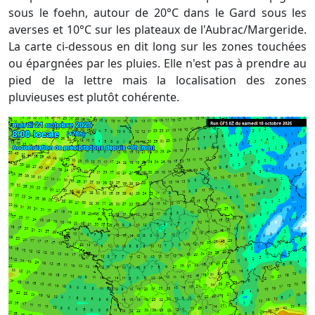
sous le foehn, autour de 20°C dans le Gard sous les
averses et 10°C sur les plateaux de l'Aubrac/Margeride.
La carte ci-dessous en dit long sur les zones touchées
ou épargnées par les pluies. Elle n'est pas à prendre au
pied de la lettre mais la localisation des zones
pluvieuses est plutôt cohérente.