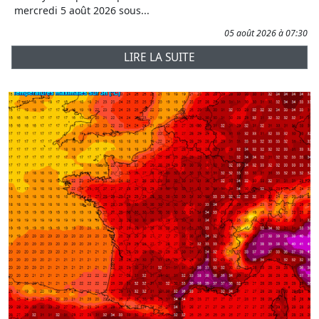
mercredi 5 août 2026 sous...
05 août 2026 à 07:30
LIRE LA SUITE