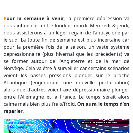
Pour la semaine à venir,
la première dépression va
nous influencer entre lundi et mardi. Mercredi & jeudi,
nous assisterons à un léger regain de l'anticyclone par
le sud. La toute fin de semaine est plus incertaine car
pour la première fois de la saison, un vaste système
dépressionnaire (plus hivernal que les précédents) va
se former autour de l'Angleterre et de la mer de
Norvège. Cela va être à surveiller car certains scénarios
voient les basses pressions plonger sur le proche
Atlantique (engendrant une nouvelle perturbation)
alors que d'autres voient axe dépressionnaire plonger
entre l'Allemagne et la France. Le temps serait alors
calme mais bien plus frais/froid.
On aura le temps d'en
reparler
.