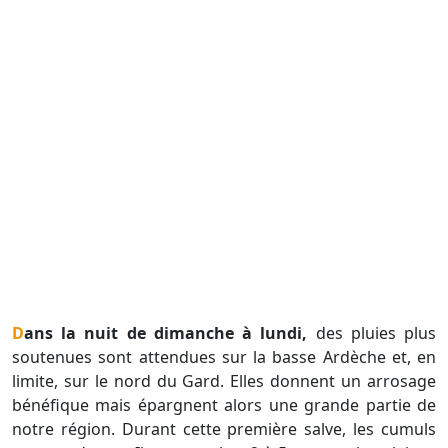
Dans la nuit de dimanche à lundi,
des pluies plus
soutenues sont attendues sur la basse Ardèche et, en
limite, sur le nord du Gard. Elles donnent un arrosage
bénéfique mais épargnent alors une grande partie de
notre région. Durant cette première salve, les cumuls