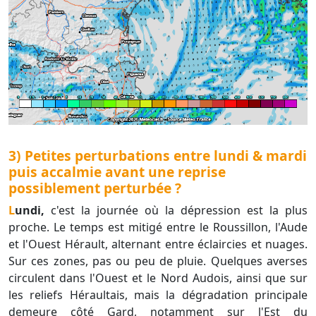
3) Petites perturbations entre lundi & mardi
puis accalmie avant une reprise
possiblement perturbée ?
Lundi,
c'est la journée où la dépression est la plus
proche. Le temps est mitigé entre le Roussillon, l'Aude
et l'Ouest Hérault, alternant entre éclaircies et nuages.
Sur ces zones, pas ou peu de pluie. Quelques averses
circulent dans l'Ouest et le Nord Audois, ainsi que sur
les reliefs Héraultais, mais la dégradation principale
demeure côté Gard, notamment sur l'Est du