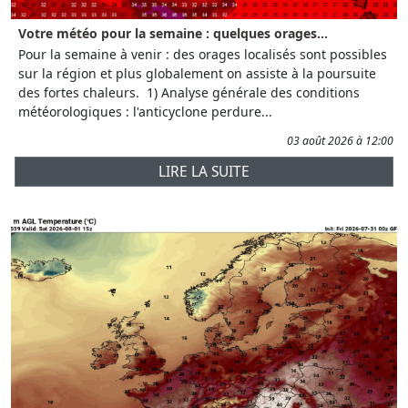
Votre météo pour la semaine : quelques orages...
Pour la semaine à venir : des orages localisés sont possibles
sur la région et plus globalement on assiste à la poursuite
des fortes chaleurs. 1) Analyse générale des conditions
météorologiques : l'anticyclone perdure...
03 août 2026 à 12:00
LIRE LA SUITE