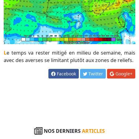
Le temps va rester mitigé en milieu de semaine, mais
avec des averses se limitant plutôt aux zones de reliefs.
Facebook
Twitter
Google+
NOS DERNIERS
ARTICLES