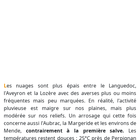
Les nuages sont plus épais entre le Languedoc,
l'Aveyron et la Lozère avec des averses plus ou moins
fréquentes mais peu marquées. En réalité, l'activité
pluvieuse est maigre sur nos plaines, mais plus
modérée sur nos reliefs. Un arrosage qui cette fois
concerne aussi l'Aubrac, la Margeride et les environs de
Mende,
contrairement à la première salve.
Les
températures restent douces : 25°C près de Perpignan