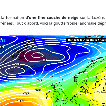
ler la formation
d'une fine couche de neige
sur la Lozère, 
rénées. Tout d'abord, voici la goutte froide (anomalie dép