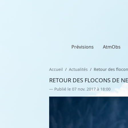
Prévisions
AtmObs
Accueil
Actualités
Retour des flocon
RETOUR DES FLOCONS DE NEI
Publié le 07 nov. 2017 à 18:00