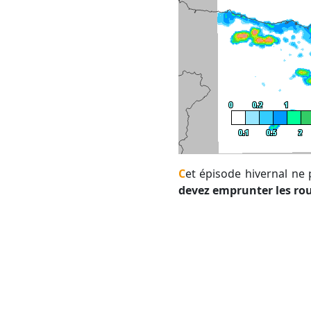
Cet épisode hivernal ne
devez emprunter les ro