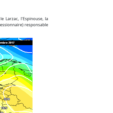
le Larzac, l'Espinouse, la
ressionnaire) responsable