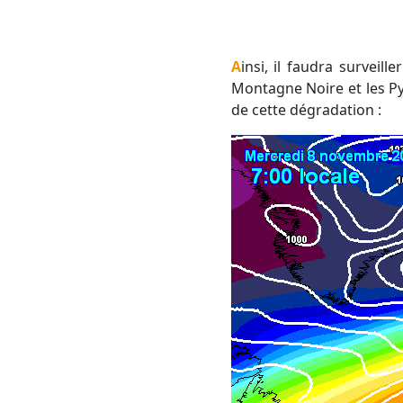
Ainsi, il faudra surveil
Montagne Noire et les Py
de cette dégradation :