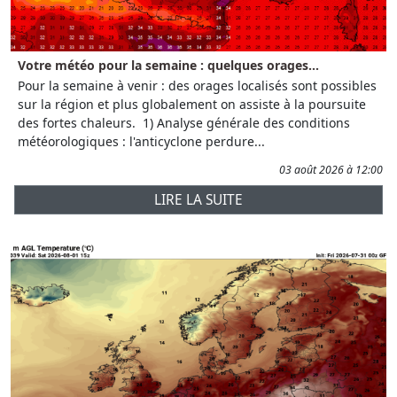
Votre météo pour la semaine : quelques orages...
Pour la semaine à venir : des orages localisés sont possibles
sur la région et plus globalement on assiste à la poursuite
des fortes chaleurs. 1) Analyse générale des conditions
météorologiques : l'anticyclone perdure...
03 août 2026 à 12:00
LIRE LA SUITE