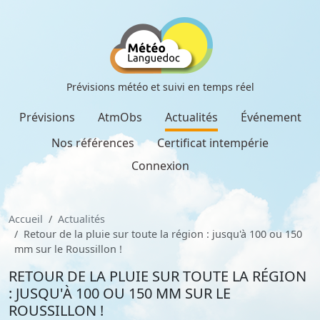
Prévisions météo et suivi en temps réel
Prévisions
AtmObs
Actualités
Événement
Nos références
Certificat intempérie
Connexion
Accueil
Actualités
Retour de la pluie sur toute la région : jusqu'à 100 ou 150
mm sur le Roussillon !
RETOUR DE LA PLUIE SUR TOUTE LA RÉGION
: JUSQU'À 100 OU 150 MM SUR LE
ROUSSILLON !