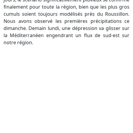
finalement pour toute la région, bien que les plus gros
cumuls soient toujours modélisés près du Roussillon.
Nous avons observé les premières précipitations ce
dimanche. Demain lundi, une dépression va glisser sur
la Méditerranéen engendrant un flux de sud-est sur
notre région.