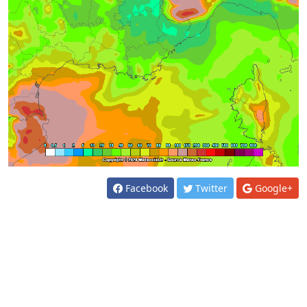
Facebook
Twitter
Google+