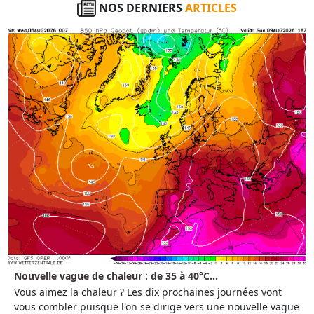
NOS DERNIERS
ARTICLES
Nouvelle vague de chaleur : de 35 à 40°C...
Vous aimez la chaleur ? Les dix prochaines journées vont
vous combler puisque l'on se dirige vers une nouvelle vague