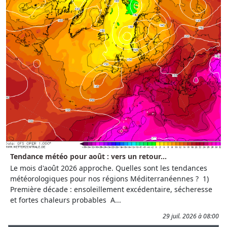
Tendance météo pour août : vers un retour...
Le mois d'août 2026 approche. Quelles sont les tendances
météorologiques pour nos régions Méditerranéennes ? 1)
Première décade : ensoleillement excédentaire, sécheresse
et fortes chaleurs probables A...
29 juil. 2026 à 08:00