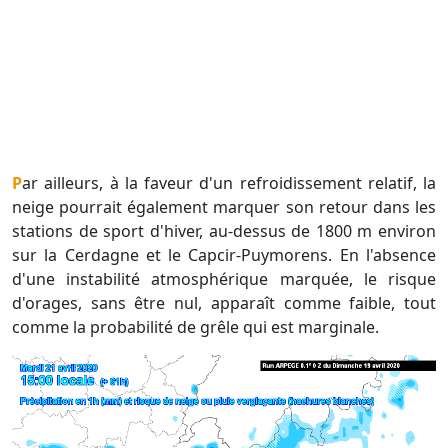
Par ailleurs, à la faveur d'un refroidissement relatif, la
neige pourrait également marquer son retour dans les
stations de sport d'hiver, au-dessus de 1800 m environ
sur la Cerdagne et le Capcir-Puymorens. En l'absence
d'une instabilité atmosphérique marquée, le risque
d'orages, sans être nul, apparaît comme faible, tout
comme la probabilité de grêle qui est marginale.