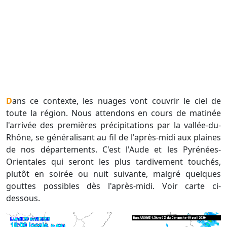
Dans ce contexte, les nuages vont couvrir le ciel de
toute la région. Nous attendons en cours de matinée
l'arrivée des premières précipitations par la vallée-du-
Rhône, se généralisant au fil de l'après-midi aux plaines
de nos départements. C'est l'Aude et les Pyrénées-
Orientales qui seront les plus tardivement touchés,
plutôt en soirée ou nuit suivante, malgré quelques
gouttes possibles dès l'après-midi. Voir carte ci-
dessous.