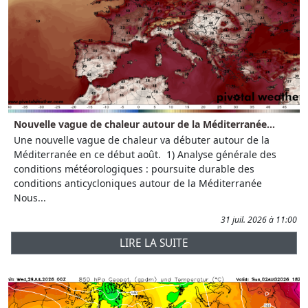
Nouvelle vague de chaleur autour de la Méditerranée...
Une nouvelle vague de chaleur va débuter autour de la
Méditerranée en ce début août. 1) Analyse générale des
conditions météorologiques : poursuite durable des
conditions anticycloniques autour de la Méditerranée
Nous...
31 juil. 2026 à 11:00
LIRE LA SUITE