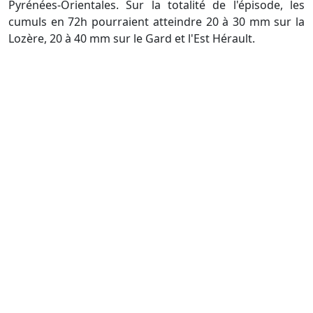
Pyrénées-Orientales. Sur la totalité de l'épisode, les
cumuls en 72h pourraient atteindre 20 à 30 mm sur la
Lozère, 20 à 40 mm sur le Gard et l'Est Hérault.