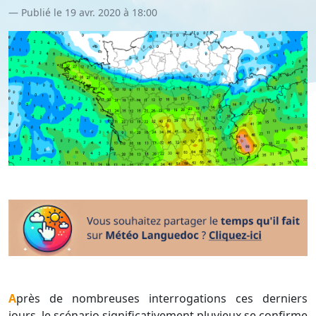
Publié le 19 avr. 2020 à 18:00
Après de nombreuses interrogations ces derniers
jours, le scénario significativement pluvieux se confirme