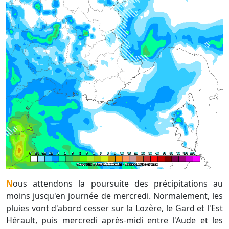
Nous attendons la poursuite des précipitations au
moins jusqu'en journée de mercredi. Normalement, les
pluies vont d'abord cesser sur la Lozère, le Gard et l'Est
Hérault, puis mercredi après-midi entre l'Aude et les