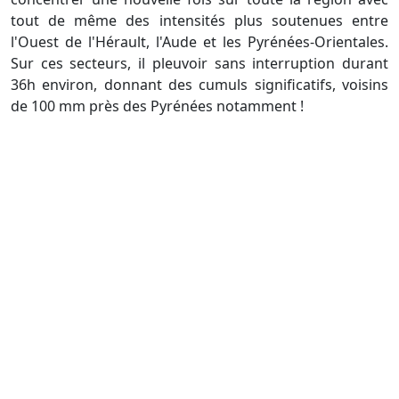
tout de même des intensités plus soutenues entre
l'Ouest de l'Hérault, l'Aude et les Pyrénées-Orientales.
Sur ces secteurs, il pleuvoir sans interruption durant
36h environ, donnant des cumuls significatifs, voisins
de 100 mm près des Pyrénées notamment !