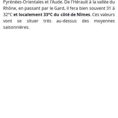
Pyrénées-Orientales et l'Aude. De l'Hérault à la vallée du
Rhône, en passant par le Gard, il fera bien souvent 31 à
32°C
et localement 33°C du côté de Nîmes
. Ces valeurs
vont se situer très au-dessus des moyennes
saisonnières.