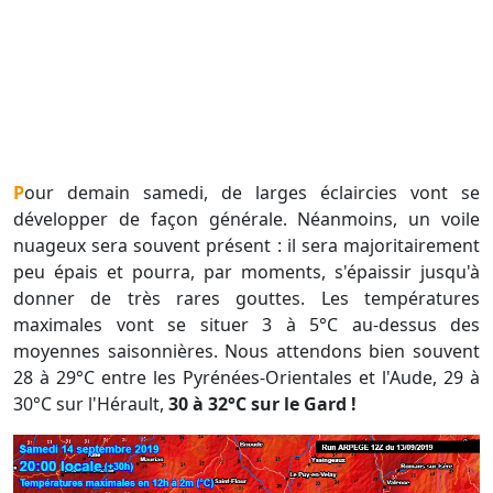
Pour demain samedi, de larges éclaircies vont se
développer de façon générale. Néanmoins, un voile
nuageux sera souvent présent : il sera majoritairement
peu épais et pourra, par moments, s'épaissir jusqu'à
donner de très rares gouttes. Les températures
maximales vont se situer 3 à 5°C au-dessus des
moyennes saisonnières. Nous attendons bien souvent
28 à 29°C entre les Pyrénées-Orientales et l'Aude, 29 à
30°C sur l'Hérault,
30 à 32°C sur le Gard !