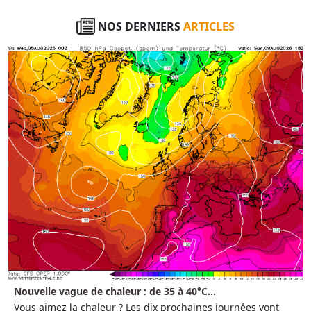
NOS DERNIERS
ARTICLES
Nouvelle vague de chaleur : de 35 à 40°C...
Vous aimez la chaleur ? Les dix prochaines journées vont