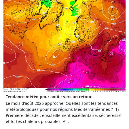
Tendance météo pour août : vers un retour...
Le mois d'août 2026 approche. Quelles sont les tendances
météorologiques pour nos régions Méditerranéennes ? 1)
Première décade : ensoleillement excédentaire, sécheresse
et fortes chaleurs probables A...