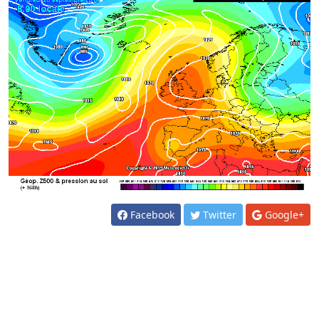
Facebook
Twitter
Google+