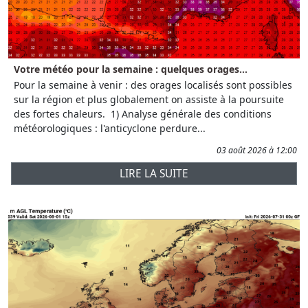
Votre météo pour la semaine : quelques orages...
Pour la semaine à venir : des orages localisés sont possibles
sur la région et plus globalement on assiste à la poursuite
des fortes chaleurs. 1) Analyse générale des conditions
météorologiques : l'anticyclone perdure...
03 août 2026 à 12:00
LIRE LA SUITE