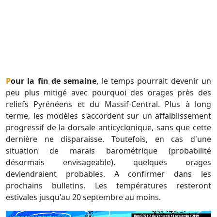
Pour la fin de semaine
, le temps pourrait devenir un
peu plus mitigé avec pourquoi des orages près des
reliefs Pyrénéens et du Massif-Central. Plus à long
terme, les modèles s'accordent sur un affaiblissement
progressif de la dorsale anticyclonique, sans que cette
dernière ne disparaisse. Toutefois, en cas d'une
situation de marais barométrique (probabilité
désormais envisageable), quelques orages
deviendraient probables. A confirmer dans les
prochains bulletins. Les températures resteront
estivales jusqu'au 20 septembre au moins.