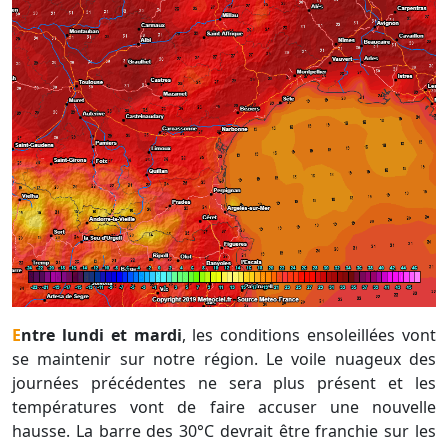
Entre lundi et mardi
, les conditions ensoleillées vont
se maintenir sur notre région. Le voile nuageux des
journées précédentes ne sera plus présent et les
températures vont de faire accuser une nouvelle
hausse. La barre des 30°C devrait être franchie sur les