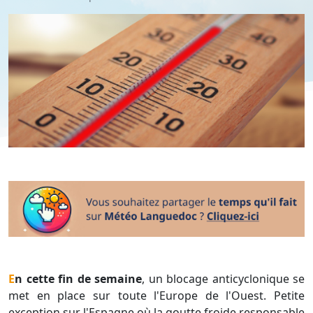
En cette fin de semaine
, un blocage anticyclonique se
met en place sur toute l'Europe de l'Ouest. Petite
exception sur l'Espagne où la goutte froide responsable