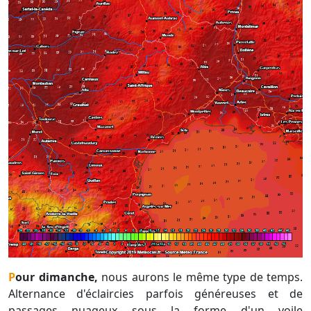
Pour dimanche,
nous aurons le même type de temps.
Alternance d'éclaircies parfois généreuses et de
passages nuageux sous la forme d'un voile