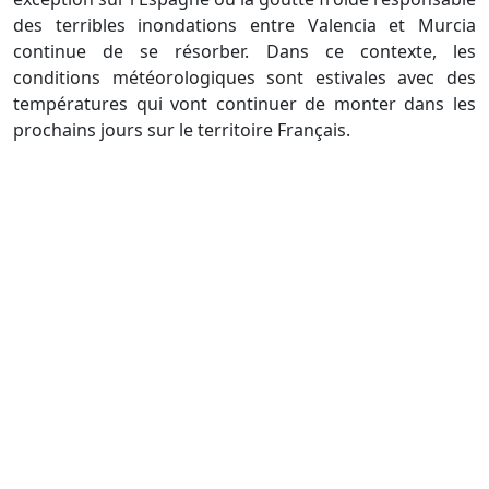
des terribles inondations entre Valencia et Murcia
continue de se résorber. Dans ce contexte, les
conditions météorologiques sont estivales avec des
températures qui vont continuer de monter dans les
prochains jours sur le territoire Français.