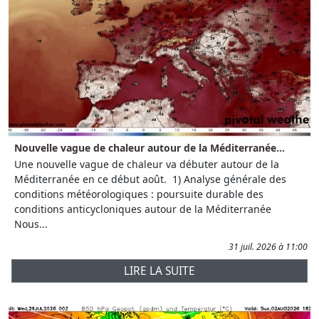
Nouvelle vague de chaleur autour de la Méditerranée...
Une nouvelle vague de chaleur va débuter autour de la
Méditerranée en ce début août. 1) Analyse générale des
conditions météorologiques : poursuite durable des
conditions anticycloniques autour de la Méditerranée
Nous...
31 juil. 2026 à 11:00
LIRE LA SUITE