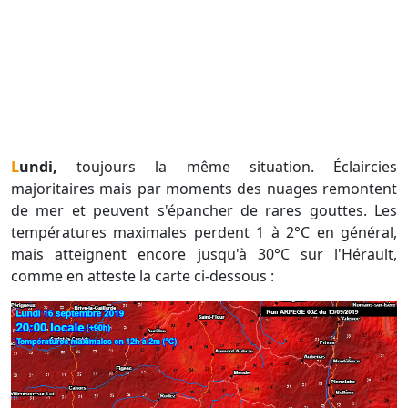
Lundi,
toujours la même situation. Éclaircies
majoritaires mais par moments des nuages remontent
de mer et peuvent s'épancher de rares gouttes. Les
températures maximales perdent 1 à 2°C en général,
mais atteignent encore jusqu'à 30°C sur l'Hérault,
comme en atteste la carte ci-dessous :