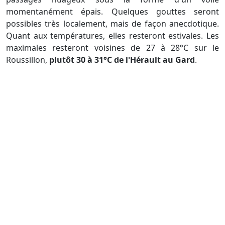
momentanément épais. Quelques gouttes seront
possibles très localement, mais de façon anecdotique.
Quant aux températures, elles resteront estivales. Les
maximales resteront voisines de 27 à 28°C sur le
Roussillon,
plutôt 30 à 31°C de l'Hérault au Gard
.