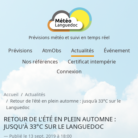
Prévisions météo et suivi en temps réel
Prévisions
AtmObs
Actualités
Événement
Nos références
Certificat intempérie
Connexion
Accueil
Actualités
Retour de l'été en plein automne : jusqu'à 33°C sur le
Languedoc
RETOUR DE L'ÉTÉ EN PLEIN AUTOMNE :
JUSQU'À 33°C SUR LE LANGUEDOC
Publié le 13 sept. 2019 à 18:00