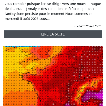
vous combler puisque l'on se dirige vers une nouvelle vague
de chaleur. 1) Analyse des conditions météorologiques :
l'anticyclone persiste pour le moment Nous sommes ce
mercredi 5 août 2026 sous...
05 août 2026 à 07:30
LIRE LA SUITE