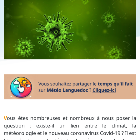
Vous êtes nombreuses et nombreux à nous poser la
question : existe-il un lien entre le climat, la
météorologie et le nouveau coronavirus Covid-19 ? Il est