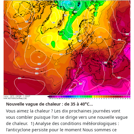
Nouvelle vague de chaleur : de 35 à 40°C...
Vous aimez la chaleur ? Les dix prochaines journées vont
vous combler puisque l'on se dirige vers une nouvelle vague
de chaleur. 1) Analyse des conditions météorologiques :
l'anticyclone persiste pour le moment Nous sommes ce