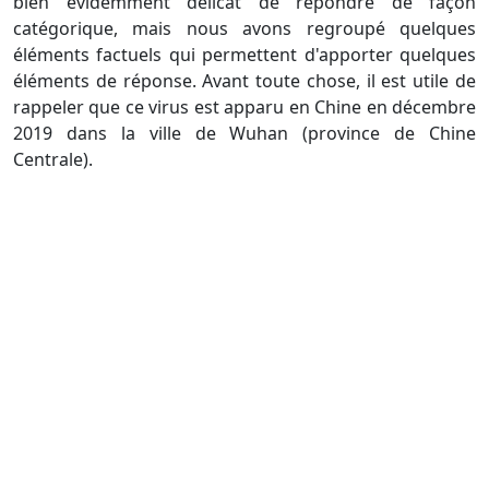
bien évidemment délicat de répondre de façon
catégorique, mais nous avons regroupé quelques
éléments factuels qui permettent d'apporter quelques
éléments de réponse. Avant toute chose, il est utile de
rappeler que ce virus est apparu en Chine en décembre
2019 dans la ville de Wuhan (province de Chine
Centrale).