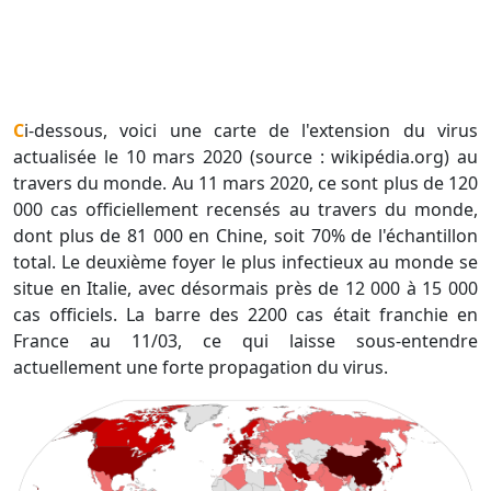
Ci-dessous, voici une carte de l'extension du virus
actualisée le 10 mars 2020 (source : wikipédia.org) au
travers du monde. Au 11 mars 2020, ce sont plus de 120
000 cas officiellement recensés au travers du monde,
dont plus de 81 000 en Chine, soit 70% de l'échantillon
total. Le deuxième foyer le plus infectieux au monde se
situe en Italie, avec désormais près de 12 000 à 15 000
cas officiels. La barre des 2200 cas était franchie en
France au 11/03, ce qui laisse sous-entendre
actuellement une forte propagation du virus.