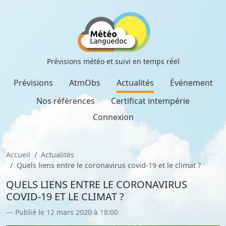
Prévisions météo et suivi en temps réel
Prévisions
AtmObs
Actualités
Événement
Nos références
Certificat intempérie
Connexion
Accueil
Actualités
Quels liens entre le coronavirus covid-19 et le climat ?
QUELS LIENS ENTRE LE CORONAVIRUS
COVID-19 ET LE CLIMAT ?
Publié le 12 mars 2020 à 18:00