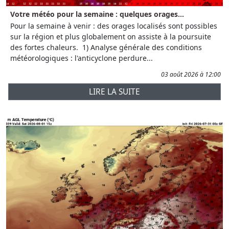
Votre météo pour la semaine : quelques orages...
Pour la semaine à venir : des orages localisés sont possibles
sur la région et plus globalement on assiste à la poursuite
des fortes chaleurs. 1) Analyse générale des conditions
météorologiques : l'anticyclone perdure...
03 août 2026 à 12:00
LIRE LA SUITE