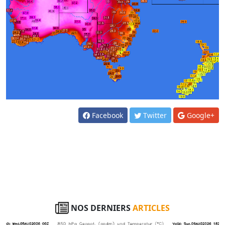
Facebook
Twitter
Google+
NOS DERNIERS
ARTICLES