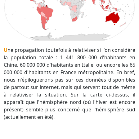
Une propagation toutefois à relativiser si l'on considère
la population totale : 1 441 800 000 d'habitants en
Chine, 60 000 000 d'habitants en Italie, ou encore les 65
000 000 d'habitants en France métropolitaine. En bref,
nous n'épiloguerons pas sur ces données disponibles
de partout sur internet, mais qui servent tout de même
à relativiser la situation. Sur la carte ci-dessus, il
apparaît que l'hémisphère nord (où l'hiver est encore
présent) semble plus concerné que l'hémisphère sud
(actuellement en été).