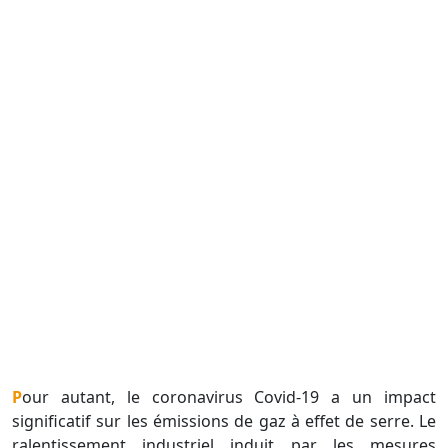
Pour autant, le coronavirus Covid-19 a un impact
significatif sur les émissions de gaz à effet de serre. Le
ralentissement industriel induit par les mesures