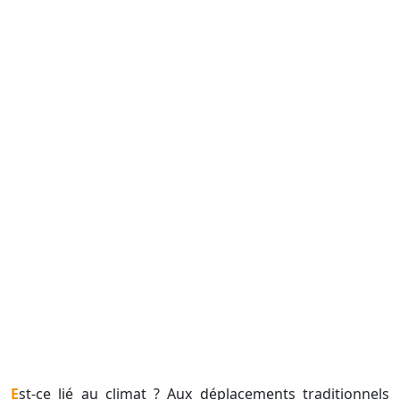
Est-ce lié au climat ? Aux déplacements traditionnels