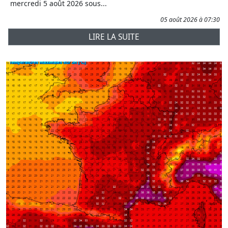
mercredi 5 août 2026 sous...
05 août 2026 à 07:30
LIRE LA SUITE