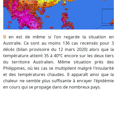
Il en est de même si l'on regarde la situation en
Australie. Ce sont au moins 136 cas recensés pour 3
décès (bilan provisoire du 12 mars 2020) alors que la
température atteint 35 à 40°C encore sur les deux tiers
du territoire Australien. Même situation près des
Philippines, où les cas se multiplient malgré l'insularité
et des températures chaudes. Il apparaît ainsi que la
chaleur ne semble plus suffisante à enrayer l'épidémie
en cours qui se propage dans de nombreux pays.