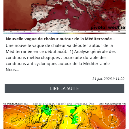
Nouvelle vague de chaleur autour de la Méditerranée...
Une nouvelle vague de chaleur va débuter autour de la
Méditerranée en ce début août. 1) Analyse générale des
conditions météorologiques : poursuite durable des
conditions anticycloniques autour de la Méditerranée
Nous...
31 juil. 2026 à 11:00
LIRE LA SUITE