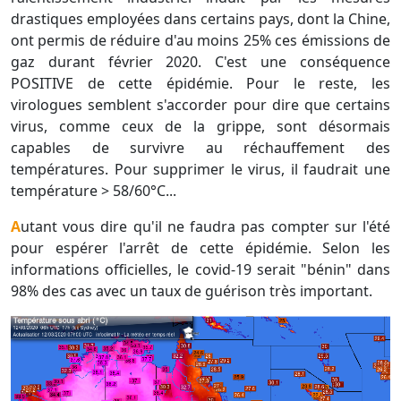
drastiques employées dans certains pays, dont la Chine,
ont permis de réduire d'au moins 25% ces émissions de
gaz durant février 2020. C'est une conséquence
POSITIVE de cette épidémie. Pour le reste, les
virologues semblent s'accorder pour dire que certains
virus, comme ceux de la grippe, sont désormais
capables de survivre au réchauffement des
températures. Pour supprimer le virus, il faudrait une
température > 58/60°C...
Autant vous dire qu'il ne faudra pas compter sur l'été
pour espérer l'arrêt de cette épidémie. Selon les
informations officielles, le covid-19 serait "bénin" dans
98% des cas avec un taux de guérison très important.