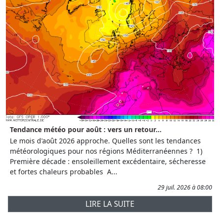
Tendance météo pour août : vers un retour...
Le mois d'août 2026 approche. Quelles sont les tendances
météorologiques pour nos régions Méditerranéennes ? 1)
Première décade : ensoleillement excédentaire, sécheresse
et fortes chaleurs probables A...
29 juil. 2026 à 08:00
LIRE LA SUITE