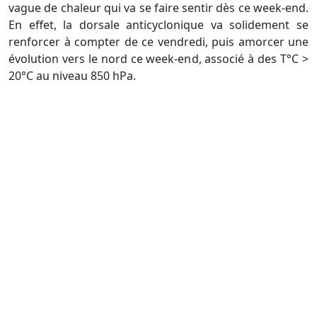
vague de chaleur qui va se faire sentir dès ce week-end.
En effet, la dorsale anticyclonique va solidement se
renforcer à compter de ce vendredi, puis amorcer une
évolution vers le nord ce week-end, associé à des T°C >
20°C au niveau 850 hPa.