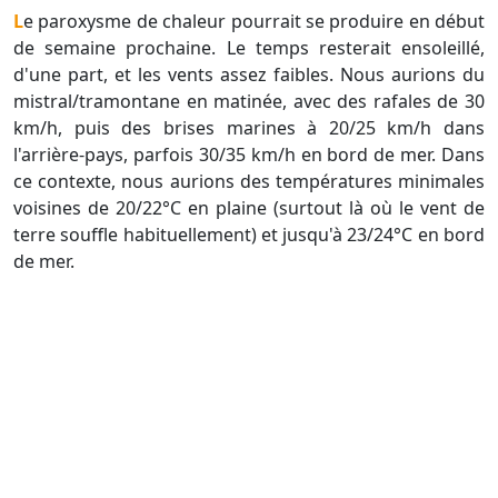
Le paroxysme de chaleur pourrait se produire en début
de semaine prochaine. Le temps resterait ensoleillé,
d'une part, et les vents assez faibles. Nous aurions du
mistral/tramontane en matinée, avec des rafales de 30
km/h, puis des brises marines à 20/25 km/h dans
l'arrière-pays, parfois 30/35 km/h en bord de mer. Dans
ce contexte, nous aurions des températures minimales
voisines de 20/22°C en plaine (surtout là où le vent de
terre souffle habituellement) et jusqu'à 23/24°C en bord
de mer.