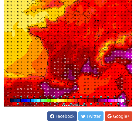
Facebook
Twitter
Google+