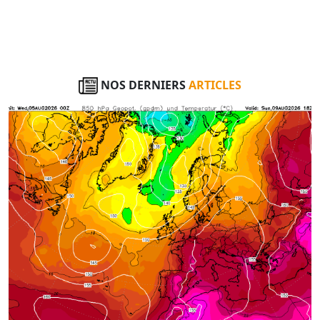
NOS DERNIERS
ARTICLES