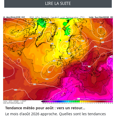
LIRE LA SUITE
Tendance météo pour août : vers un retour...
Le mois d'août 2026 approche. Quelles sont les tendances