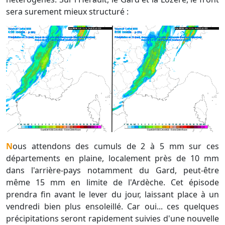
sera surement mieux structuré :
Nous attendons des cumuls de 2 à 5 mm sur ces
départements en plaine, localement près de 10 mm
dans l'arrière-pays notamment du Gard, peut-être
même 15 mm en limite de l'Ardèche. Cet épisode
prendra fin avant le lever du jour, laissant place à un
vendredi bien plus ensoleillé. Car oui... ces quelques
précipitations seront rapidement suivies d'une nouvelle