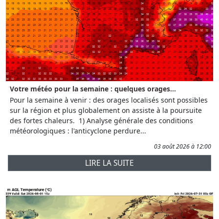
Votre météo pour la semaine : quelques orages...
Pour la semaine à venir : des orages localisés sont possibles
sur la région et plus globalement on assiste à la poursuite
des fortes chaleurs. 1) Analyse générale des conditions
météorologiques : l'anticyclone perdure...
03 août 2026 à 12:00
LIRE LA SUITE