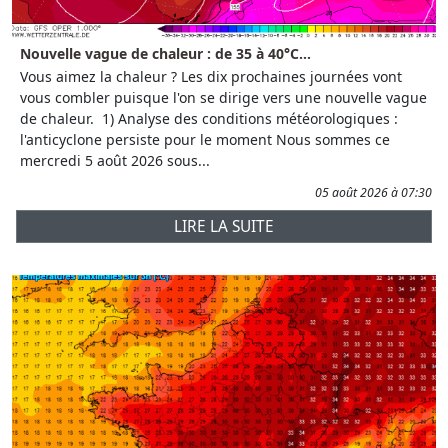
Nouvelle vague de chaleur : de 35 à 40°C...
Vous aimez la chaleur ? Les dix prochaines journées vont
vous combler puisque l'on se dirige vers une nouvelle vague
de chaleur. 1) Analyse des conditions météorologiques :
l'anticyclone persiste pour le moment Nous sommes ce
mercredi 5 août 2026 sous...
05 août 2026 à 07:30
LIRE LA SUITE