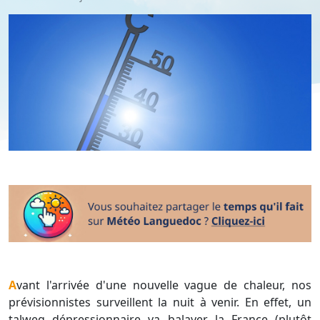
Avant l'arrivée d'une nouvelle vague de chaleur, nos
prévisionnistes surveillent la nuit à venir. En effet, un
talweg dépressionnaire va balayer la France (plutôt