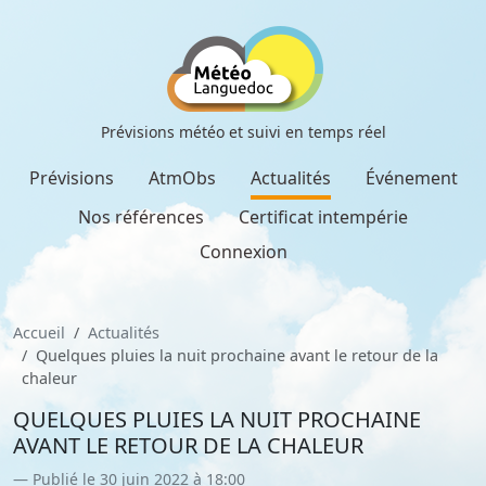
Prévisions météo et suivi en temps réel
Prévisions
AtmObs
Actualités
Événement
Nos références
Certificat intempérie
Connexion
Accueil
Actualités
Quelques pluies la nuit prochaine avant le retour de la
chaleur
QUELQUES PLUIES LA NUIT PROCHAINE
AVANT LE RETOUR DE LA CHALEUR
Publié le 30 juin 2022 à 18:00