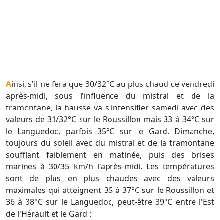
Ainsi, s'il ne fera que 30/32°C au plus chaud ce vendredi
après-midi, sous l'influence du mistral et de la
tramontane, la hausse va s'intensifier samedi avec des
valeurs de 31/32°C sur le Roussillon mais 33 à 34°C sur
le Languedoc, parfois 35°C sur le Gard. Dimanche,
toujours du soleil avec du mistral et de la tramontane
soufflant faiblement en matinée, puis des brises
marines à 30/35 km/h l'après-midi. Les températures
sont de plus en plus chaudes avec des valeurs
maximales qui atteignent 35 à 37°C sur le Roussillon et
36 à 38°C sur le Languedoc, peut-être 39°C entre l'Est
de l'Hérault et le Gard :