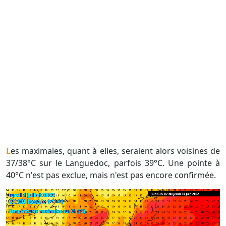
Les maximales, quant à elles, seraient alors voisines de
37/38°C sur le Languedoc, parfois 39°C. Une pointe à
40°C n'est pas exclue, mais n'est pas encore confirmée.