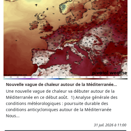
Nouvelle vague de chaleur autour de la Méditerranée...
Une nouvelle vague de chaleur va débuter autour de la
Méditerranée en ce début août. 1) Analyse générale des
conditions météorologiques : poursuite durable des
conditions anticycloniques autour de la Méditerranée
Nous...
31 juil. 2026 à 11:00