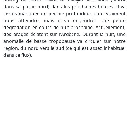
dans sa partie nord) dans les prochaines heures. Il va
certes manquer un peu de profondeur pour vraiment
nous atteindre, mais il va engendrer une petite
dégradation en cours de nuit prochaine. Actuellement,
des orages éclatent sur l'Ardèche. Durant la nuit, une
anomalie de basse tropopause va circuler sur notre
région, du nord vers le sud (ce qui est assez inhabituel
dans ce flux).