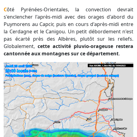
Côté Pyrénées-Orientales, la convection devrait
s'enclencher l'après-midi avec des orages d'abord du
Puymorens au Capcir, puis en cours d'après-midi entre
la Cerdagne et le Canigou. Un petit débordement n'est
pas écarté près des Albères, plutôt sur les reliefs.
Globalement,
cette activité pluvio-orageuse restera
cantonnée aux montagnes sur ce département
.