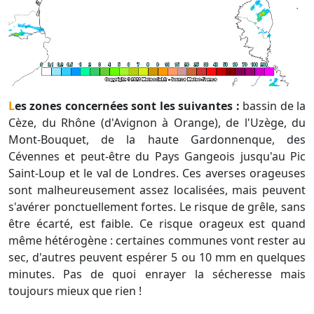
Les zones concernées sont les suivantes :
bassin de la
Cèze, du Rhône (d'Avignon à Orange), de l'Uzège, du
Mont-Bouquet, de la haute Gardonnenque, des
Cévennes et peut-être du Pays Gangeois jusqu'au Pic
Saint-Loup et le val de Londres. Ces averses orageuses
sont malheureusement assez localisées, mais peuvent
s'avérer ponctuellement fortes. Le risque de grêle, sans
être écarté, est faible. Ce risque orageux est quand
même hétérogène : certaines communes vont rester au
sec, d'autres peuvent espérer 5 ou 10 mm en quelques
minutes. Pas de quoi enrayer la sécheresse mais
toujours mieux que rien !