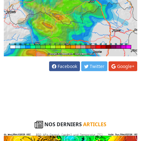
Facebook
Twitter
Google+
NOS DERNIERS
ARTICLES