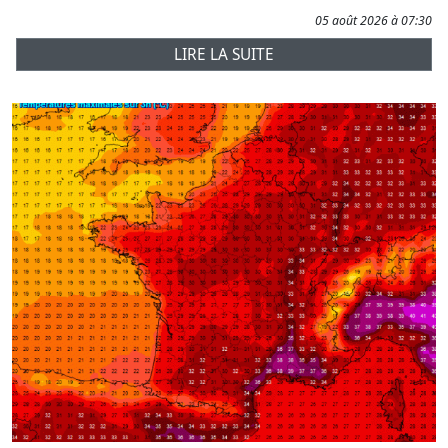
05 août 2026 à 07:30
LIRE LA SUITE