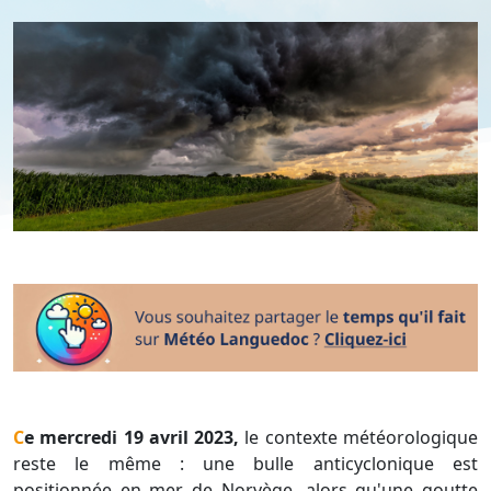
Ce mercredi 19 avril 2023,
le contexte météorologique
reste le même : une bulle anticyclonique est
positionnée en mer de Norvège, alors qu'une goutte