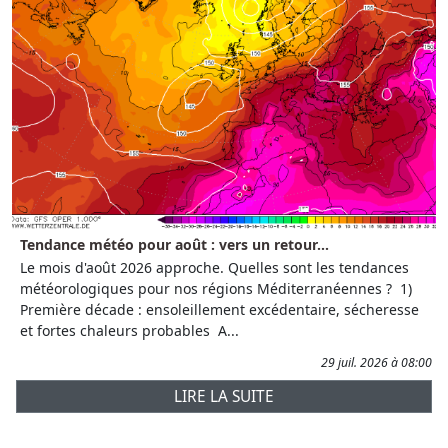
Tendance météo pour août : vers un retour...
Le mois d'août 2026 approche. Quelles sont les tendances
météorologiques pour nos régions Méditerranéennes ? 1)
Première décade : ensoleillement excédentaire, sécheresse
et fortes chaleurs probables A...
29 juil. 2026 à 08:00
LIRE LA SUITE