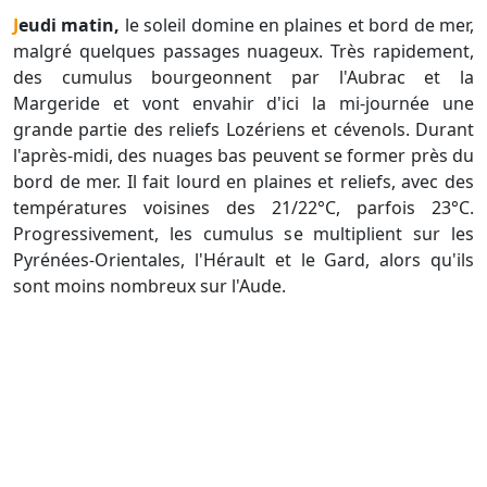
Jeudi matin,
le soleil domine en plaines et bord de mer,
malgré quelques passages nuageux. Très rapidement,
des cumulus bourgeonnent par l'Aubrac et la
Margeride et vont envahir d'ici la mi-journée une
grande partie des reliefs Lozériens et cévenols. Durant
l'après-midi, des nuages bas peuvent se former près du
bord de mer. Il fait lourd en plaines et reliefs, avec des
températures voisines des 21/22°C, parfois 23°C.
Progressivement, les cumulus se multiplient sur les
Pyrénées-Orientales, l'Hérault et le Gard, alors qu'ils
sont moins nombreux sur l'Aude.