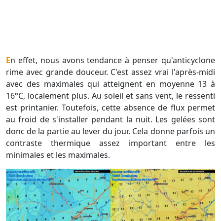
En effet, nous avons tendance à penser qu'anticyclone
rime avec grande douceur. C'est assez vrai l'après-midi
avec des maximales qui atteignent en moyenne 13 à
16°C, localement plus. Au soleil et sans vent, le ressenti
est printanier. Toutefois, cette absence de flux permet
au froid de s'installer pendant la nuit. Les gelées sont
donc de la partie au lever du jour. Cela donne parfois un
contraste thermique assez important entre les
minimales et les maximales.