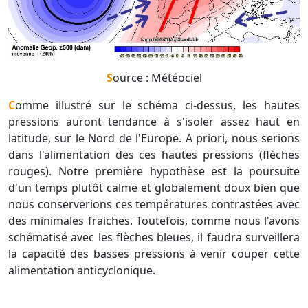
Source : Météociel
Comme illustré sur le schéma ci-dessus, les hautes
pressions auront tendance à s'isoler assez haut en
latitude, sur le Nord de l'Europe. A priori, nous serions
dans l'alimentation des ces hautes pressions (flèches
rouges). Notre première hypothèse est la poursuite
d'un temps plutôt calme et globalement doux bien que
nous conserverions ces températures contrastées avec
des minimales fraiches. Toutefois, comme nous l'avons
schématisé avec les flèches bleues, il faudra surveillera
la capacité des basses pressions à venir couper cette
alimentation anticyclonique.