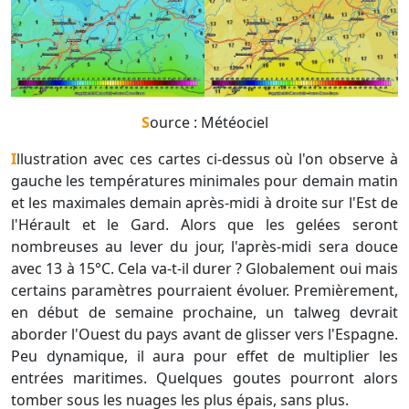
Source : Météociel
Illustration avec ces cartes ci-dessus où l'on observe à
gauche les températures minimales pour demain matin
et les maximales demain après-midi à droite sur l'Est de
l'Hérault et le Gard. Alors que les gelées seront
nombreuses au lever du jour, l'après-midi sera douce
avec 13 à 15°C. Cela va-t-il durer ? Globalement oui mais
certains paramètres pourraient évoluer. Premièrement,
en début de semaine prochaine, un talweg devrait
aborder l'Ouest du pays avant de glisser vers l'Espagne.
Peu dynamique, il aura pour effet de multiplier les
entrées maritimes. Quelques goutes pourront alors
tomber sous les nuages les plus épais, sans plus.