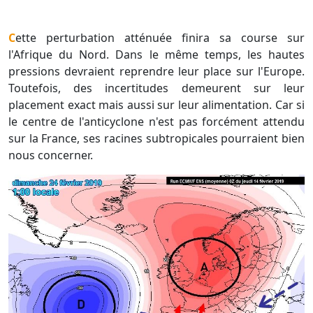
Cette perturbation atténuée finira sa course sur
l'Afrique du Nord. Dans le même temps, les hautes
pressions devraient reprendre leur place sur l'Europe.
Toutefois, des incertitudes demeurent sur leur
placement exact mais aussi sur leur alimentation. Car si
le centre de l'anticyclone n'est pas forcément attendu
sur la France, ses racines subtropicales pourraient bien
nous concerner.