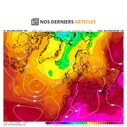
NOS DERNIERS
ARTICLES