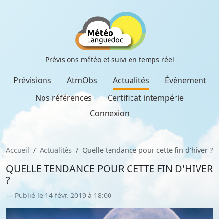
Prévisions météo et suivi en temps réel
Prévisions
AtmObs
Actualités
Événement
Nos références
Certificat intempérie
Connexion
Accueil
Actualités
Quelle tendance pour cette fin d'hiver ?
QUELLE TENDANCE POUR CETTE FIN D'HIVER
?
Publié le 14 févr. 2019 à 18:00