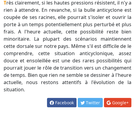
Très clairement, si les hautes pressions résistent, il n'y a
rien à attendre. En revanche, si la bulle anticyclone est
coupée de ses racines, elle pourrait s'isoler et ouvrir la
porte à un temps potentiellement plus perturbé et plus
frais. A l'heure actuelle, cette possibilité reste bien
minoritaire. La plupart des scénarios maintiennent
cette dorsale sur notre pays. Même s'il est difficile de le
comprendre, cette situation anticyclonique, assez
douce et ensoleillée est une des rares possibilités qui
pourrait jouer le rôle de transition vers un changement
de temps. Bien que rien ne semble se dessiner à l'heure
actuelle, nous restons attentifs à l'évolution de la
situation.
Facebook
Twitter
Google+