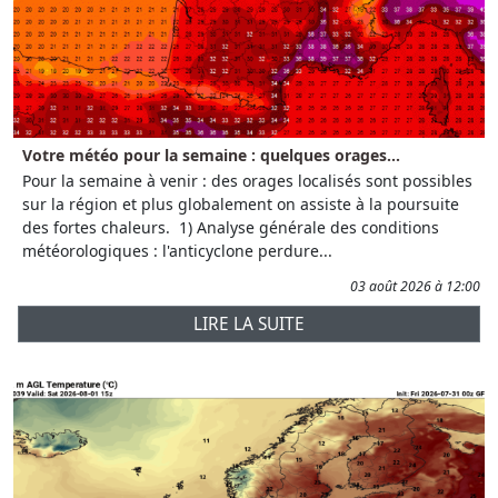
Votre météo pour la semaine : quelques orages...
Pour la semaine à venir : des orages localisés sont possibles
sur la région et plus globalement on assiste à la poursuite
des fortes chaleurs. 1) Analyse générale des conditions
météorologiques : l'anticyclone perdure...
03 août 2026 à 12:00
LIRE LA SUITE