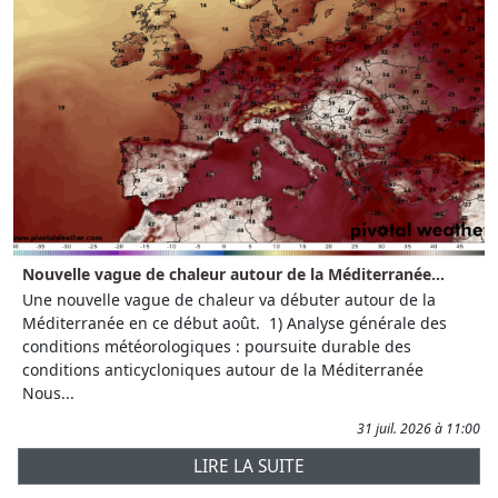
Nouvelle vague de chaleur autour de la Méditerranée...
Une nouvelle vague de chaleur va débuter autour de la
Méditerranée en ce début août. 1) Analyse générale des
conditions météorologiques : poursuite durable des
conditions anticycloniques autour de la Méditerranée
Nous...
31 juil. 2026 à 11:00
LIRE LA SUITE