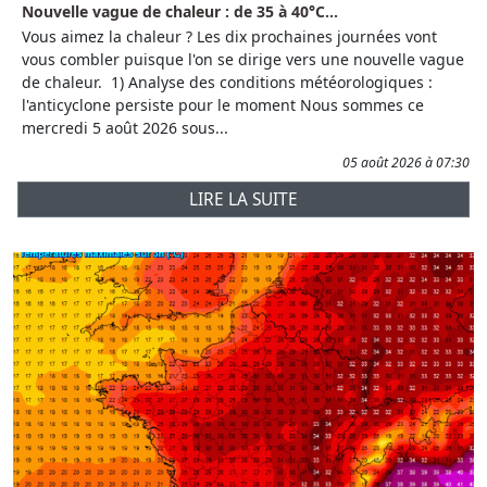
Nouvelle vague de chaleur : de 35 à 40°C...
Vous aimez la chaleur ? Les dix prochaines journées vont
vous combler puisque l'on se dirige vers une nouvelle vague
de chaleur. 1) Analyse des conditions météorologiques :
l'anticyclone persiste pour le moment Nous sommes ce
mercredi 5 août 2026 sous...
05 août 2026 à 07:30
LIRE LA SUITE