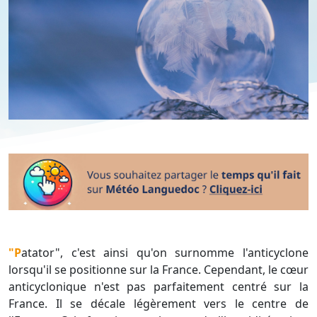
"Patator", c'est ainsi qu'on surnomme l'anticyclone
lorsqu'il se positionne sur la France. Cependant, le cœur
anticyclonique n'est pas parfaitement centré sur la
France. Il se décale légèrement vers le centre de