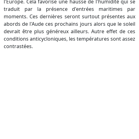
l'Europe. Cela favorise une hausse de l'humidité qui se
traduit par la présence d'entrées maritimes par
moments. Ces dernières seront surtout présentes aux
abords de l'Aude ces prochains jours alors que le soleil
devrait être plus généreux ailleurs. Autre effet de ces
conditions anticycloniques, les températures sont assez
contrastées.