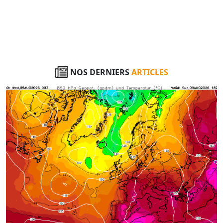
NOS DERNIERS
ARTICLES