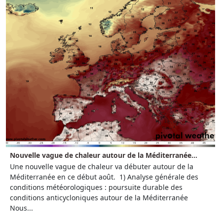
Nouvelle vague de chaleur autour de la Méditerranée...
Une nouvelle vague de chaleur va débuter autour de la
Méditerranée en ce début août. 1) Analyse générale des
conditions météorologiques : poursuite durable des
conditions anticycloniques autour de la Méditerranée
Nous...