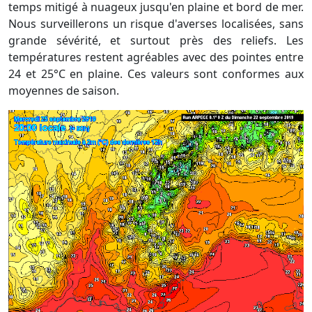
temps mitigé à nuageux jusqu'en plaine et bord de mer.
Nous surveillerons un risque d'averses localisées, sans
grande sévérité, et surtout près des reliefs. Les
températures restent agréables avec des pointes entre
24 et 25°C en plaine. Ces valeurs sont conformes aux
moyennes de saison.