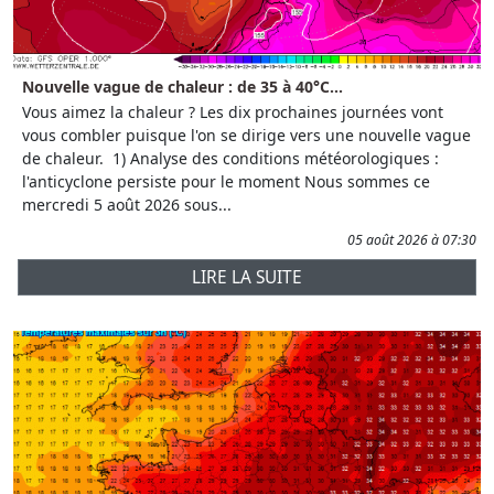
Nouvelle vague de chaleur : de 35 à 40°C...
Vous aimez la chaleur ? Les dix prochaines journées vont
vous combler puisque l'on se dirige vers une nouvelle vague
de chaleur. 1) Analyse des conditions météorologiques :
l'anticyclone persiste pour le moment Nous sommes ce
mercredi 5 août 2026 sous...
05 août 2026 à 07:30
LIRE LA SUITE