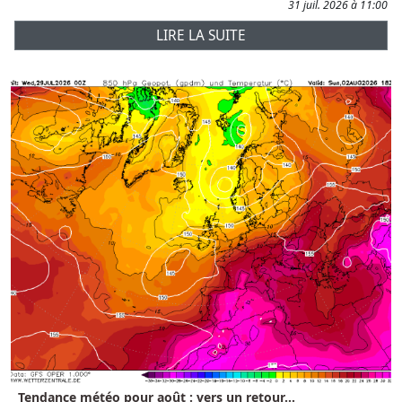
31 juil. 2026 à 11:00
LIRE LA SUITE
Tendance météo pour août : vers un retour...