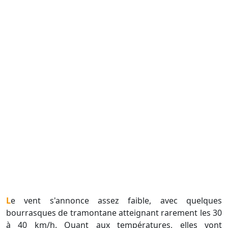
Le vent s'annonce assez faible, avec quelques
bourrasques de tramontane atteignant rarement les 30
à 40 km/h. Quant aux températures, elles vont