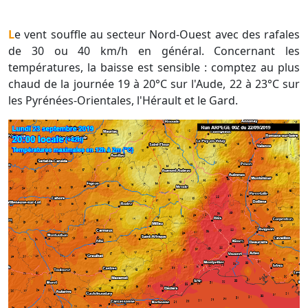
Le vent souffle au secteur Nord-Ouest avec des rafales
de 30 ou 40 km/h en général. Concernant les
températures, la baisse est sensible : comptez au plus
chaud de la journée 19 à 20°C sur l'Aude, 22 à 23°C sur
les Pyrénées-Orientales, l'Hérault et le Gard.