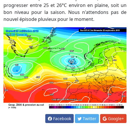
progresser entre 25 et 26°C environ en plaine, soit un
bon niveau pour la saison. Nous n'attendons pas de
nouvel épisode pluvieux pour le moment.
Facebook
Twitter
Google+