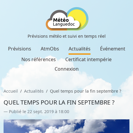
Prévisions météo et suivi en temps réel
Prévisions
AtmObs
Actualités
Événement
Nos références
Certificat intempérie
Connexion
Accueil
Actualités
Quel temps pour la fin septembre ?
QUEL TEMPS POUR LA FIN SEPTEMBRE ?
Publié le 22 sept. 2019 à 18:00