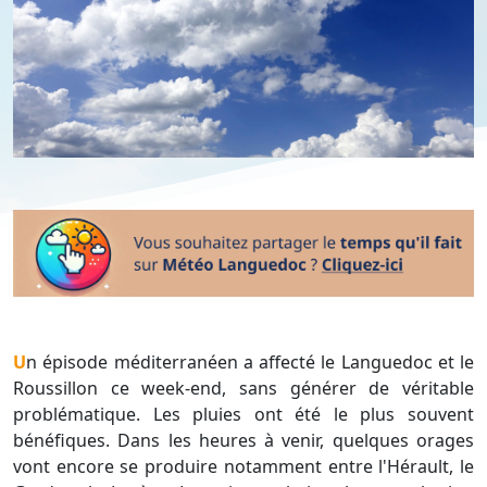
Un épisode méditerranéen a affecté le Languedoc et le
Roussillon ce week-end, sans générer de véritable
problématique. Les pluies ont été le plus souvent
bénéfiques. Dans les heures à venir, quelques orages
vont encore se produire notamment entre l'Hérault, le