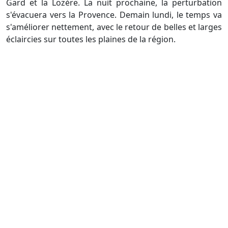
Gard et la Lozère. La nuit prochaine, la perturbation
s'évacuera vers la Provence. Demain lundi, le temps va
s'améliorer nettement, avec le retour de belles et larges
éclaircies sur toutes les plaines de la région.