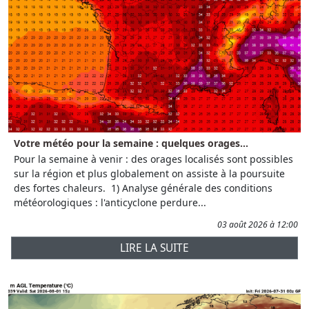
Votre météo pour la semaine : quelques orages...
Pour la semaine à venir : des orages localisés sont possibles
sur la région et plus globalement on assiste à la poursuite
des fortes chaleurs. 1) Analyse générale des conditions
météorologiques : l'anticyclone perdure...
03 août 2026 à 12:00
LIRE LA SUITE