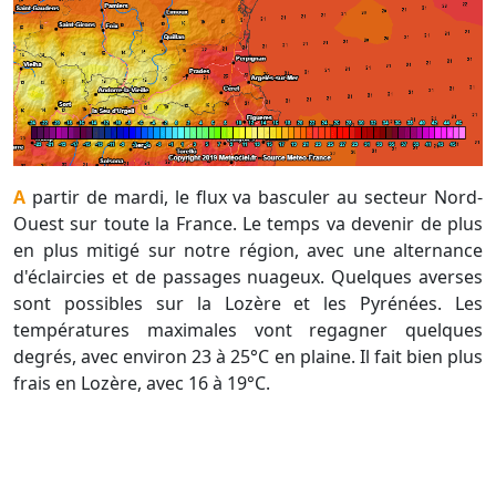
A partir de mardi, le flux va basculer au secteur Nord-
Ouest sur toute la France. Le temps va devenir de plus
en plus mitigé sur notre région, avec une alternance
d'éclaircies et de passages nuageux. Quelques averses
sont possibles sur la Lozère et les Pyrénées. Les
températures maximales vont regagner quelques
degrés, avec environ 23 à 25°C en plaine. Il fait bien plus
frais en Lozère, avec 16 à 19°C.