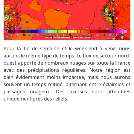
Pour la fin de semaine et le week-end à venir, nous
aurons le même type de temps. Le flux de secteur nord-
ouest apporte de nombreux nuages sur toute la France
avec des précipitations régulières. Notre région est
bien évidemment moins impactée, mais nous aurons
souvent un temps mitigé, alternant entre éclaircies et
passages nuageux. Des averses sont attendues
uniquement près des reliefs.