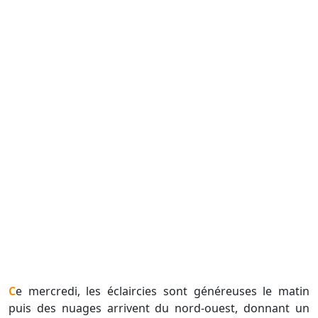
Ce mercredi, les éclaircies sont généreuses le matin
puis des nuages arrivent du nord-ouest, donnant un