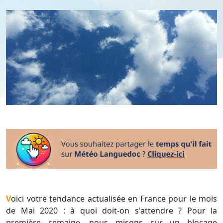
Voici votre tendance actualisée en France pour le mois
de Mai 2020 : à quoi doit-on s'attendre ? Pour la
première semaine, nous misons sur un blocage