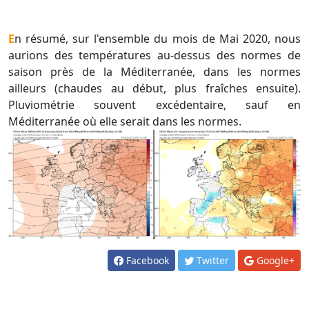
En résumé, sur l'ensemble du mois de Mai 2020, nous
aurions des températures au-dessus des normes de
saison près de la Méditerranée, dans les normes
ailleurs (chaudes au début, plus fraîches ensuite).
Pluviométrie souvent excédentaire, sauf en
Méditerranée où elle serait dans les normes.
Facebook
Twitter
Google+