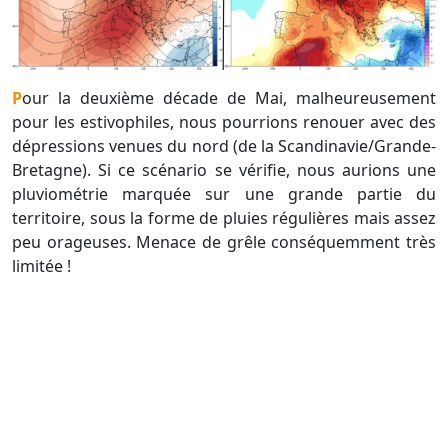
Pour la deuxième décade de Mai, malheureusement
pour les estivophiles, nous pourrions renouer avec des
dépressions venues du nord (de la Scandinavie/Grande-
Bretagne). Si ce scénario se vérifie, nous aurions une
pluviométrie marquée sur une grande partie du
territoire, sous la forme de pluies régulières mais assez
peu orageuses. Menace de grêle conséquemment très
limitée !