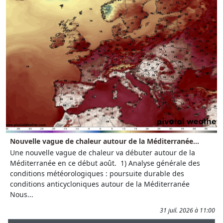
Nouvelle vague de chaleur autour de la Méditerranée...
Une nouvelle vague de chaleur va débuter autour de la
Méditerranée en ce début août. 1) Analyse générale des
conditions météorologiques : poursuite durable des
conditions anticycloniques autour de la Méditerranée
Nous...
31 juil. 2026 à 11:00