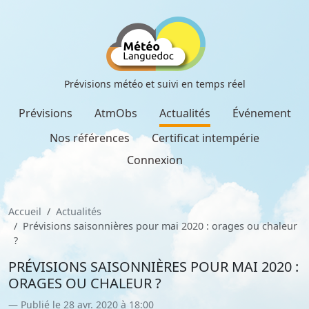
Prévisions météo et suivi en temps réel
Prévisions
AtmObs
Actualités
Événement
Nos références
Certificat intempérie
Connexion
Accueil
Actualités
Prévisions saisonnières pour mai 2020 : orages ou chaleur
?
PRÉVISIONS SAISONNIÈRES POUR MAI 2020 :
ORAGES OU CHALEUR ?
Publié le 28 avr. 2020 à 18:00