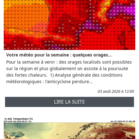
Votre météo pour la semaine : quelques orages...
Pour la semaine à venir : des orages localisés sont possibles
sur la région et plus globalement on assiste à la poursuite
des fortes chaleurs. 1) Analyse générale des conditions
météorologiques : l'anticyclone perdure...
03 août 2026 à 12:00
LIRE LA SUITE