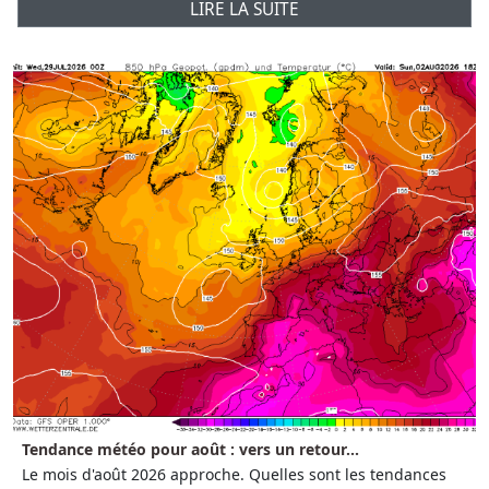
LIRE LA SUITE
Tendance météo pour août : vers un retour...
Le mois d'août 2026 approche. Quelles sont les tendances