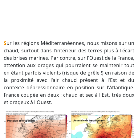
Sur les régions Méditerranéennes, nous misons sur un
chaud, surtout dans l'intérieur des terres plus à l'écart
des brises marines. Par contre, sur l'Ouest de la France,
attention aux orages qui pourraient se maintenir tout
en étant parfois violents (risque de grêle !) en raison de
la proximité avec l'air chaud présent à l'Est et du
contexte dépressionnaire en position sur l'Atlantique.
France coupée en deux : chaud et sec à l'Est, très doux
et orageux à l'Ouest.