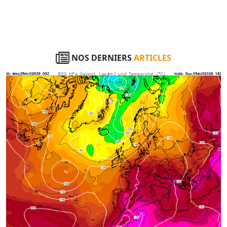
NOS DERNIERS
ARTICLES