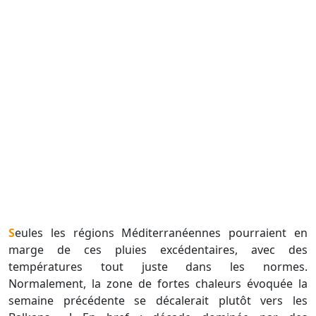
Seules les régions Méditerranéennes pourraient en
marge de ces pluies excédentaires, avec des
températures tout juste dans les normes.
Normalement, la zone de fortes chaleurs évoquée la
semaine précédente se décalerait plutôt vers les