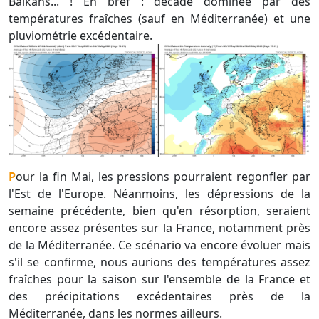
Balkans... ! En bref : décade dominée par des
températures fraîches (sauf en Méditerranée) et une
pluviométrie excédentaire.
Pour la fin Mai, les pressions pourraient regonfler par
l'Est de l'Europe. Néanmoins, les dépressions de la
semaine précédente, bien qu'en résorption, seraient
encore assez présentes sur la France, notamment près
de la Méditerranée. Ce scénario va encore évoluer mais
s'il se confirme, nous aurions des températures assez
fraîches pour la saison sur l'ensemble de la France et
des précipitations excédentaires près de la
Méditerranée, dans les normes ailleurs.