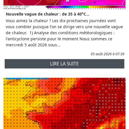
Nouvelle vague de chaleur : de 35 à 40°C...
Vous aimez la chaleur ? Les dix prochaines journées vont
vous combler puisque l'on se dirige vers une nouvelle vague
de chaleur. 1) Analyse des conditions météorologiques :
l'anticyclone persiste pour le moment Nous sommes ce
mercredi 5 août 2026 sous...
05 août 2026 à 07:30
LIRE LA SUITE